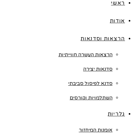
ראשי
אודות
הרצאות וסדנאות
הרצאות העשרה חווייתיות
סדנאות יצירה
סדנא לפיסול סביבתי
השתלמויות וקורסים
גלריות
אומנות המיחזור