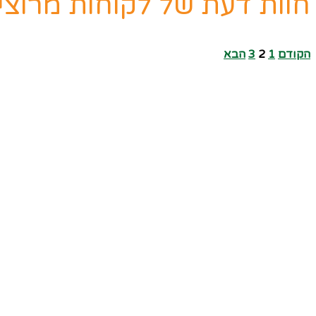
חוות דעת של לקוחות מרוצי
הקודם
1
2
3
הבא