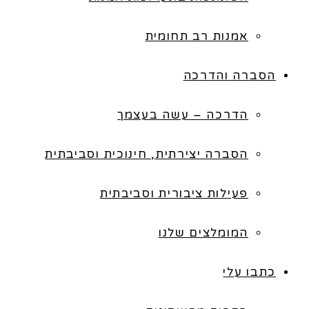
אמנות רב תחומית
הסברה והדרכה
הדרכה – עשה בעצמך
הסברה יצירתית, חינוכית וסביבתית
פעילות ציבורית וסביבתית
המומלצים שלנו
כתבו עלי