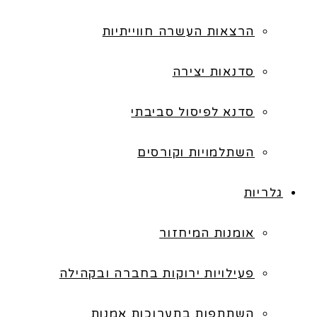
הרצאות העשרה חווייתיות
סדנאות יצירה
סדנא לפיסול סביבתי
השתלמויות וקורסים
גלריות
אומנות המיחזור
פעילויות ירוקות בחברה ובקהילה
השתתפות בתערוכות אמנות