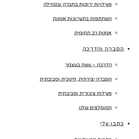
פעילויות ירוקות בחברה ובקהילה
השתתפות בתערוכות אמנות
אמנות רב תחומית
הסברה והדרכה
הדרכה – עשה בעצמך
הסברה יצירתית, חינוכית וסביבתית
פעילות ציבורית וסביבתית
המומלצים שלנו
כתבו עלי