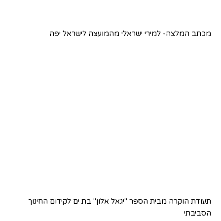
מכתב המלצה- למירי ישראלי מהמועצה לישראל יפה
תעודת הוקרה מבית הספר "יגאל אלון" בת ים לקידום החינוך
הסביבתי