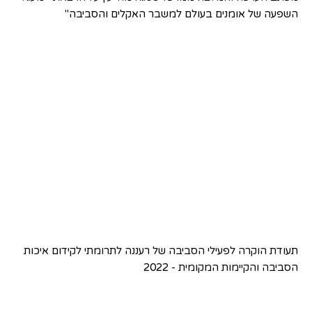
השפעה של אומנים בעולם למשבר האקלים והסביבה"
תעודת הוקרה לפעילי הסביבה של רעננה לתרומתי לקידום איכות
הסביבה והקיימות המקומית - 2022