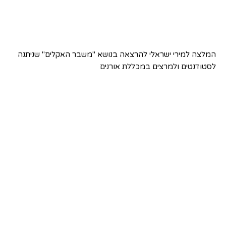
המלצה למירי ישראלי להרצאה בנושא "משבר האקלים" שניתנה
לסטודנטים ולמרצים במכללת אורנים