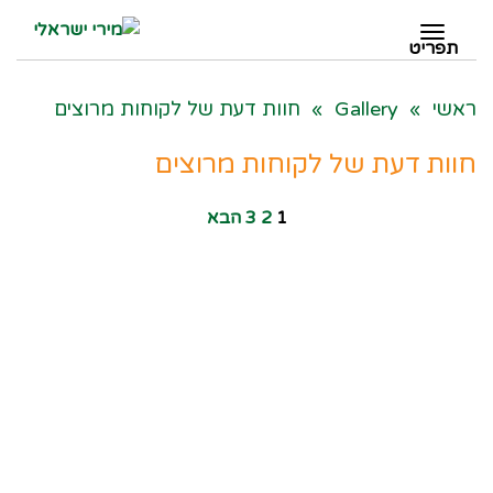
תפריט
תפריט
ראשי
»
Gallery
»
חוות דעת של לקוחות מרוצים
חוות דעת של לקוחות מרוצים
1
2
3
הבא