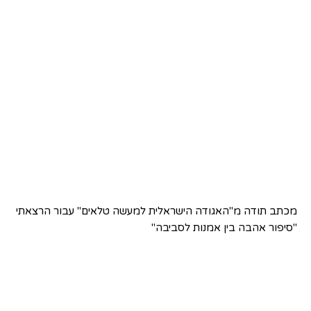
מכתב תודה מ"האגודה הישראלית למעשה טלאים" עבור הרצאתי
"סיפור אהבה בין אמנות לסביבה"