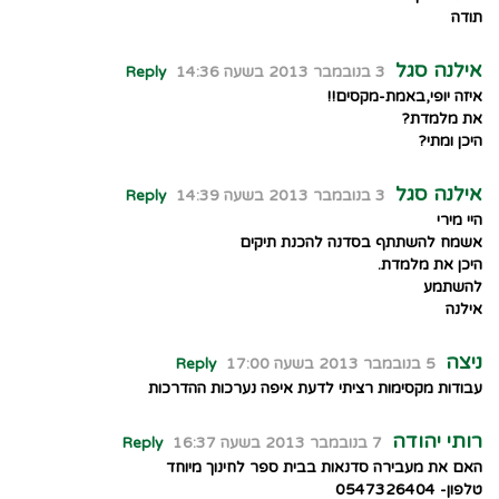
תודה
אילנה סגל
3 בנובמבר 2013 בשעה 14:36
Reply
איזה יופי,באמת-מקסים!!
את מלמדת?
היכן ומתי?
אילנה סגל
3 בנובמבר 2013 בשעה 14:39
Reply
היי מירי
אשמח להשתתף בסדנה להכנת תיקים
היכן את מלמדת.
להשתמע
אילנה
ניצה
5 בנובמבר 2013 בשעה 17:00
Reply
עבודות מקסימות רציתי לדעת איפה נערכות ההדרכות
רותי יהודה
7 בנובמבר 2013 בשעה 16:37
Reply
האם את מעבירה סדנאות בבית ספר לחינוך מיוחד
טלפון- 0547326404