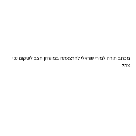
מכתב תודה למירי ישראלי להרצאתה במועדון חצב לשיקום נכי
צהל