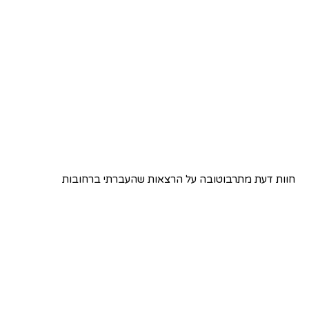
חוות דעת מתרבוטובה על הרצאות שהעברתי ברחובות