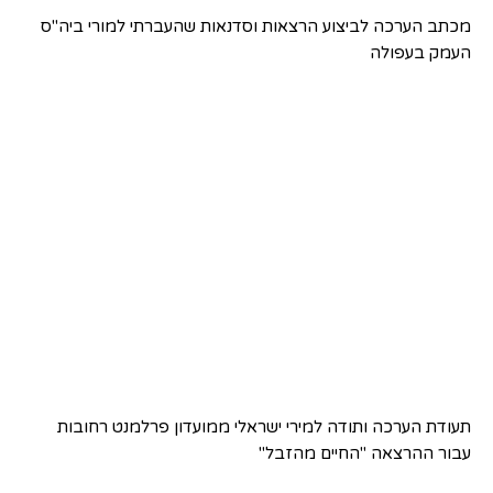
מכתב הערכה לביצוע הרצאות וסדנאות שהעברתי למורי ביה"ס
העמק בעפולה
תעודת הערכה ותודה למירי ישראלי ממועדון פרלמנט רחובות
עבור ההרצאה "החיים מהזבל"