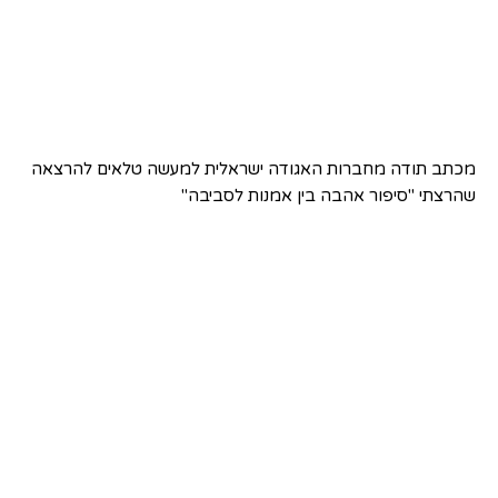
מכתב תודה מחברות האגודה ישראלית למעשה טלאים להרצאה
שהרצתי "סיפור אהבה בין אמנות לסביבה"