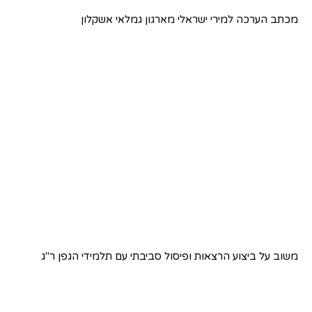
מכתב הערכה למירי ישראלי מארגון גמלאי אשקלון
משוב על ביצוע הרצאות ופיסול סביבתי עם תלמידי הגפן ר"ג