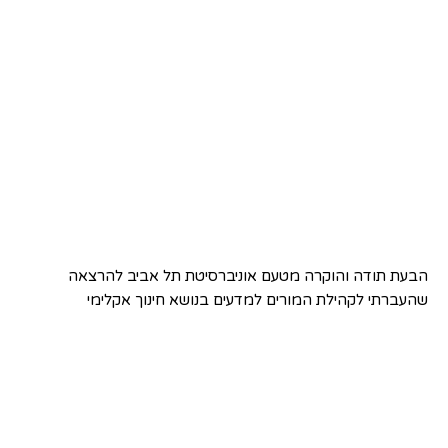
הבעת תודה והוקרה מטעם אוניברסיטת תל אביב להרצאה
שהעברתי לקהילת המורים למדעים בנושא חינוך אקלימי