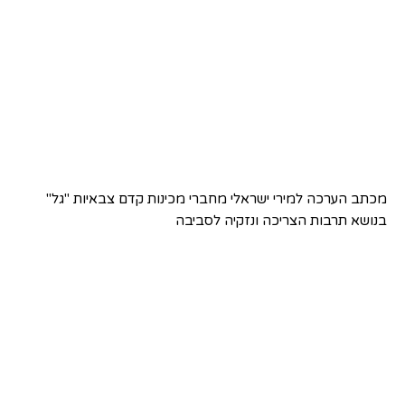
מכתב הערכה למירי ישראלי מחברי מכינות קדם צבאיות "גל"
בנושא תרבות הצריכה ונזקיה לסביבה