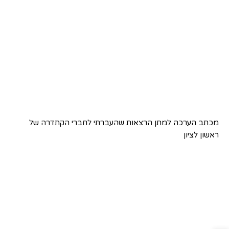
מכתב הערכה למתן הרצאות שהעברתי לחברי הקתדרה של
ראשון לציון