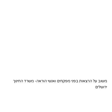
משוב על הרצאות בפני מפקחים ואנשי הוראה- משרד החינוך
ירושלים