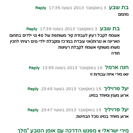
בת שבע
3 באוקטובר 2013 בשעה 17:35
Reply
מהמם
בת שבע
3 באוקטובר 2013 בשעה 17:39
Reply
אשמח לקבל רעיון לעבודת קיר משותפת של 40 גני ילדים בתחום
האריגה או נגרות(אני עובדת במרכז ומקבלת ילדי גנים רציתי להכין
משהו משותף אשמח לקבלת רעיונות
תודה
חנה ארמל
15 באוקטובר 2013 בשעה 13:55
Reply
יואו מירי איזה עבודות !!
יעל פרויליך
15 באוקטובר 2013 בשעה 23:45
Reply
ארוע מענין ומיוחד במינו.
יעל פרויליך
15 באוקטובר 2013 בשעה 23:47
Reply
ארוע מיוחד במינו מכל הבחינות.
מירי ישראלי » מפגש הדרכה עם אומן הטבע "מלך