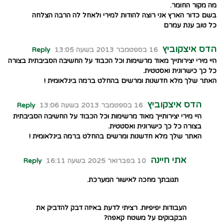
מה מקור החומר.
בשם כדור הארץ אני רוצה להודות למירי ולאחל לה הרבה הצלחה
כל טוב ענת עמרם
הדס איצקוביץ
16 בספטמבר 2013 בשעה 13:05
Reply
היי מירי יצירותייך מאוד מרשימות וכל הכבוד על החשיבה הסביבתית בצורה
כל כך כישרונית ואסטטית.
האתר שלך מלא חדשנות ומרשים בהחלט ברמה בינלאומית !
הדס איצקוביץ
16 בספטמבר 2013 בשעה 13:06
Reply
היי מירי יצירותייך מאוד מרשימות וכל הכבוד על החשיבה הסביבתית
בצורה כל כך כישרונית ואסטטית.
האתר שלך מלא חדשנות ומרשים בהחלט ברמה בינלאומית !
אתי חיינה
10 בפברואר 2025 בשעה 16:11
Reply
תגובתך מחכה לאישור המערכת.
העבודות יפיפיות. רציתי לדעת באיזה דבק להדביק את
הבקבוקים על משטח קאפה?