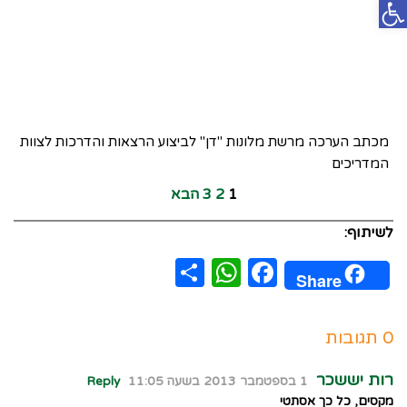
פתח סרגל נגישות
מכתב הערכה מרשת מלונות "דן" לביצוע הרצאות והדרכות לצוות
המדריכים
1
2
3
הבא
לשיתוף:
WhatsApp
Share
Facebook
Share
0 תגובות
רות יששכר
1 בספטמבר 2013 בשעה 11:05
Reply
מקסים, כל כך אסתטי