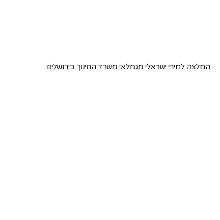
המלצה למירי ישראלי מגמלאי משרד החינוך בירושלים