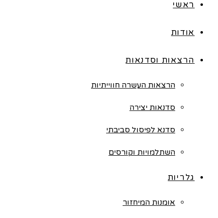
ראשי
אודות
הרצאות וסדנאות
הרצאות העשרה חווייתיות
סדנאות יצירה
סדנא לפיסול סביבתי
השתלמויות וקורסים
גלריות
אומנות המיחזור