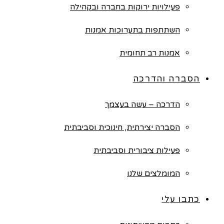
פעילויות ירוקות בחברה ובקהילה
השתתפות בתערוכות אמנות
אמנות רב תחומית
הסברה והדרכה
הדרכה – עשה בעצמך
הסברה יצירתית, חינוכית וסביבתית
פעילות ציבורית וסביבתית
המומלצים שלנו
כתבו עלי