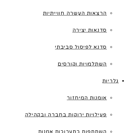
הרצאות העשרה חווייתיות
סדנאות יצירה
סדנא לפיסול סביבתי
השתלמויות וקורסים
גלריות
אומנות המיחזור
פעילויות ירוקות בחברה ובקהילה
השתתפות בתערוכות אמנות