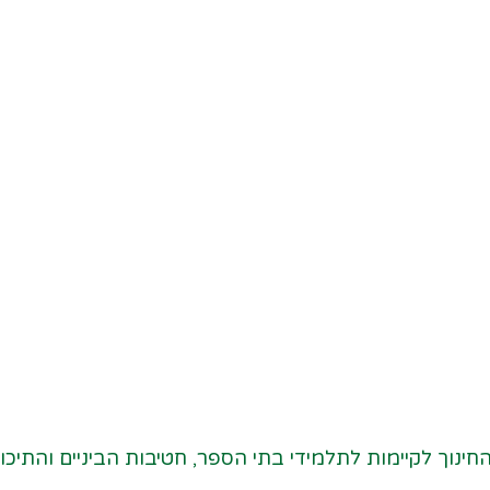
ינוך לקיימות לתלמידי בתי הספר, חטיבות הביניים והתיכונ