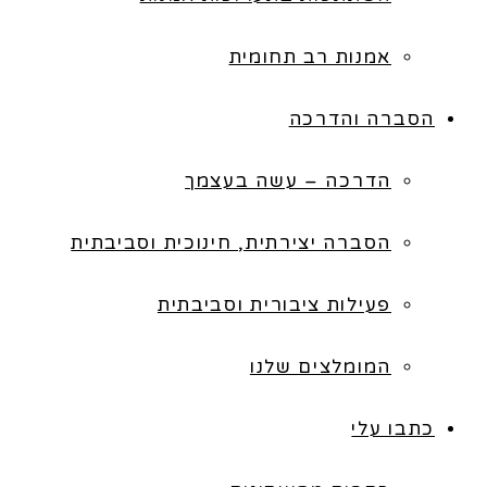
אמנות רב תחומית
הסברה והדרכה
הדרכה – עשה בעצמך
הסברה יצירתית, חינוכית וסביבתית
פעילות ציבורית וסביבתית
המומלצים שלנו
כתבו עלי