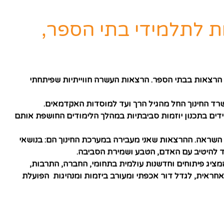
ת לתלמידי בתי הספר,
יר הרצאות בבתי הספר. הרצאות העשרה חווייתיות שפיתחתי
משרד החינוך החל מהגיל הרך ועד למוסדות האקדמאים.
דים בתכנון יוזמות סביבתיות במהלך הלימודים החושפת אותם
 השראה. ההרצאות שאני מעבירה במערכת החינוך הם: בנושאי
 להיטיב עם האדם, הטבע ושמירת הסביבה.
המציג פיתוחים וחדשנות עולמית בתחומי, החברה, התרבות,
 אחראית, לגדל דור אכפתי ומעורב ביזמות ומנהיגות הפועלת