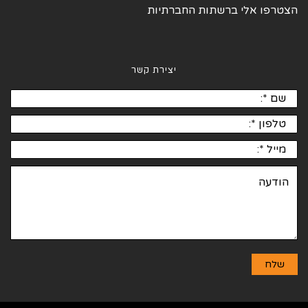
הצטרפו אלי ברשתות החברתיות
יצירת קשר