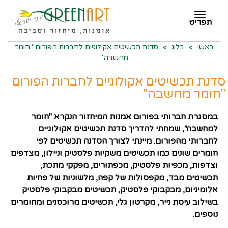
תפריט
תפריט
ראשי
»
בלוג
»
סדנת תכשיטים אקולוגיים לחברות הפורום "חומר
מחשבה"
סדנת תכשיטים אקולוגיים לחברות הפורום
"חומר מחשבה"
במסגרת חברותי בפורום אמנות המיחזור הנקרא "חומר
למחשבה", שמחתי להדריך סדנת תכשיטים אקולוגיים
לחברותי מהפורום. מיינתי לצורך הסדנה תכשיטים לפי
חומרים שונים כמו תכשיטים משקיות פלסטיק וניילון, מצדפים
וצדפות, מכפיות פלסטיק, מכפתורים, מפקקי מתכת,
תכשיטים מבד, מקפסולות של קפה, מלשוניות של פחיות
אלומיניום, מבקבוקי פלסטיק, תכשיטים מבקבוקי פלסטיק
בשילוב עיסת נייר, מקרטון גלי, תכשיטים מרוכסנים ומחומרים
נוספים.