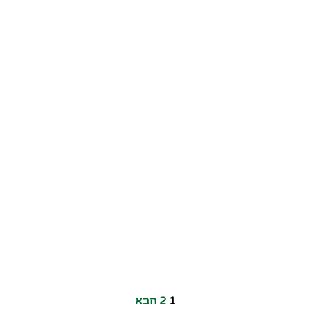
1
2
הבא