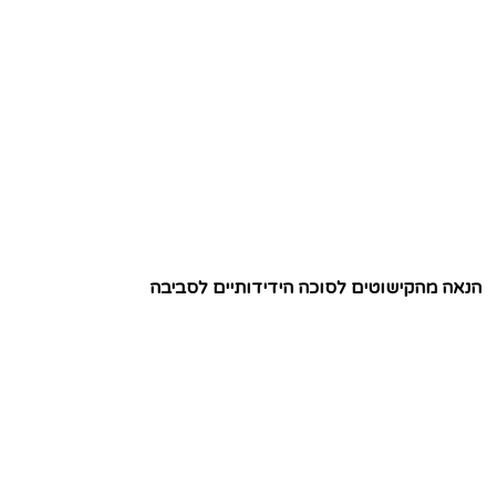
הנאה מהקישוטים לסוכה הידידותיים לסביבה