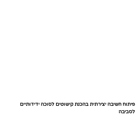
פיתוח חשיבה יצירתית בהכנת קישוטים לסוכה ידידותיים
לסביבה