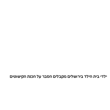
ילדי בית הילד בירושלים מקבלים הסבר על הכנת הקישוטים