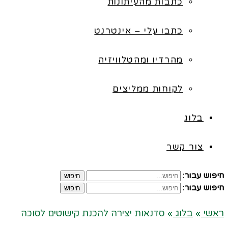
כתבות מהעיתונות
כתבו עלי – אינטרנט
מהרדיו ומהטלוויזיה
לקוחות ממליצים
בלוג
צור קשר
חיפוש עבור:
חיפוש
חיפוש עבור:
חיפוש
ראשי
»
בלוג
»
סדנאות יצירה להכנת קישוטים לסוכה