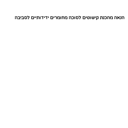
הנאה מהכנת קישוטים לסוכה מחומרים ידידותיים לסביבה