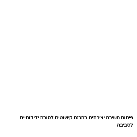
פיתוח חשיבה יצירתית בהכנת קישוטים לסוכה ידידותיים
לסביבה