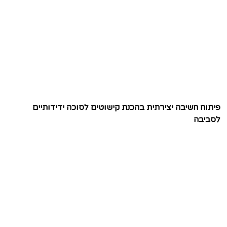
פיתוח חשיבה יצירתית בהכנת קישוטים לסוכה ידידותיים
לסביבה