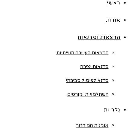
ראשי
אודות
הרצאות וסדנאות
הרצאות העשרה חווייתיות
סדנאות יצירה
סדנא לפיסול סביבתי
השתלמויות וקורסים
גלריות
אומנות המיחזור