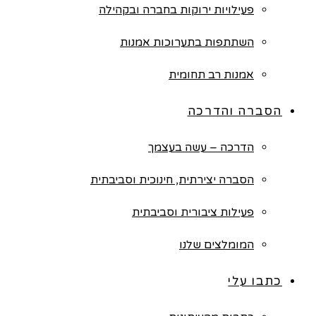
פעילויות ירוקות בחברה ובקהילה
השתתפות בתערוכות אמנות
אמנות רב תחומית
הסברה והדרכה
הדרכה – עשה בעצמך
הסברה יצירתית, חינוכית וסביבתית
פעילות ציבורית וסביבתית
המומלצים שלנו
כתבו עלי