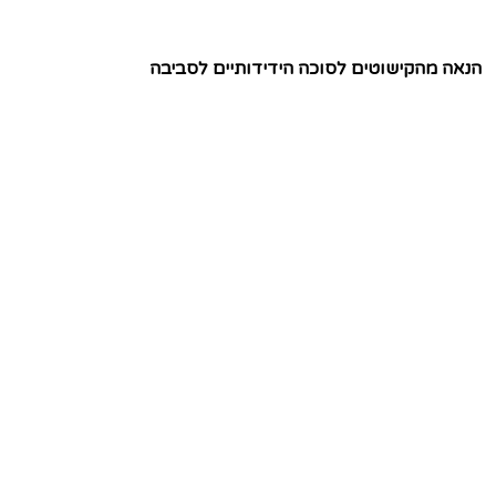
הנאה מהקישוטים לסוכה הידידותיים לסביבה