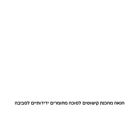
הנאה מהכנת קישוטים לסוכה מחומרים ידידותיים לסביבה