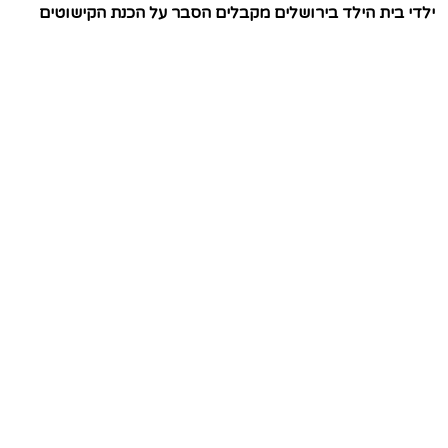
ילדי בית הילד בירושלים מקבלים הסבר על הכנת הקישוטים