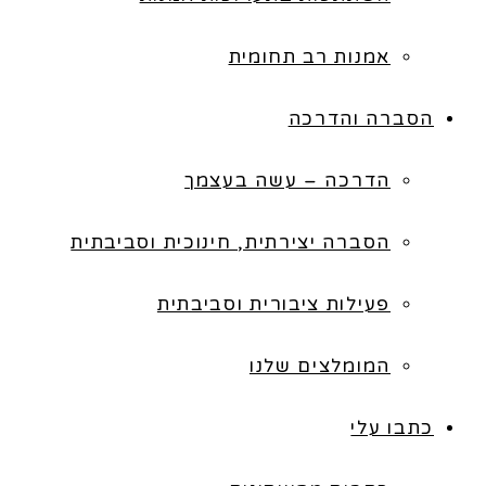
אמנות רב תחומית
הסברה והדרכה
הדרכה – עשה בעצמך
הסברה יצירתית, חינוכית וסביבתית
פעילות ציבורית וסביבתית
המומלצים שלנו
כתבו עלי