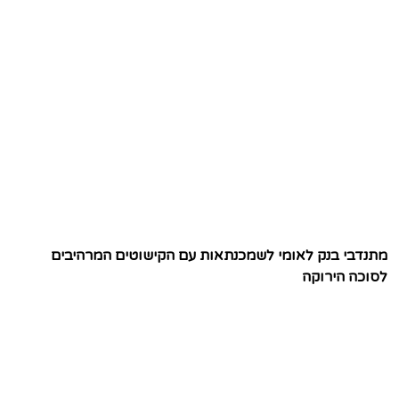
מתנדבי בנק לאומי לשמכנתאות עם הקישוטים המרהיבים
לסוכה הירוקה