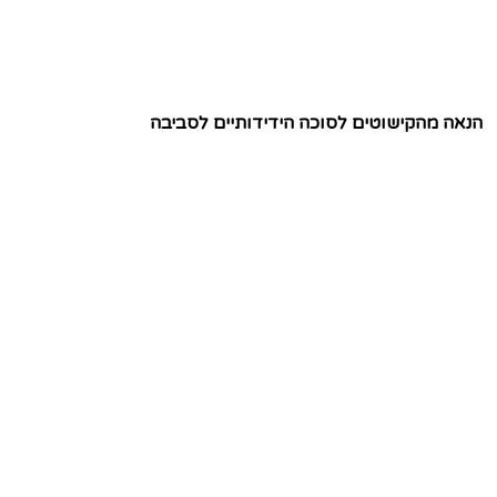
הנאה מהקישוטים לסוכה הידידותיים לסביבה