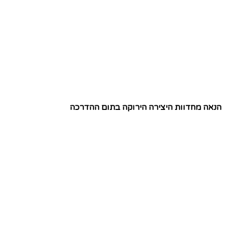
הנאה מחדוות היצירה הירוקה בתום ההדרכה