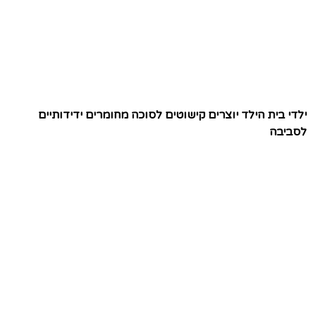
ילדי בית הילד יוצרים קישוטים לסוכה מחומרים ידידותיים
לסביבה