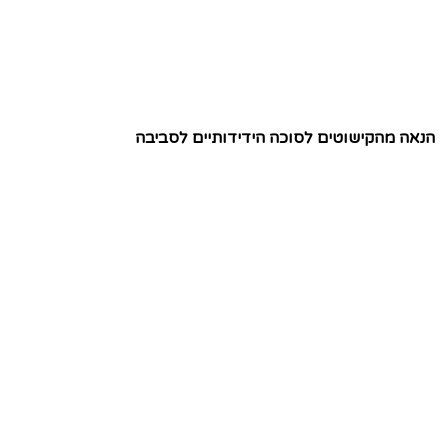
הנאה מהקישוטים לסוכה הידידותיים לסביבה