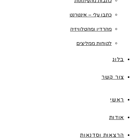
כתבות מהעיתונות
כתבו עלי – אינטרנט
מהרדיו ומהטלוויזיה
לקוחות ממליצים
בלוג
צור קשר
ראשי
אודות
הרצאות וסדנאות