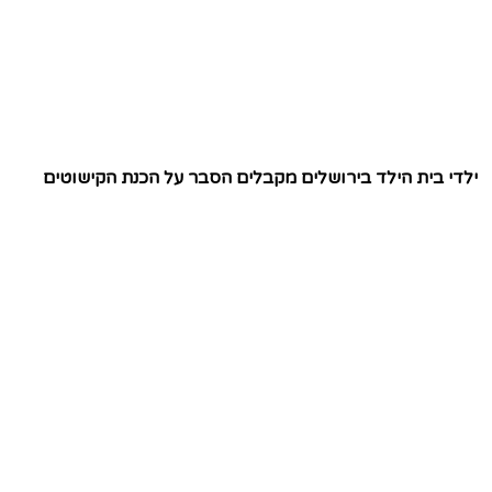
ילדי בית הילד בירושלים מקבלים הסבר על הכנת הקישוטים