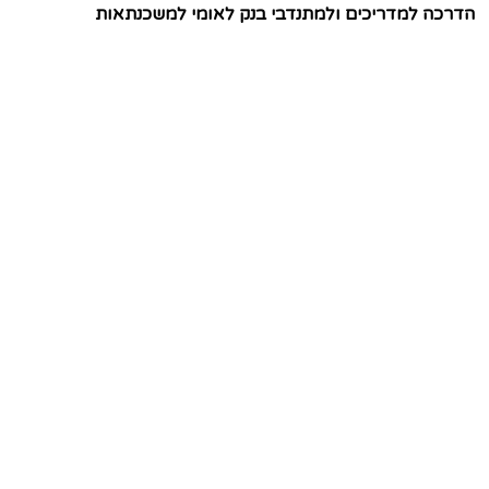
הדרכה למדריכים ולמתנדבי בנק לאומי למשכנתאות