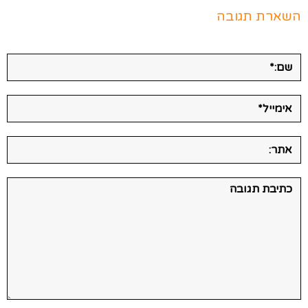
השארת תגובה
שם:*
אימייל*
אתר:
תגובה: