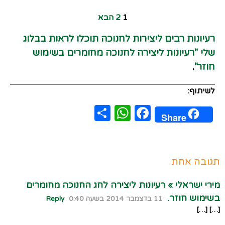
1
2
הבא
רעיונות רבים ליצירות לחנוכה תוכלו לראות בבלוג
שלי "רעיונות ליצירה לחנוכה מחומרים בשימוש
חוזר"
.
לשיתוף:
WhatsApp
Share
Facebook
Share
תגובה אחת
מירי ישראלי » רעיונות ליצירה לחג החנוכה מחומרים
בשימוש חוזר.
11 בדצמבר 2014 בשעה 0:40
Reply
[…] […]