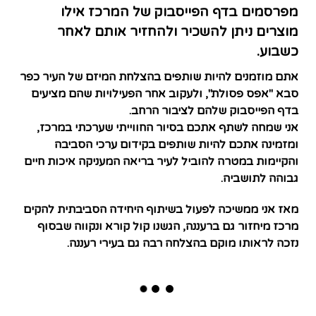
מפרסמים בדף הפייסבוק של המרכז אילו
מוצרים ניתן להשכיר ולהחזיר אותם לאחר
כשבוע.
אתם מוזמנים להיות שותפים בהצלחת המיזם של העיר כפר
סבא
"אפס פסולת"
, ולעקוב אחר הפעילויות שהם מציעים
בדף הפייסבוק שלהם לציבור הרחב.
אני שמחה לשתף אתכם בסיור החווייתי שערכתי במרכז,
ומזמינה אתכם להיות שותפים בקידום ערכי הסביבה
והקיימות במטרה להוביל לעיר בריאה המעניקה איכות חיים
גבוהה לתושביה.
מאז אני ממשיכה לפעול בשיתוף היחידה הסביבתית להקים
מרכז מיחזור גם ברעננה, הגשנו קול קורא ונקווה שבסוף
נזכה לראותו מוקם בהצלחה רבה גם בעירי רעננה.