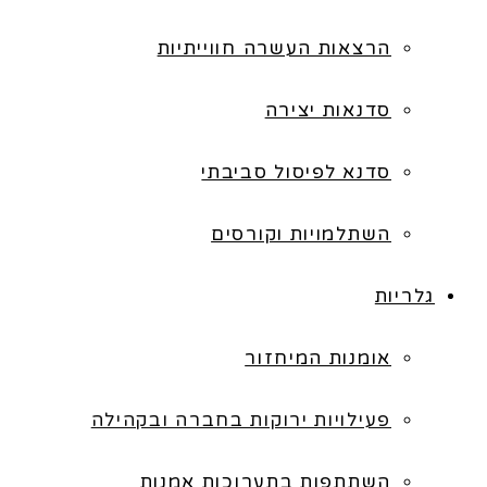
הרצאות העשרה חווייתיות
סדנאות יצירה
סדנא לפיסול סביבתי
השתלמויות וקורסים
גלריות
אומנות המיחזור
פעילויות ירוקות בחברה ובקהילה
השתתפות בתערוכות אמנות