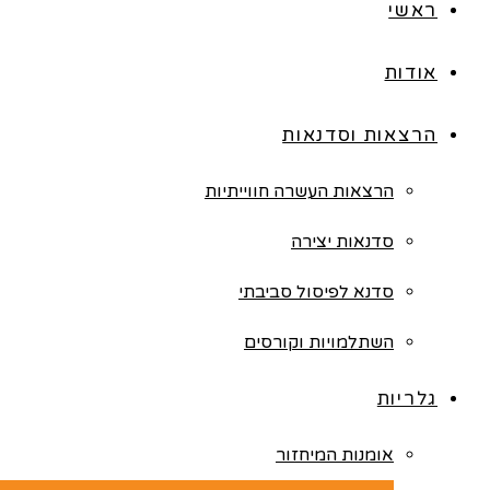
ראשי
אודות
הרצאות וסדנאות
הרצאות העשרה חווייתיות
סדנאות יצירה
סדנא לפיסול סביבתי
השתלמויות וקורסים
גלריות
אומנות המיחזור