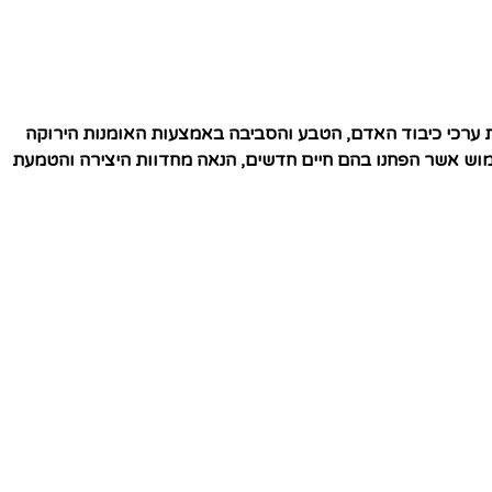
ת ערכי כיבוד האדם, הטבע והסביבה באמצעות האומנות הירוקה
ימוש אשר הפחנו בהם חיים חדשים, הנאה מחדוות היצירה והטמעת