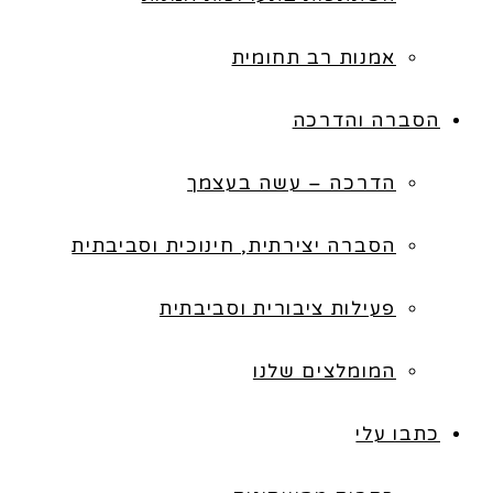
אמנות רב תחומית
הסברה והדרכה
הדרכה – עשה בעצמך
הסברה יצירתית, חינוכית וסביבתית
פעילות ציבורית וסביבתית
המומלצים שלנו
כתבו עלי