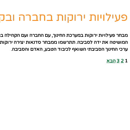
פעילויות ירוקות בחברה ובק
מבחר פעילויות ירוקות במערכת החינוך, עם החברה ועם הקהילה 
המושיטה את ידה לסביבה. תתרשמו ממבחר סדנאות יצירה ירוקות ח
ערכי החינוך הסביבתי השואף לכיבוד הטבע, האדם והסביבה.
1
2
3
הבא