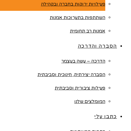
פעילויות ירוקות בחברה ובקהילה
השתתפות בתערוכות אמנות
אמנות רב תחומית
הסברה והדרכה
הדרכה – עשה בעצמך
הסברה יצירתית, חינוכית וסביבתית
פעילות ציבורית וסביבתית
המומלצים שלנו
כתבו עלי