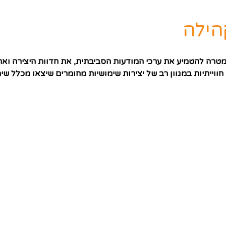
הילה
במטרה להטמיע את ערכי המודעות הסביבתית, את חדוות היצירה וא
ווייתיות במגוון רב של יצירות שימושיות מחומרים שיצאו מכלל ש