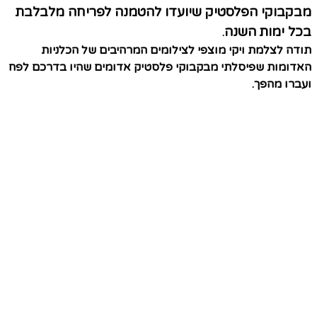
מבקבוקי הפלסטיק שיועדו להטמנה לפריחה מלבלבת
בכל ימות
השנה
.
תודה לצלמת ויקי מוצפי לצילומים המרהיבים של הכלניות
האדומות שפיסלתי מבקבוקי פלסטיק אדומים שהיו בדרכם לפח
ועברו מהפך.