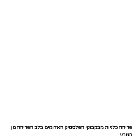
פריחה כלניות מבקבוקי הפלסטיק האדומים בלב הפריחה מן
הטבע