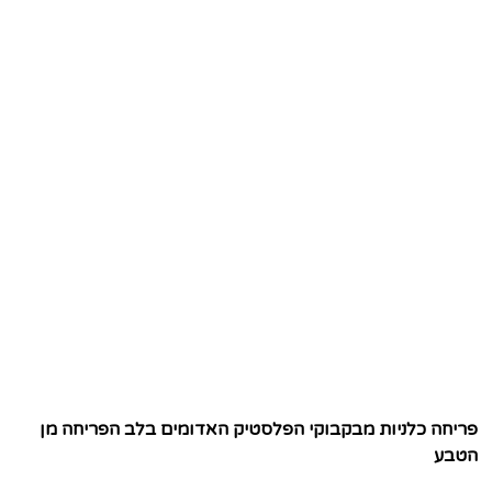
פריחה כלניות מבקבוקי הפלסטיק האדומים בלב הפריחה מן
הטבע