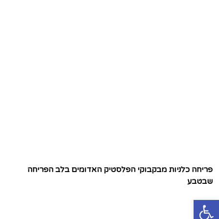
פריחה כלניות מבקבוקי הפלסטיק האדומים בלב הפריחה
שבטבע
פתח סרגל נגישות