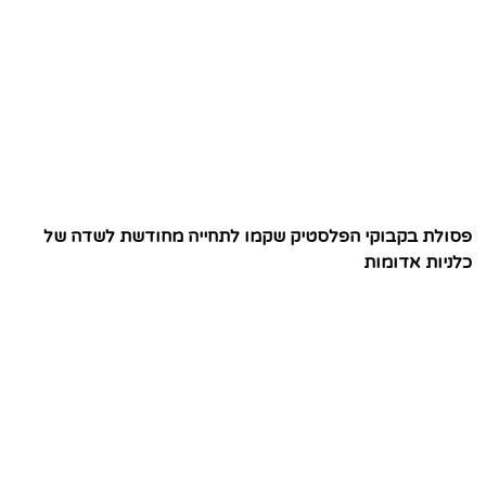
פסולת בקבוקי הפלסטיק שקמו לתחייה מחודשת לשדה של
כלניות אדומות