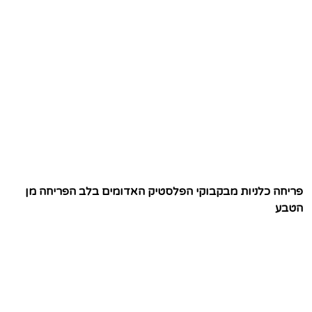
פריחה כלניות מבקבוקי הפלסטיק האדומים בלב הפריחה מן
הטבע