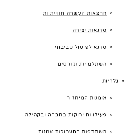
הרצאות העשרה חווייתיות
סדנאות יצירה
סדנא לפיסול סביבתי
השתלמויות וקורסים
גלריות
אומנות המיחזור
פעילויות ירוקות בחברה ובקהילה
השתתפות בתערוכות אמנות