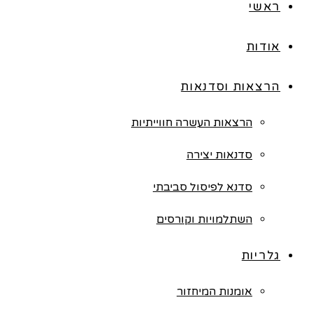
ראשי
אודות
הרצאות וסדנאות
הרצאות העשרה חווייתיות
סדנאות יצירה
סדנא לפיסול סביבתי
השתלמויות וקורסים
גלריות
אומנות המיחזור