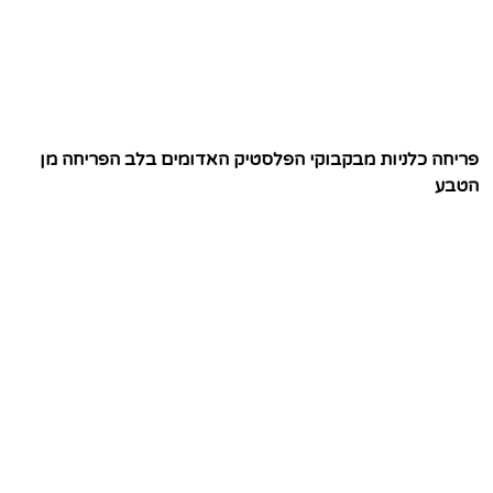
פריחה כלניות מבקבוקי הפלסטיק האדומים בלב הפריחה מן
הטבע