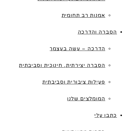
אמנות רב תחומית
הסברה והדרכה
הדרכה – עשה בעצמך
הסברה יצירתית, חינוכית וסביבתית
פעילות ציבורית וסביבתית
המומלצים שלנו
כתבו עלי