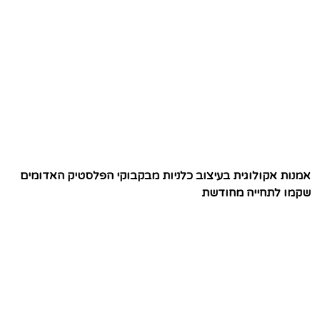
אמנות אקולוגית בעיצוב כלניות מבקבוקי הפלסטיק האדומים
שקמו לתחייה מחודשת