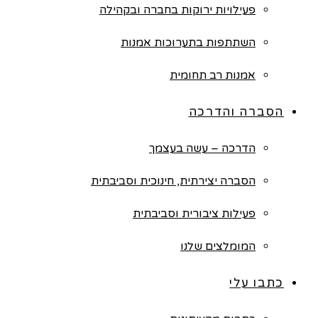
פעילויות ירוקות בחברה ובקהילה
השתתפות בתערוכות אמנות
אמנות רב תחומית
הסברה והדרכה
הדרכה – עשה בעצמך
הסברה יצירתית, חינוכית וסביבתית
פעילות ציבורית וסביבתית
המומלצים שלנו
כתבו עלי