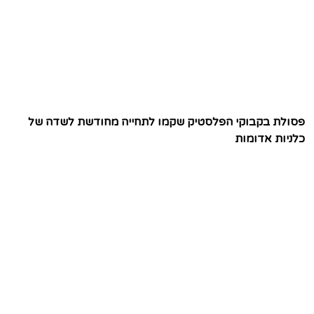
פסולת בקבוקי הפלסטיק שקמו לתחייה מחודשת לשדה של
כלניות אדומות