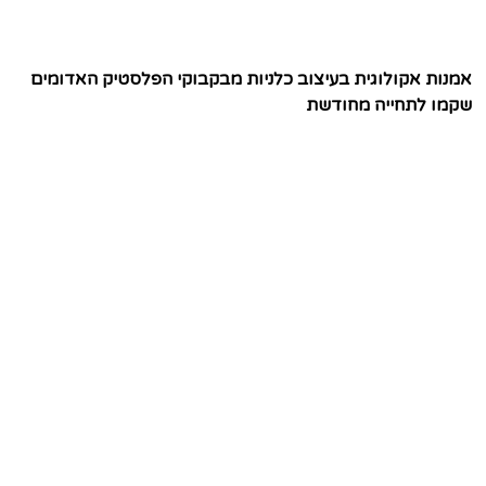
אמנות אקולוגית בעיצוב כלניות מבקבוקי הפלסטיק האדומים
שקמו לתחייה מחודשת