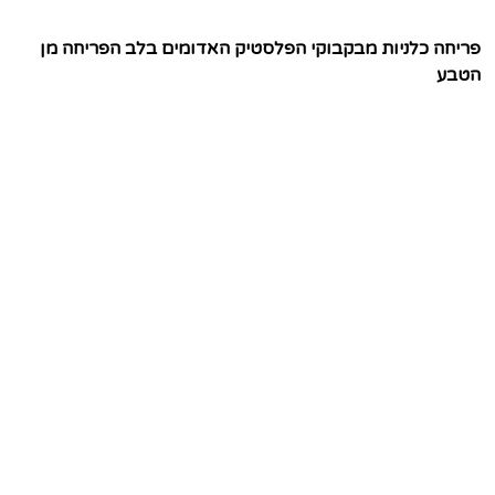
פריחה כלניות מבקבוקי הפלסטיק האדומים בלב הפריחה מן
הטבע