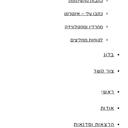
כתבות מהעיתונות
כתבו עלי – אינטרנט
מהרדיו ומהטלוויזיה
לקוחות ממליצים
בלוג
צור קשר
ראשי
אודות
הרצאות וסדנאות