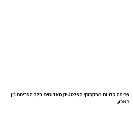
פריחה כלניות מבקבוקי הפלסטיק האדומים בלב הפריחה מן
הטבע