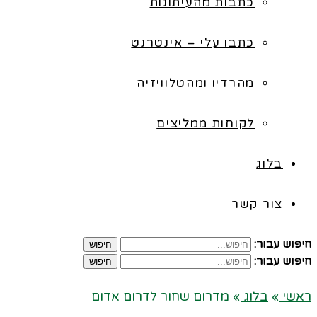
כתבות מהעיתונות
כתבו עלי – אינטרנט
מהרדיו ומהטלוויזיה
לקוחות ממליצים
בלוג
צור קשר
חיפוש עבור:
חיפוש
חיפוש עבור:
חיפוש
ראשי
»
בלוג
»
מדרום שחור לדרום אדום