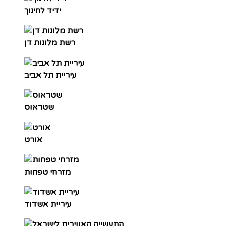
ידיד לחינוך
רשת מלונות דן
עיריית תל אביב
שטראוס
אורט
מזרחי טפחות
עיריית אשדוד