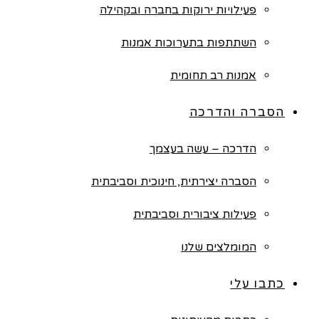
פעילויות ירוקות בחברה ובקהילה
השתתפות בתערוכות אמנות
אמנות רב תחומית
הסברה והדרכה
הדרכה – עשה בעצמך
הסברה יצירתית, חינוכית וסביבתית
פעילות ציבורית וסביבתית
המומלצים שלנו
כתבו עלי