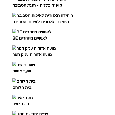
קופ"ח כללית - הגנת הסביבה
היחידה האזורית לאיכות הסביבה
BE לאנשים מיוחדים
מועה אזורית עמק חפר
שער מנשה
בית הלוחם
כוכב יאיר