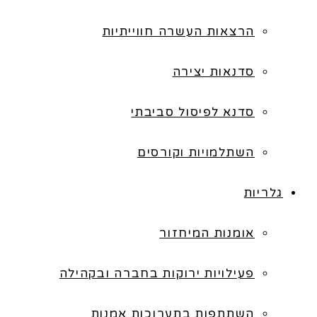
הרצאות העשרה חווייתיות
סדנאות יצירה
סדנא לפיסול סביבתי
השתלמויות וקורסים
גלריות
אומנות המיחזור
פעילויות ירוקות בחברה ובקהילה
השתתפות בתערוכות אמנות