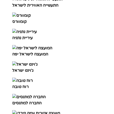
התעשייה האווירית לישראל
קומוורס
עיריית נתניה
המועצה לישראל יפה
ג'וינט ישראל
רוח טובה
החברה למתנסים