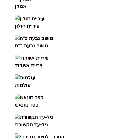
אגודן
עיריית חולון
מושב גבעת כ"ח
עיריית אשדוד
עולמות
כפר מונאש
גיל-עד תקשורת