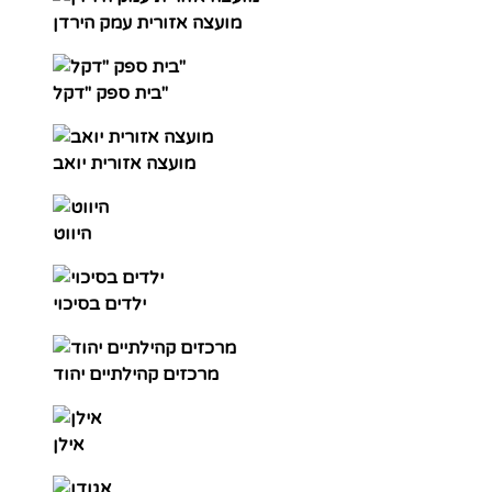
מועצה אזורית עמק הירדן
בית ספק "דקל"
מועצה אזורית יואב
היווט
ילדים בסיכוי
מרכזים קהילתיים יהוד
אילן