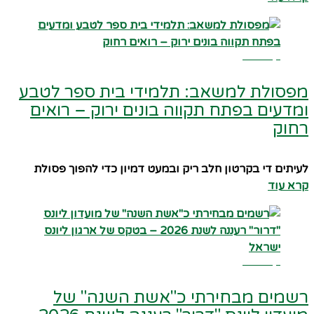
קרא עוד
מפסולת למשאב: תלמידי בית ספר לטבע
ומדעים בפתח תקווה בונים ירוק – רואים
רחוק
לעיתים די בקרטון חלב ריק ובמעט דמיון כדי להפוך פסולת
קרא עוד
קרא עוד
רשמים מבחירתי כ"אשת השנה" של