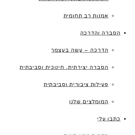
אמנות רב תחומית
הסברה והדרכה
הדרכה – עשה בעצמך
הסברה יצירתית, חינוכית וסביבתית
פעילות ציבורית וסביבתית
המומלצים שלנו
כתבו עלי