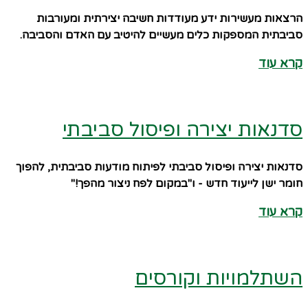
הרצאות מעשירות ידע מעודדות חשיבה יצירתית ומעורבות
סביבתית המספקות כלים מעשיים להיטיב עם האדם והסביבה.
קרא עוד
סדנאות יצירה ופיסול סביבתי
סדנאות יצירה ופיסול סביבתי לפיתוח מודעות סביבתית, להפוך
חומר ישן לייעוד חדש - ו"במקום לפח ניצור מהפך!"
קרא עוד
השתלמויות וקורסים