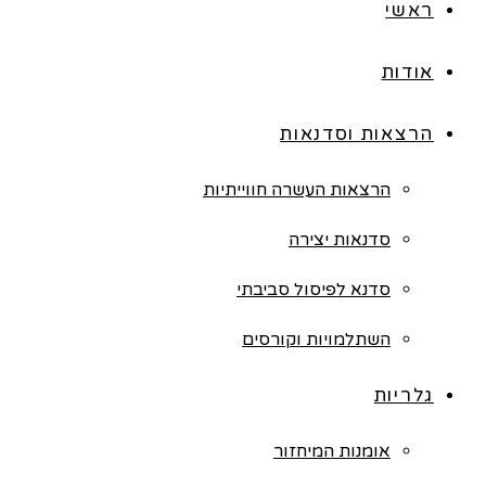
ראשי
אודות
הרצאות וסדנאות
הרצאות העשרה חווייתיות
סדנאות יצירה
סדנא לפיסול סביבתי
השתלמויות וקורסים
גלריות
אומנות המיחזור