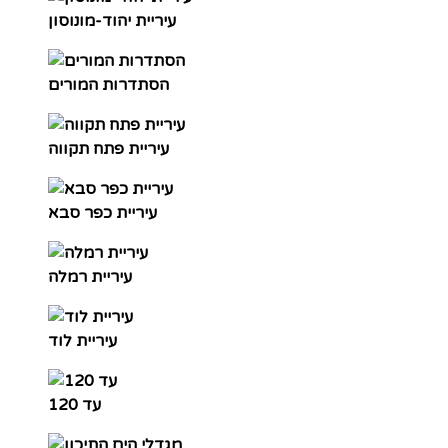
עיריית יהוד-מונוסון
הסתדרות המורים
עיריית פתח תקווה
עיריית כפר סבא
עיריית רמלה
עיריית לוד
עד 120