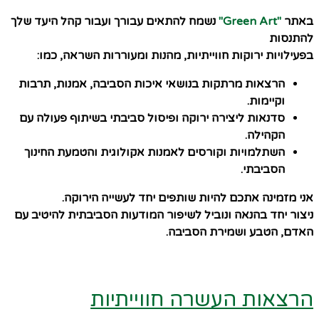
באתר
"Green Art"
נשמח להתאים עבורך ועבור קהל היעד שלך
להתנסות
בפעילויות ירוקות חווייתיות, מהנות ומעוררות השראה, כמו:
הרצאות מרתקות בנושאי איכות הסביבה, אמנות, תרבות
וקיימות.
סדנאות ליצירה ירוקה ופיסול סביבתי בשיתוף פעולה עם
הקהילה.
השתלמויות וקורסים לאמנות אקולוגית והטמעת החינוך
הסביבתי.
אני מזמינה אתכם להיות שותפים יחד לעשייה הירוקה.
ניצור יחד בהנאה ונוביל לשיפור המודעות הסביבתית להיטיב עם
האדם, הטבע ושמירת הסביבה.
הרצאות העשרה חווייתיות