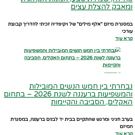
ומאבק להצלת עצים
במסגרת מיזם "אלף מילים" של ויקיפדיה זכיתי להדריך קבוצת
עורכי
קרא עוד
קרא עוד
נבחרתי בין חמש הנשים המובילות
והמשפיעות ברעננה לשנת 2026 – בתחום
האקלים, הסביבה והקיימות
בערב חגיגי ומרגש שהתקיים בבית יד לבנים ברעננה, במסגרת
המיזם
קרא עוד