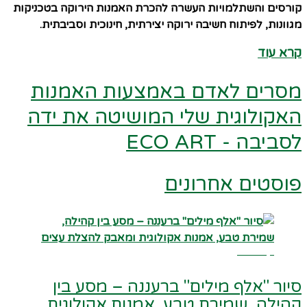
קורסים והשתלמויות העשרה להכרת האמנות הירוקה בטכניקות
מגוונות, לפיתוח חשיבה ירוקה יצירתית, חינוכית וסביבתית.
קרא עוד
מסרים לאדם באמצעות האמנות
האקולוגית שלי המושיטה את ידה
לסביבה - ECO ART
פוסטים אחרונים
קרא עוד
סיור "אלף מילים" ברעננה – מסע בין
קהילה, שמירת טבע, אמנות אקולוגית