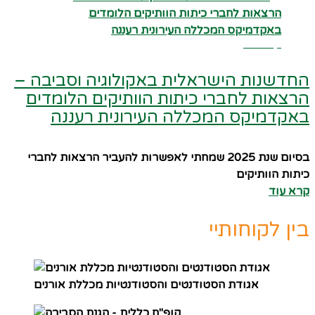
קרא עוד
החדשנות הישראלית באקולוגיה וסביבה –
הרצאות לחברי כיתות הוותיקים הלומדים
באקדמיקס המכללה העירונית רעננה
בסיום שנת 2025 שמחתי לאפשרות להעביר הרצאות לחברי
כיתות הוותיקים
קרא עוד
בין לקוחותיי
אגודת הסטודנטים והסטודנטיות מכללת אורנים