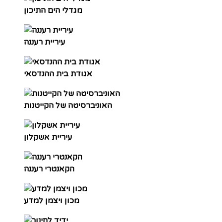
מגדלי הים התיכון
עיריית רעננה
אגודת בית ההנדסאי
האוניברסיטה של הקייטנות
עיריית אשקלון
הקאנטרי רעננה
מכון ויצמן למדע