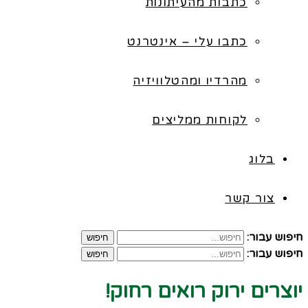
כתבות מהעיתונות
כתבו עלי – אינטרנט
מהרדיו ומהטלוויזיה
לקוחות ממליצים
בלוג
צור קשר
חיפוש עבור:
חיפוש
חיפוש עבור:
חיפוש
יוצרים ירוק רואים רחוק!