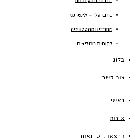
כתבות מהעיתונות
כתבו עלי – אינטרנט
מהרדיו ומהטלוויזיה
לקוחות ממליצים
בלוג
צור קשר
ראשי
אודות
הרצאות וסדנאות