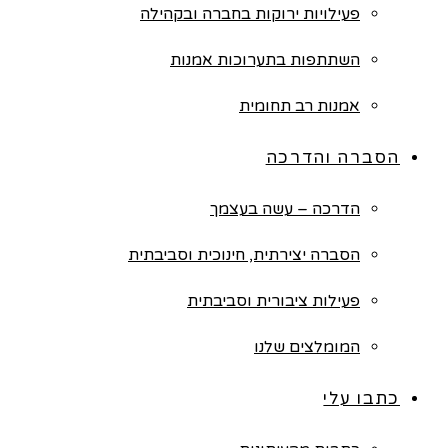
פעילויות ירוקות בחברה ובקהילה
השתתפות בתערוכות אמנות
אמנות רב תחומית
הסברה והדרכה
הדרכה – עשה בעצמך
הסברה יצירתית, חינוכית וסביבתית
פעילות ציבורית וסביבתית
המומלצים שלנו
כתבו עלי