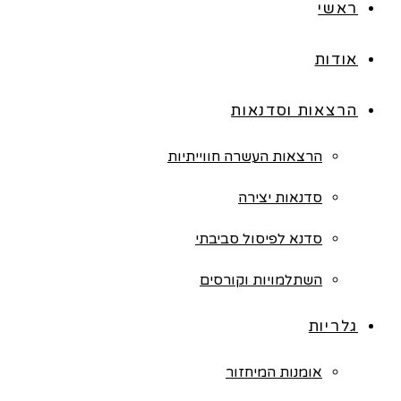
ראשי
אודות
הרצאות וסדנאות
הרצאות העשרה חווייתיות
סדנאות יצירה
סדנא לפיסול סביבתי
השתלמויות וקורסים
גלריות
אומנות המיחזור