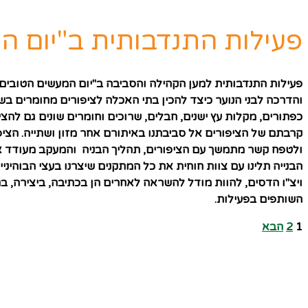
פעילות התנדבותית ב"יום המעשים הטובי
והדרכה לבני הנוער כיצד להכין בתי האכלה לציפורים מחומרים בש
כפתורים, מקלות עץ ישנים, חבלים, שרוכים וחומרים שונים גם להצ
קרבתם של הציפורים אל סביבתנו באיתורם אחר מזון ושתייה. הציפ
ולטפח קשר מתמשך עם הציפורים, תהליך הבניה והמעקב מעודד את
הבנייה תלינו עם צוות חוחית את כל המתקנים שיצרנו בעצי הבוהינ
ויצ"ו הדסים, להוות מודל להשראה לאחרים הן בכתיבה, ביצירה, 
השותפים בפעילות.
1
2
הבא