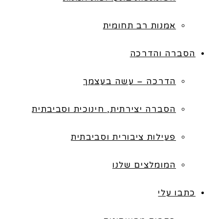
אמנות רב תחומית
הסברה והדרכה
הדרכה – עשה בעצמך
הסברה יצירתית, חינוכית וסביבתית
פעילות ציבורית וסביבתית
המומלצים שלנו
כתבו עלי