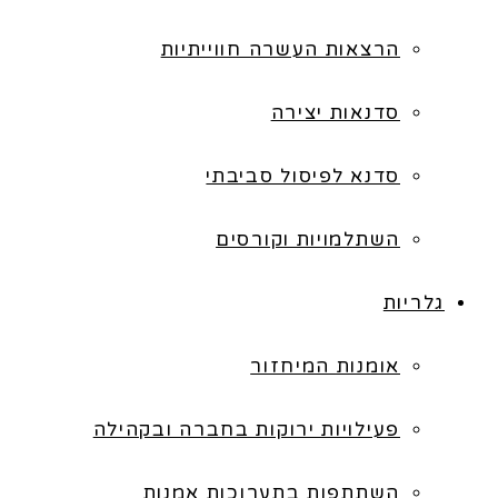
הרצאות העשרה חווייתיות
סדנאות יצירה
סדנא לפיסול סביבתי
השתלמויות וקורסים
גלריות
אומנות המיחזור
פעילויות ירוקות בחברה ובקהילה
השתתפות בתערוכות אמנות