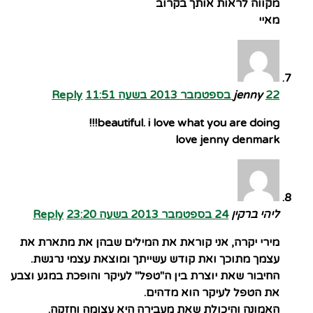
מקווה לראות אותך בקרוב
מאיי
22 בספטמבר 2013 בשעה 11:51
jenny
Reply
beautiful. i love what you are doing!!!
love jenny denmark
ליהי ברקין
24 בספטמבר 2013 בשעה 23:20
Reply
מירי יקרה, אני קוראת את המילים שבהן את מתארת את
עצמך מתוכך ואת קודש עשייתך ומוצאת עצמי נרגשת.
החיבור שאת יוצרת בין ה"טפל" לעיקר והופכת במגע וצבע
את הטפל לעיקר הוא מדהים.
האמונה והיכולת שאת מעבירה היא עצומה וחזקה.