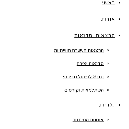
ראשי
אודות
הרצאות וסדנאות
הרצאות העשרה חווייתיות
סדנאות יצירה
סדנא לפיסול סביבתי
השתלמויות וקורסים
גלריות
אומנות המיחזור