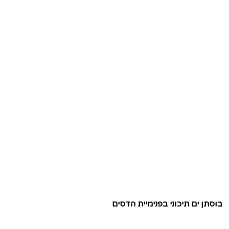
בוסתן ים תיכוני בפנימיית הדסים