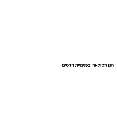
הגן הסולארי בפנימיית הדסים