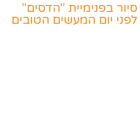
סיור בפנימיית "הדסים"
לפני יום המעשים הטובים