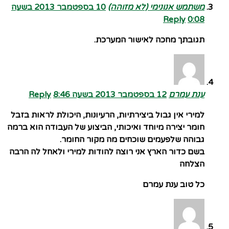
משתמש אנונימי (לא מזוהה)
10 בספטמבר 2013 בשעה
Reply
0:08
תגובתך מחכה לאישור המערכת.
ענת עמרם
12 בספטמבר 2013 בשעה 8:46
Reply
למירי אין גבול ביצירתיות, הרעיונות, היכולת לראות בזבל
חומר יצירה מיוחד ואיכותי, הביצוע של העבודה הוא ברמה
גבוהה שלפעמים שוכחים מה מקור החומר.
בשם כדור הארץ אני רוצה להודות למירי ולאחל לה הרבה
הצלחה
כל טוב ענת עמרם