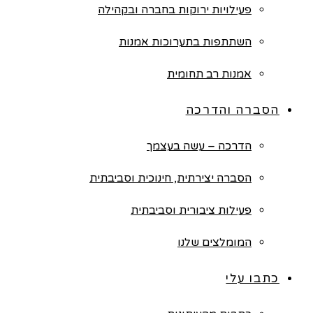
פעילויות ירוקות בחברה ובקהילה
השתתפות בתערוכות אמנות
אמנות רב תחומית
הסברה והדרכה
הדרכה – עשה בעצמך
הסברה יצירתית, חינוכית וסביבתית
פעילות ציבורית וסביבתית
המומלצים שלנו
כתבו עלי