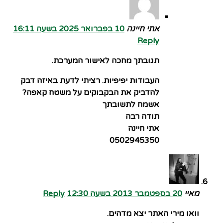
אתי חיינה
10 בפברואר 2025 בשעה 16:11
Reply
תגובתך מחכה לאישור המערכת.
העבודות יפיפיות. רציתי לדעת באיזה דבק
להדביק את הבקבוקים על משטח קאפה?
אשמח לתשובתך
תודה רבה
אתי חיינה
0502945350
מאיי
20 בספטמבר 2013 בשעה 12:30
Reply
וואו מירי האתר יצא מדהים.