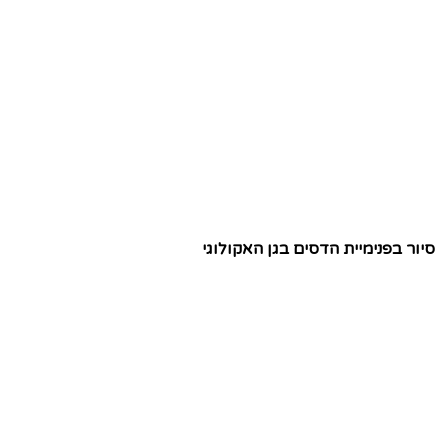
סיור בפנימיית הדסים בגן האקולוגי