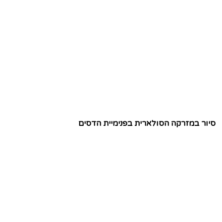
סיור במזרקה הסולארית בפנימיית הדסים