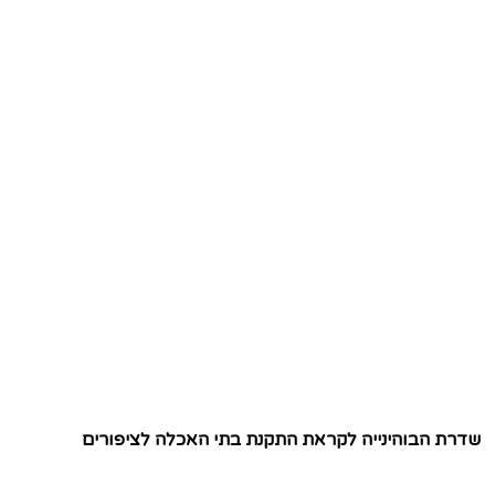
שדרת הבוהינייה לקראת התקנת בתי האכלה לציפורים