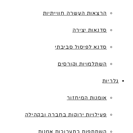
הרצאות העשרה חווייתיות
סדנאות יצירה
סדנא לפיסול סביבתי
השתלמויות וקורסים
גלריות
אומנות המיחזור
פעילויות ירוקות בחברה ובקהילה
השתתפות בתערוכות אמנות