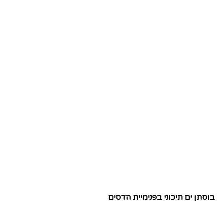
בוסתן ים תיכוני בפנימיית הדסים