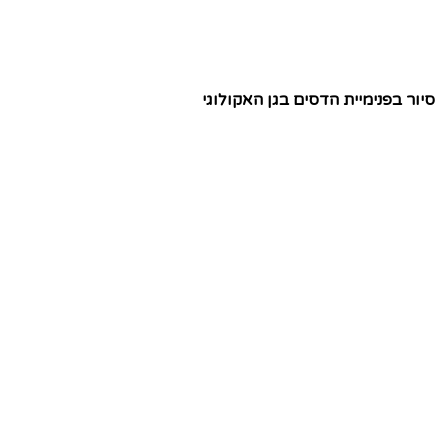
סיור בפנימיית הדסים בגן האקולוגי