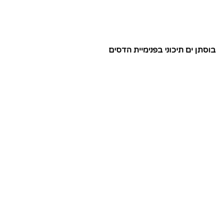
בוסתן ים תיכוני בפנימיית הדסים