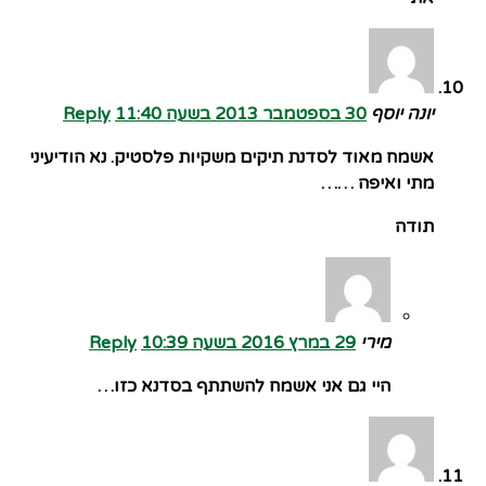
יונה יוסף
30 בספטמבר 2013 בשעה 11:40
Reply
אשמח מאוד לסדנת תיקים משקיות פלסטיק. נא הודיעיני
מתי ואיפה ……
תודה
מירי
29 במרץ 2016 בשעה 10:39
Reply
היי גם אני אשמח להשתתף בסדנא כזו…