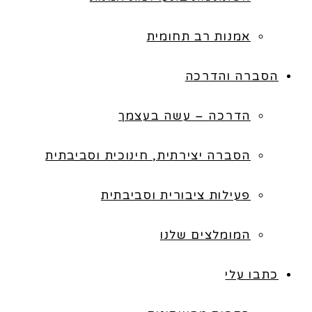
אמנות רב תחומית
הסברה והדרכה
הדרכה – עשה בעצמך
הסברה יצירתית, חינוכית וסביבתית
פעילות ציבורית וסביבתית
המומלצים שלנו
כתבו עלי