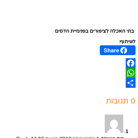
בתי האכלה לציפורים בפנימיית הדסים
לשיתוף:
Share
Facebook
WhatsApp
Share
0 תגובות