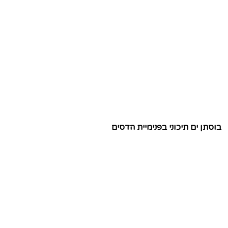
בוסתן ים תיכוני בפנימיית הדסים