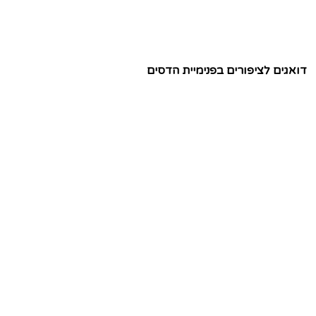
דואגים לציפורים בפנימיית הדסים