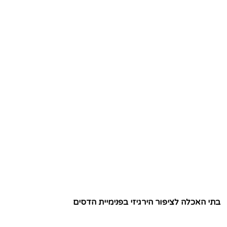
בתי האכלה לציפור הירגיזי בפנימיית הדסים