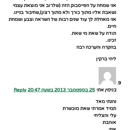
אני שמחה על הפייסבוק הזה (שלרוב אני מוצאת עצמי
נשאבת אליו מתוך כורך ולא מתוך רצון),שחיבור בניינו.
אני מאחלת לך עוד שנים רבות של השראה וצבע ושמחת
חיים.
תודה על שאת מי שאת.
זכינו..
בהקרה והערכה רבה
ליהי ברקין
בנימין אתי
25 בספטמבר 2013 בשעה 20:47
Reply
נהנתי מאד
תמיד אמרתי שאת מוכשרת
עלי והצליחי
אוהבת
אתי