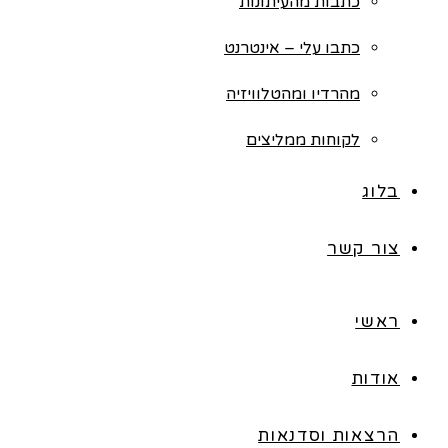
כתבות מהעיתונות
כתבו עלי – אינטרנט
מהרדיו ומהטלוויזיה
לקוחות ממליצים
בלוג
צור קשר
ראשי
אודות
הרצאות וסדנאות