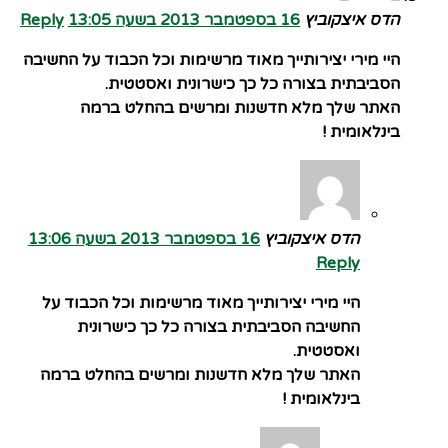
הדס איצקוביץ
16 בספטמבר 2013 בשעה 13:05
Reply
היי מירי יצירותייך מאוד מרשימות וכל הכבוד על החשיבה
הסביבתית בצורה כל כך כישרונית ואסטטית.
האתר שלך מלא חדשנות ומרשים בהחלט ברמה
בינלאומית !
הדס איצקוביץ
16 בספטמבר 2013 בשעה 13:06
Reply
היי מירי יצירותייך מאוד מרשימות וכל הכבוד על
החשיבה הסביבתית בצורה כל כך כישרונית
ואסטטית.
האתר שלך מלא חדשנות ומרשים בהחלט ברמה
בינלאומית !