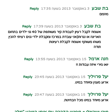
בת שבע
3 באוקטובר 2013 בשעה 17:35
Reply
מהמם
בת שבע
3 באוקטובר 2013 בשעה 17:39
Reply
אשמח לקבל רעיון לעבודת קיר משותפת של 40 גני ילדים בתחום
האריגה או נגרות(אני עובדת במרכז ומקבלת ילדי גנים רציתי להכין
משהו משותף אשמח לקבלת רעיונות
תודה
חנה ארמל
15 באוקטובר 2013 בשעה 13:55
Reply
יואו מירי איזה עבודות !!
יעל פרויליך
15 באוקטובר 2013 בשעה 23:45
Reply
ארוע מענין ומיוחד במינו.
יעל פרויליך
15 באוקטובר 2013 בשעה 23:47
Reply
ארוע מיוחד במינו מכל הבחינות.