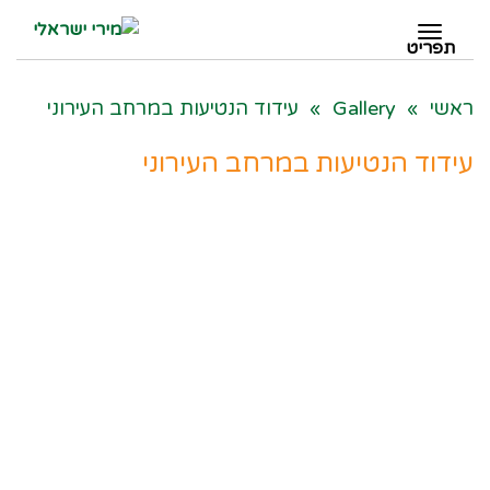
תפריט
תפריט
ראשי
»
Gallery
»
עידוד הנטיעות במרחב העירוני
עידוד הנטיעות במרחב העירוני