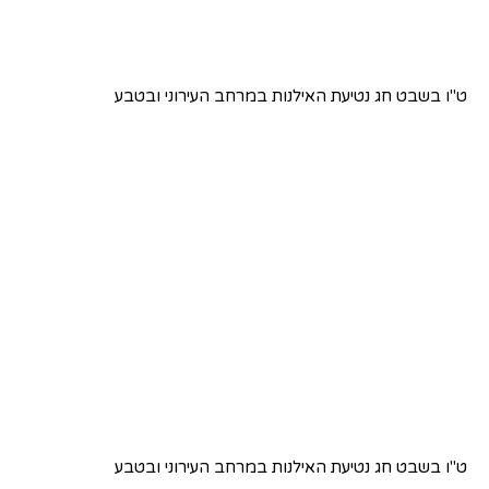
ט"ו בשבט חג נטיעת האילנות במרחב העירוני ובטבע
ט"ו בשבט חג נטיעת האילנות במרחב העירוני ובטבע