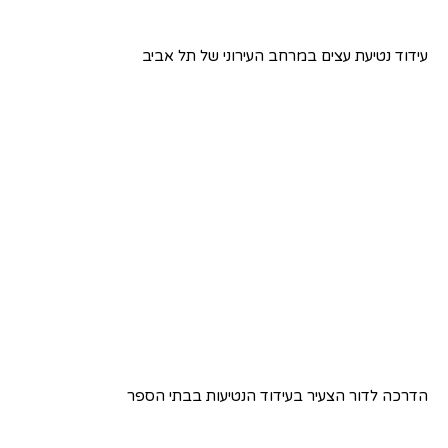
עידוד נטיעת עצים במרחב העירוני של תל אביב
הדרכה לדור הצעיר בעידוד הנטיעות בבתי הספר