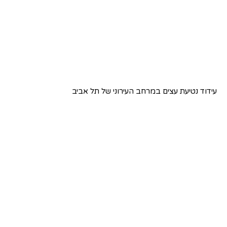
עידוד נטיעת עצים במרחב העירוני של תל אביב