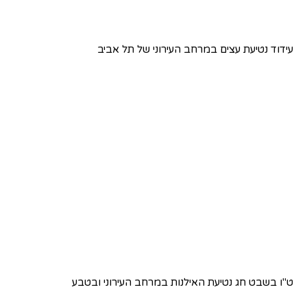
עידוד נטיעת עצים במרחב העירוני של תל אביב
ט"ו בשבט חג נטיעת האילנות במרחב העירוני ובטבע