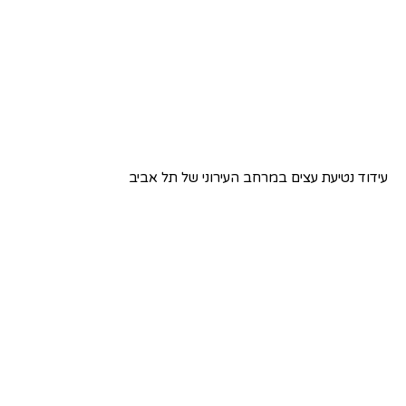
עידוד נטיעת עצים במרחב העירוני של תל אביב