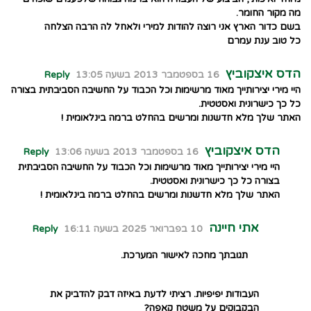
מה מקור החומר.
בשם כדור הארץ אני רוצה להודות למירי ולאחל לה הרבה הצלחה
כל טוב ענת עמרם
הדס איצקוביץ
16 בספטמבר 2013 בשעה 13:05
Reply
היי מירי יצירותייך מאוד מרשימות וכל הכבוד על החשיבה הסביבתית בצורה
כל כך כישרונית ואסטטית.
האתר שלך מלא חדשנות ומרשים בהחלט ברמה בינלאומית !
הדס איצקוביץ
16 בספטמבר 2013 בשעה 13:06
Reply
היי מירי יצירותייך מאוד מרשימות וכל הכבוד על החשיבה הסביבתית
בצורה כל כך כישרונית ואסטטית.
האתר שלך מלא חדשנות ומרשים בהחלט ברמה בינלאומית !
אתי חיינה
10 בפברואר 2025 בשעה 16:11
Reply
תגובתך מחכה לאישור המערכת.
העבודות יפיפיות. רציתי לדעת באיזה דבק להדביק את
הבקבוקים על משטח קאפה?