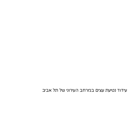
עידוד נטיעת עצים במרחב העירוני של תל אביב