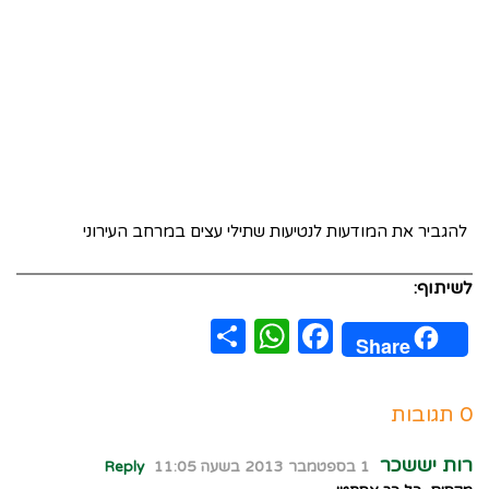
להגביר את המודעות לנטיעות שתילי עצים במרחב העירוני
לשיתוף:
WhatsApp
Share
Facebook
Share
0 תגובות
רות יששכר
1 בספטמבר 2013 בשעה 11:05
Reply