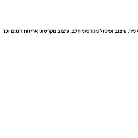
ייר, עיצוב ופיסול מקרטוני חלב, עיצוב מקרטוני אריזות דגנים וכו'.