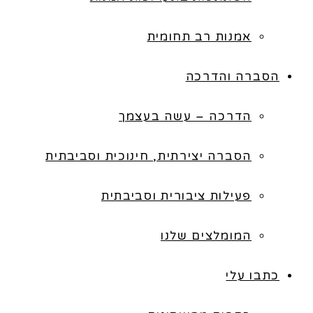
אמנות רב תחומית
הסברה והדרכה
הדרכה – עשה בעצמך
הסברה יצירתית, חינוכית וסביבתית
פעילות ציבורית וסביבתית
המומלצים שלנו
כתבו עלי