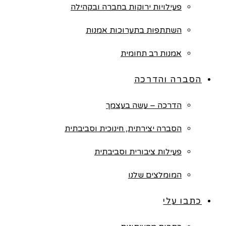
פעילויות ירוקות בחברה ובקהילה
השתתפות בתערוכות אמנות
אמנות רב תחומית
הסברה והדרכה
הדרכה – עשה בעצמך
הסברה יצירתית, חינוכית וסביבתית
פעילות ציבורית וסביבתית
המומלצים שלנו
כתבו עלי