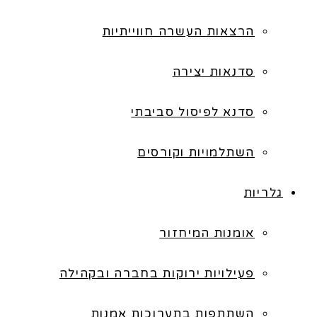
הרצאות העשרה חווייתיות
סדנאות יצירה
סדנא לפיסול סביבתי
השתלמויות וקורסים
גלריות
אומנות המיחזור
פעילויות ירוקות בחברה ובקהילה
השתתפות בתערוכות אמנות