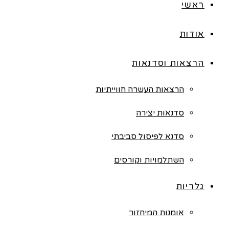
ראשי
אודות
הרצאות וסדנאות
הרצאות העשרה חווייתיות
סדנאות יצירה
סדנא לפיסול סביבתי
השתלמויות וקורסים
גלריות
אומנות המיחזור