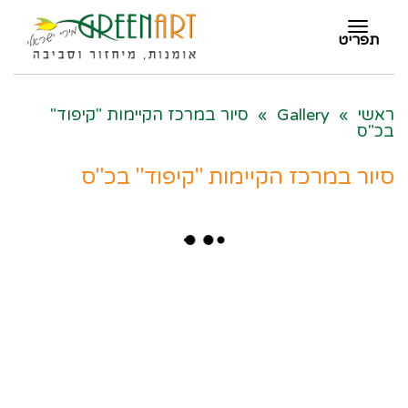
תפריט
תפריט
ראשי
»
Gallery
»
סיור במרכז הקיימות "קיפוד"
בכ"ס
סיור במרכז הקיימות "קיפוד" בכ"ס