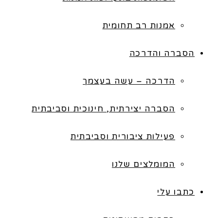
אמנות רב תחומית
הסברה והדרכה
הדרכה – עשה בעצמך
הסברה יצירתית, חינוכית וסביבתית
פעילות ציבורית וסביבתית
המומלצים שלנו
כתבו עלי