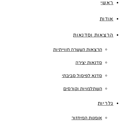
ראשי
אודות
הרצאות וסדנאות
הרצאות העשרה חווייתיות
סדנאות יצירה
סדנא לפיסול סביבתי
השתלמויות וקורסים
גלריות
אומנות המיחזור