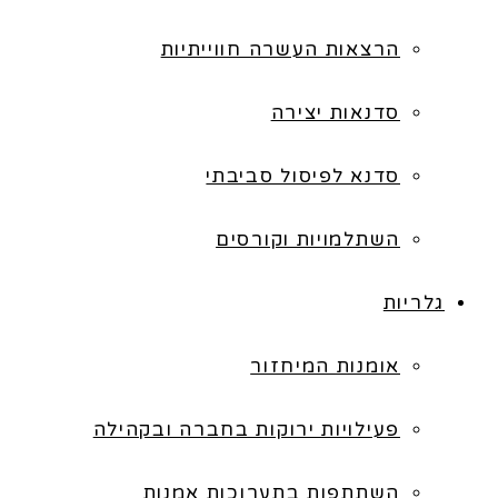
הרצאות העשרה חווייתיות
סדנאות יצירה
סדנא לפיסול סביבתי
השתלמויות וקורסים
גלריות
אומנות המיחזור
פעילויות ירוקות בחברה ובקהילה
השתתפות בתערוכות אמנות