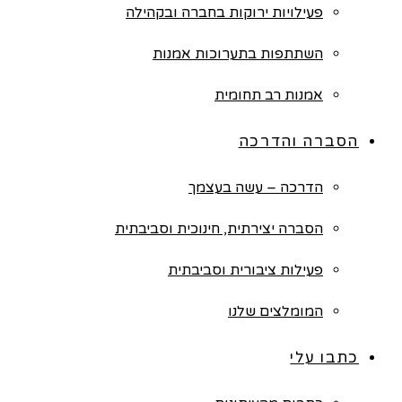
פעילויות ירוקות בחברה ובקהילה
השתתפות בתערוכות אמנות
אמנות רב תחומית
הסברה והדרכה
הדרכה – עשה בעצמך
הסברה יצירתית, חינוכית וסביבתית
פעילות ציבורית וסביבתית
המומלצים שלנו
כתבו עלי