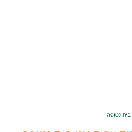
 בית נטופה