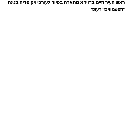
ראש העיר חיים ברוידא מתארח בסיור לעורכי ויקיפדיה בגינת
"הפעמונים" רעננה