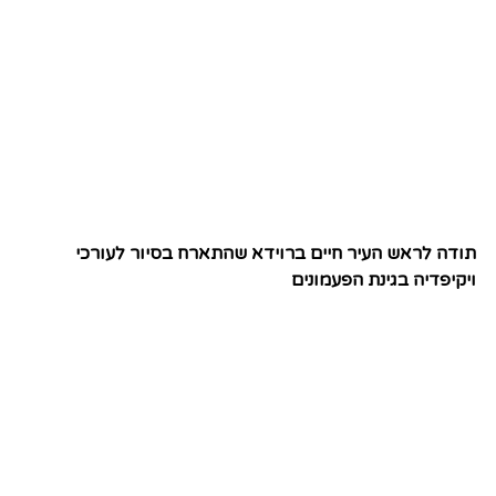
תודה לראש העיר חיים ברוידא שהתארח בסיור לעורכי
ויקיפדיה בגינת הפעמונים