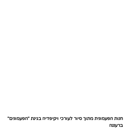
חנות הפעמונית מתוך סיור לעורכי ויקיפדיה בגינת "הפעמונים"
ברעננה