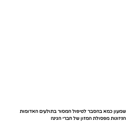
שמעון כמא בהסבר לטיפול המסור בתולעים האדומות
הניזונות מפסולת המזון של חברי הגינה