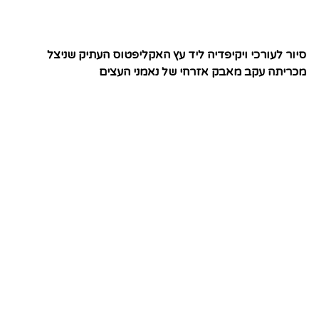
סיור לעורכי ויקיפדיה ליד עץ האקליפטוס העתיק שניצל
מכריתה עקב מאבק אזרחי של נאמני העצים