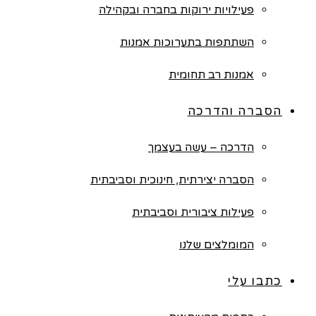
פעילויות ירוקות בחברה ובקהילה
השתתפות בתערוכות אמנות
אמנות רב תחומית
הסברה והדרכה
הדרכה – עשה בעצמך
הסברה יצירתית, חינוכית וסביבתית
פעילות ציבורית וסביבתית
המומלצים שלנו
כתבו עלי