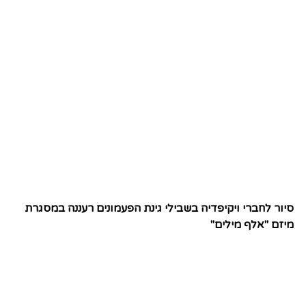
סיור לחברי ויקיפדיה בשבילי גינת הפעמונים רעננה במסגרת
מיזם "אלף מילים"