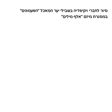
סיור לחברי ויקיפדיה בשבילי יער המאכל "הפעמונים"
במסגרת מיזם "אלף מילים"