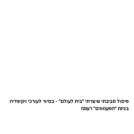
פיסול סביבתי שיצרתי "בית לעולם" - בסיור לעורכי ויקיפדיה
בגינת "הפעמונים" רעננה