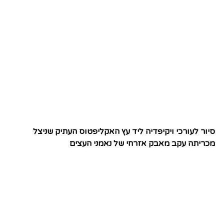
סיור לעורכי ויקיפדיה ליד עץ האקליפטוס העתיק שניצל
מכריתה עקב מאבק אזרחי של נאמני העצים