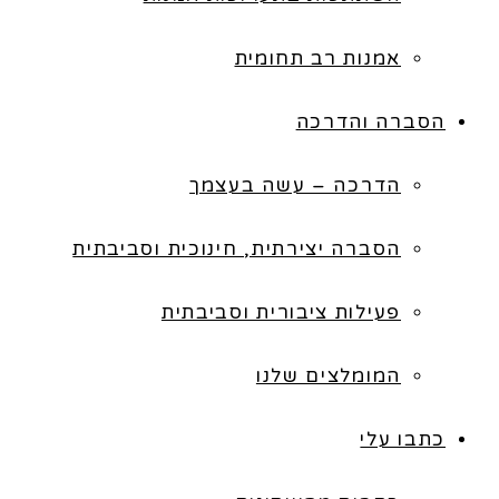
אמנות רב תחומית
הסברה והדרכה
הדרכה – עשה בעצמך
הסברה יצירתית, חינוכית וסביבתית
פעילות ציבורית וסביבתית
המומלצים שלנו
כתבו עלי