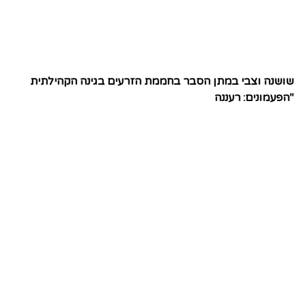
שושנה וצבי במתן הסבר בחממת הזרעים בגינה הקהילתית
"הפעמונים: רעננה