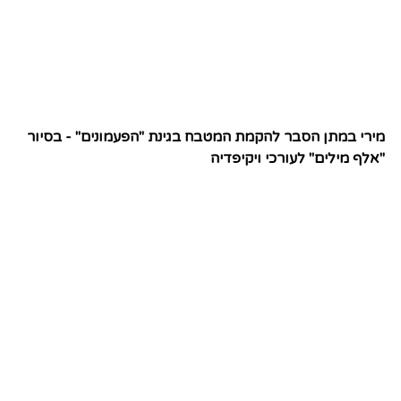
מירי במתן הסבר להקמת המטבח בגינת "הפעמונים" - בסיור
"אלף מילים" לעורכי ויקיפדיה