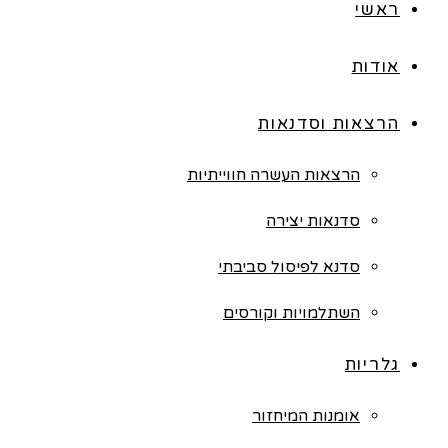
ראשי
אודות
הרצאות וסדנאות
הרצאות העשרה חווייתיות
סדנאות יצירה
סדנא לפיסול סביבתי
השתלמויות וקורסים
גלריות
אומנות המיחזור