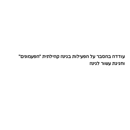
עודדה בהסבר על הפעילות בגינה קהילתית "הפעמונים"
וחגיגת עשור לגינה