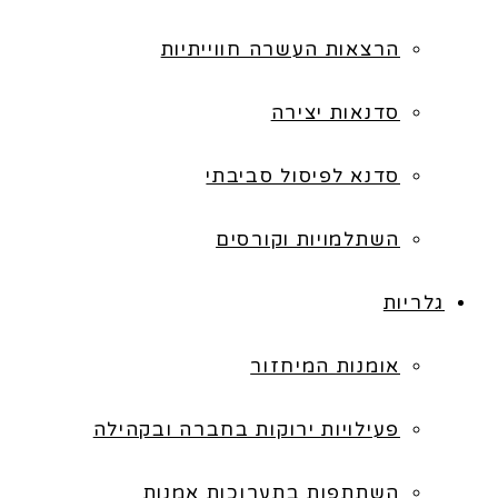
הרצאות העשרה חווייתיות
סדנאות יצירה
סדנא לפיסול סביבתי
השתלמויות וקורסים
גלריות
אומנות המיחזור
פעילויות ירוקות בחברה ובקהילה
השתתפות בתערוכות אמנות