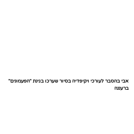
אבי בהסבר לעורכי ויקיפדיה בסיור שערכו בגינת "הפעמונים"
ברעננה