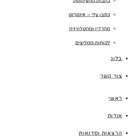
כתבות מהעיתונות
כתבו עלי – אינטרנט
מהרדיו ומהטלוויזיה
לקוחות ממליצים
בלוג
צור קשר
ראשי
אודות
הרצאות וסדנאות