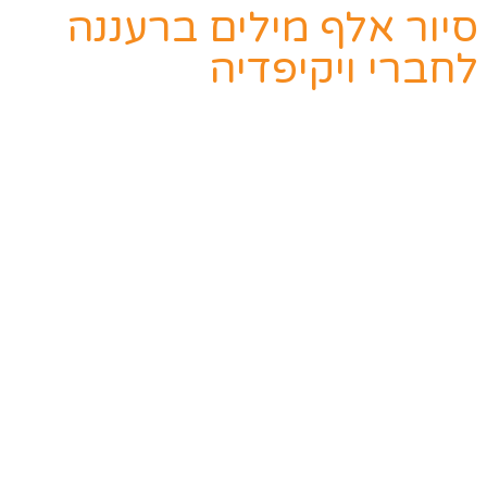
סיור אלף מילים ברעננה
לחברי ויקיפדיה