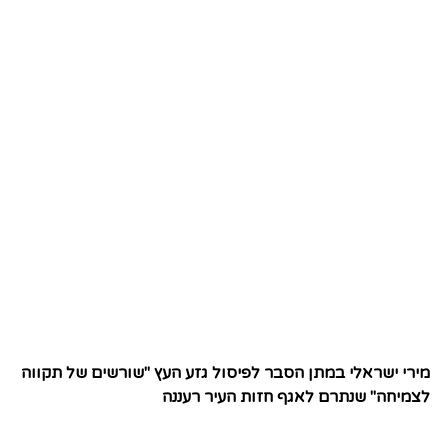
מירי ישראלי במתן הסבר לפיסול גזע העץ "שורשים של תקווה
לצמיחה" שנתרם לאגף חזות העיר רעננה