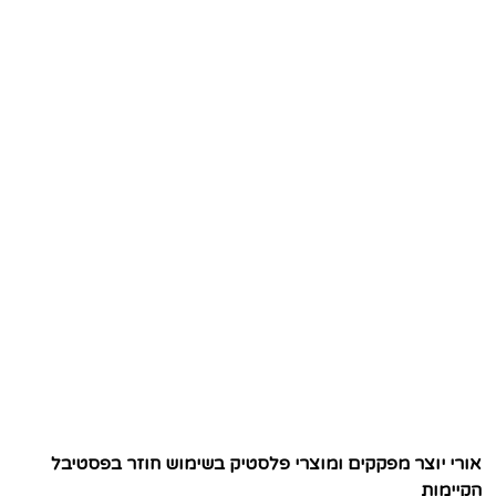
אורי יוצר מפקקים ומוצרי פלסטיק בשימוש חוזר בפסטיבל
הקיימות