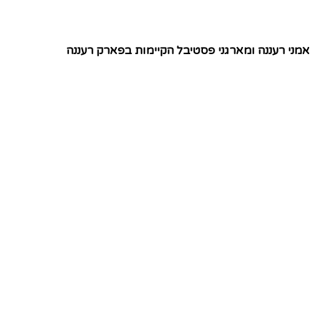
אמני רעננה ומארגני פסטיבל הקיימות בפארק רעננה