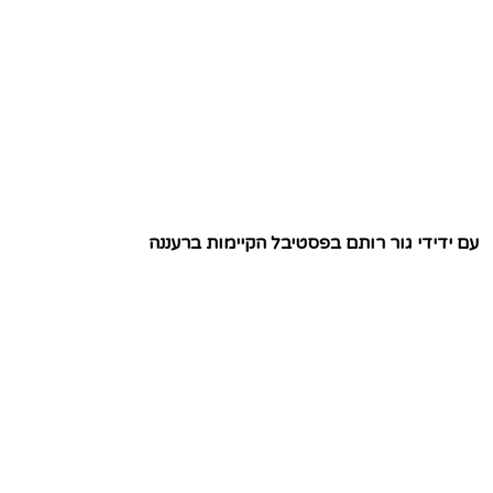
עם ידידי גור רותם בפסטיבל הקיימות ברעננה