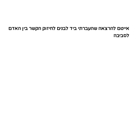
אייטם להרצאה שהעברתי ביד לבנים לחיזוק הקשר בין האדם
לסביבה