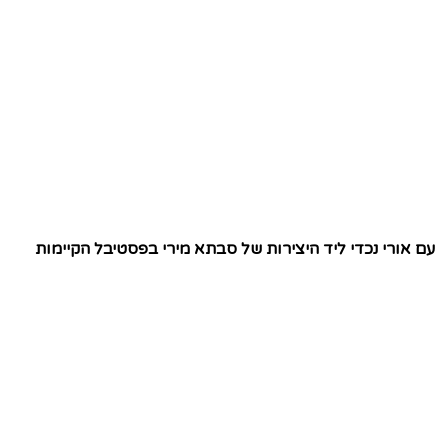
עם אורי נכדי ליד היצירות של סבתא מירי בפסטיבל הקיימות