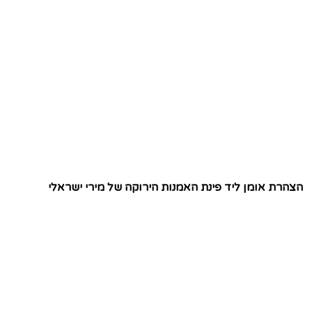
הצהרת אומן ליד פינת האמנות הירוקה של מירי ישראלי