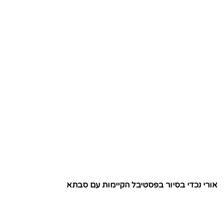
אורי נכדי בסיור בפסטיבל הקיימות עם סבתא