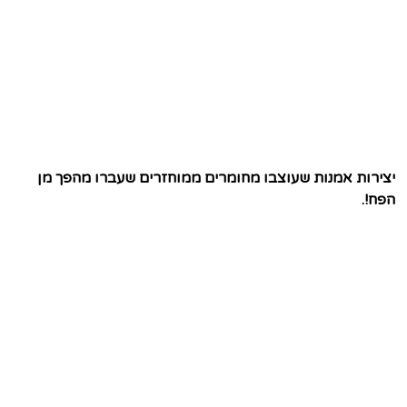
יצירות אמנות שעוצבו מחומרים ממוחזרים שעברו מהפך מן
הפח!.