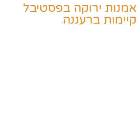
אמנות ירוקה בפסטיבל
קיימות ברעננה