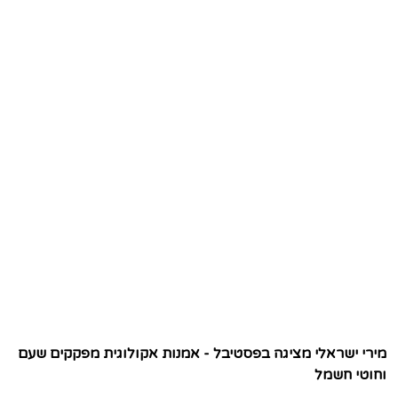
מירי ישראלי מציגה בפסטיבל - אמנות אקולוגית מפקקים שעם
וחוטי חשמל