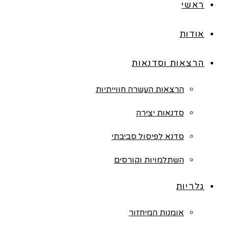
ראשי
אודות
הרצאות וסדנאות
הרצאות העשרה חווייתיות
סדנאות יצירה
סדנא לפיסול סביבתי
השתלמויות וקורסים
גלריות
אומנות המיחזור