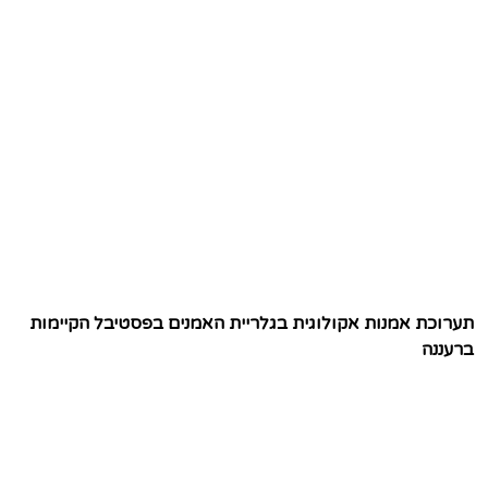
תערוכת אמנות אקולוגית בגלריית האמנים בפסטיבל הקיימות
ברעננה