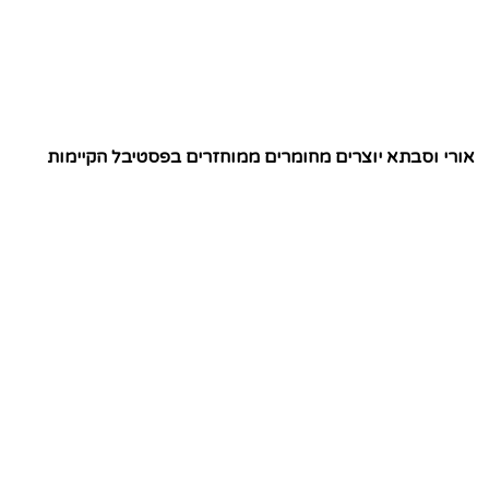
אורי וסבתא יוצרים מחומרים ממוחזרים בפסטיבל הקיימות