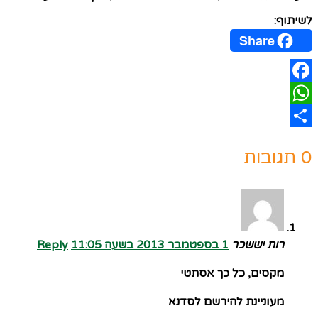
לשיתוף:
Share
Facebook
WhatsApp
Share
0 תגובות
רות יששכר
1 בספטמבר 2013 בשעה 11:05
Reply
מקסים, כל כך אסתטי
מעוניינת להירשם לסדנא