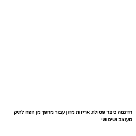
הדגמה כיצד פסולת אריזות מזון עבור מהפך מן הפח לתיק
מעוצב ושימושי