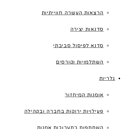
הרצאות העשרה חווייתיות
סדנאות יצירה
סדנא לפיסול סביבתי
השתלמויות וקורסים
גלריות
אומנות המיחזור
פעילויות ירוקות בחברה ובקהילה
השתתפות בתערוכות אמנות