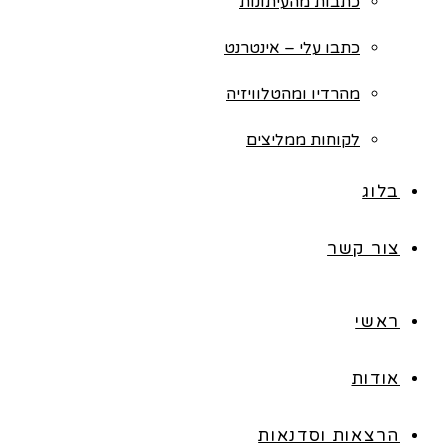
כתבות מהעיתונות
כתבו עלי – אינטרנט
מהרדיו ומהטלוויזיה
לקוחות ממליצים
בלוג
צור קשר
ראשי
אודות
הרצאות וסדנאות