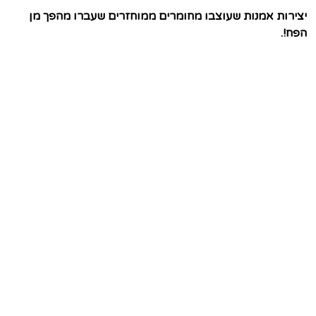
יצירות אמנות שעוצבו מחומרים ממוחזרים שעברו מהפך מן
הפח!.