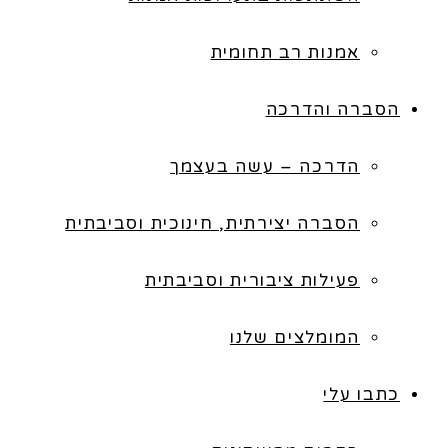
אמנות רב תחומית
הסברה והדרכה
הדרכה – עשה בעצמך
הסברה יצירתית, חינוכית וסביבתית
פעילות ציבורית וסביבתית
המומלצים שלנו
כתבו עלי