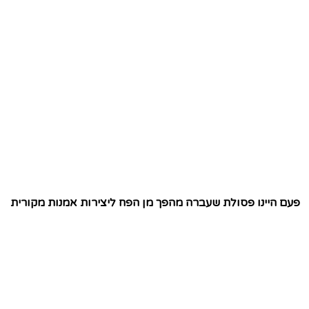
פעם היינו פסולת שעברה מהפך מן הפח ליצירות אמנות מקורית