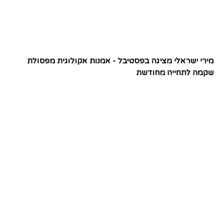
מירי ישראלי מציגה בפסטיבל - אמנות אקולוגית מפסולת
שקמה לתחייה מחודשת