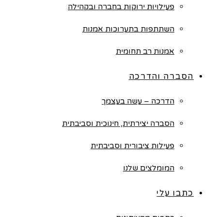
פעילויות ירוקות בחברה ובקהילה
השתתפות בתערוכות אמנות
אמנות רב תחומית
הסברה והדרכה
הדרכה – עשה בעצמך
הסברה יצירתית, חינוכית וסביבתית
פעילות ציבורית וסביבתית
המומלצים שלנו
כתבו עלי