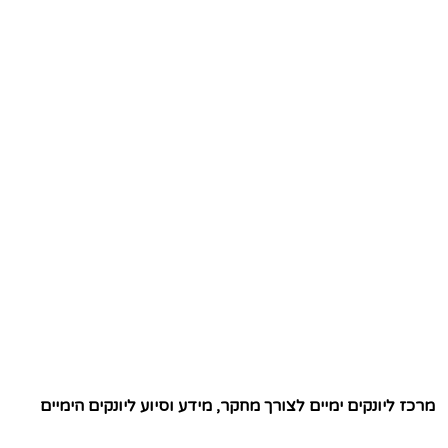
מרכז ליונקים ימיים לצורך מחקר, מידע וסיוע ליונקים הימיים