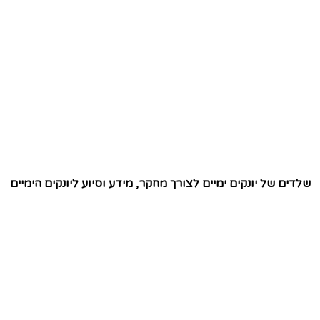
שלדים של יונקים ימיים לצורך מחקר, מידע וסיוע ליונקים הימיים