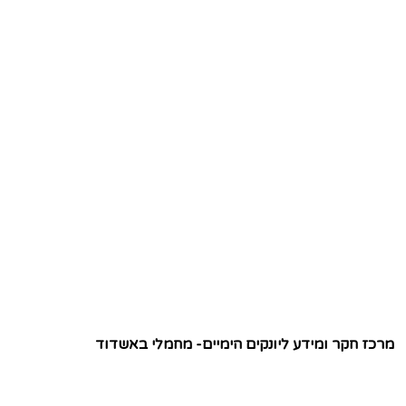
מרכז חקר ומידע ליונקים הימיים- מחמלי באשדוד