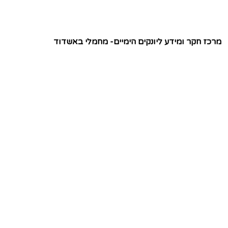
מרכז חקר ומידע ליונקים הימיים- מחמלי באשדוד