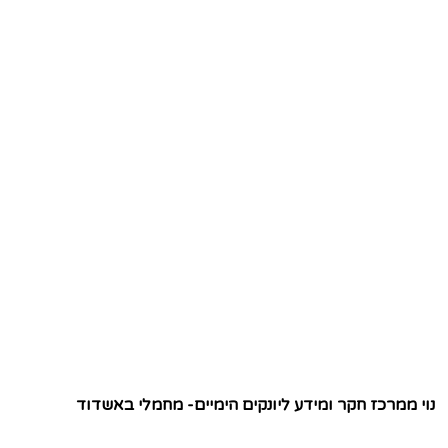
נוי ממרכז חקר ומידע ליונקים הימיים- מחמלי באשדוד