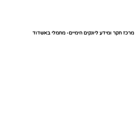
מרכז חקר ומידע ליונקים הימיים- מחמלי באשדוד