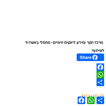
מרכז חקר ומידע ליונקים הימיים- מחמלי באשדוד
לשיתוף:
Share
Facebook
WhatsApp
Share
0 תגובות
Facebook
WhatsApp
Share