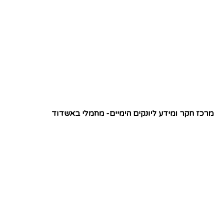
מרכז חקר ומידע ליונקים הימיים- מחמלי באשדוד