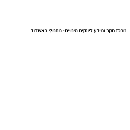
מרכז חקר ומידע ליונקים הימיים- מחמלי באשדוד