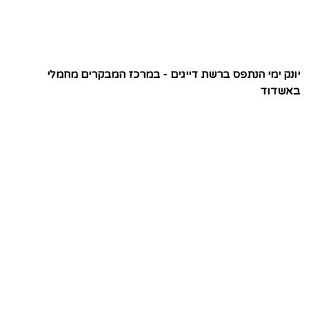
יונק ימי הנתפס ברשת דייגים - במרכז המבקרים מחמלי
באשדוד