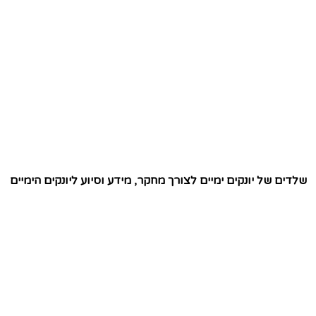
שלדים של יונקים ימיים לצורך מחקר, מידע וסיוע ליונקים הימיים