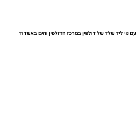
עם נוי ליד שלד של דולפין במרכז הדולפין והים באשדוד