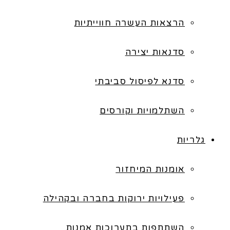
הרצאות העשרה חווייתיות
סדנאות יצירה
סדנא לפיסול סביבתי
השתלמויות וקורסים
גלריות
אומנות המיחזור
פעילויות ירוקות בחברה ובקהילה
השתתפות בתערוכות אמנות