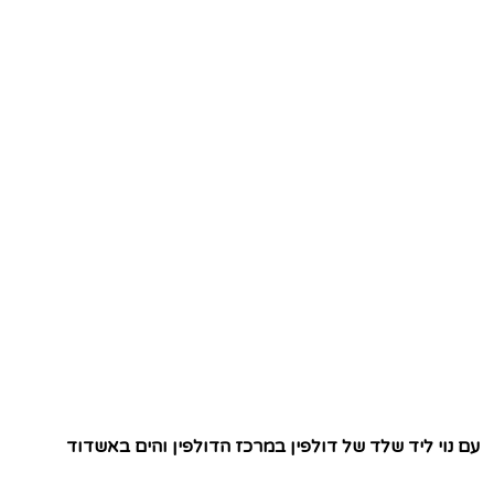
עם נוי ליד שלד של דולפין במרכז הדולפין והים באשדוד