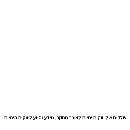
שלדים של יונקים ימיים לצורך מחקר, מידע וסיוע ליונקים הימיים