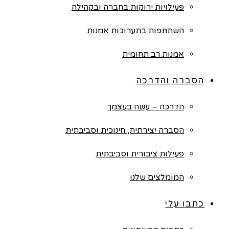
פעילויות ירוקות בחברה ובקהילה
השתתפות בתערוכות אמנות
אמנות רב תחומית
הסברה והדרכה
הדרכה – עשה בעצמך
הסברה יצירתית, חינוכית וסביבתית
פעילות ציבורית וסביבתית
המומלצים שלנו
כתבו עלי