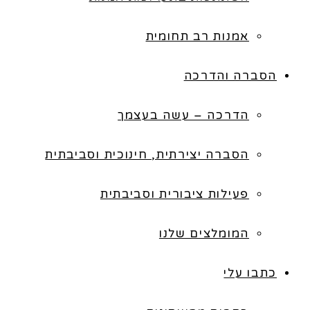
אמנות רב תחומית
הסברה והדרכה
הדרכה – עשה בעצמך
הסברה יצירתית, חינוכית וסביבתית
פעילות ציבורית וסביבתית
המומלצים שלנו
כתבו עלי