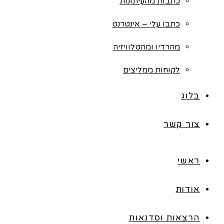
כתבות מהעיתונות
כתבו עלי – אינטרנט
מהרדיו ומהטלוויזיה
לקוחות ממליצים
בלוג
צור קשר
ראשי
אודות
הרצאות וסדנאות