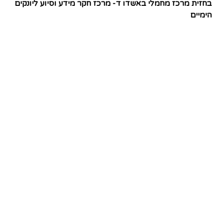
בחזית מרכז מחמלי באשדו ד- מרכז חקר מידע וסיוע ליונקים
הימיים