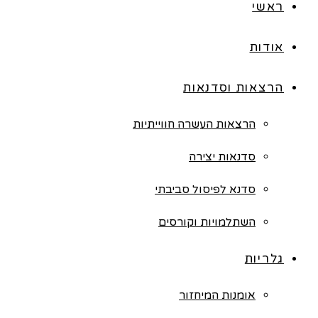
ראשי
אודות
הרצאות וסדנאות
הרצאות העשרה חווייתיות
סדנאות יצירה
סדנא לפיסול סביבתי
השתלמויות וקורסים
גלריות
אומנות המיחזור