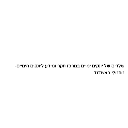
שלדים של יונקים ימיים במרכז חקר ומידע ליונקים הימיים-
מחמלי באשדוד