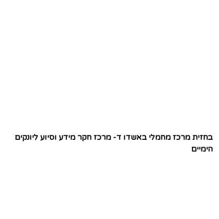
בחזית מרכז מחמלי באשדו ד- מרכז חקר מידע וסיוע ליונקים
הימיים