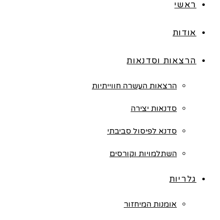
ראשי
אודות
הרצאות וסדנאות
הרצאות העשרה חווייתיות
סדנאות יצירה
סדנא לפיסול סביבתי
השתלמויות וקורסים
גלריות
אומנות המיחזור