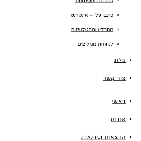
כתבות מהעיתונות
כתבו עלי – אינטרנט
מהרדיו ומהטלוויזיה
לקוחות ממליצים
בלוג
צור קשר
ראשי
אודות
הרצאות וסדנאות