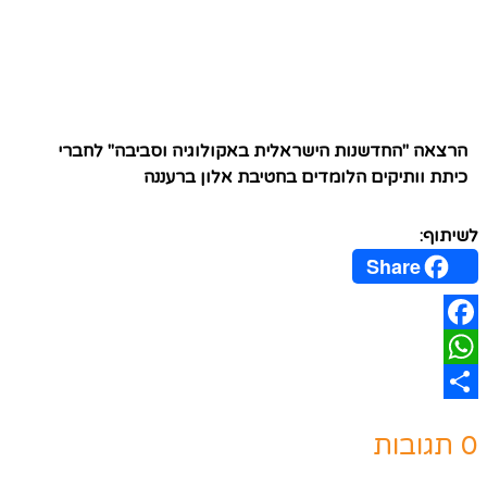
הרצאה "החדשנות הישראלית באקולוגיה וסביבה" לחברי
כיתת וותיקים הלומדים בחטיבת אלון ברעננה
לשיתוף:
Share
Facebook
WhatsApp
Share
0 תגובות