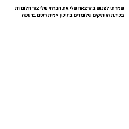
שמחתי לפגוש בהרצאה שלי את חברתי שלי צור הלומדת
בכיתת הוותיקים שלומדים בתיכון אמית רננים ברעננה