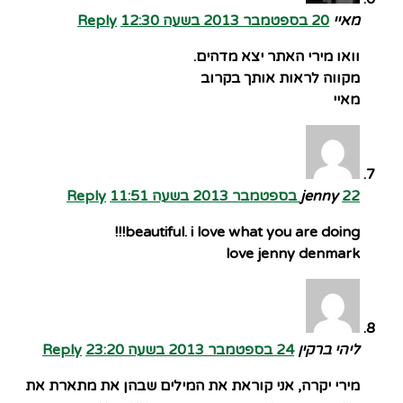
מאיי
20 בספטמבר 2013 בשעה 12:30
Reply
וואו מירי האתר יצא מדהים.
מקווה לראות אותך בקרוב
מאיי
22 בספטמבר 2013 בשעה 11:51
jenny
Reply
beautiful. i love what you are doing!!!
love jenny denmark
ליהי ברקין
24 בספטמבר 2013 בשעה 23:20
Reply
מירי יקרה, אני קוראת את המילים שבהן את מתארת את