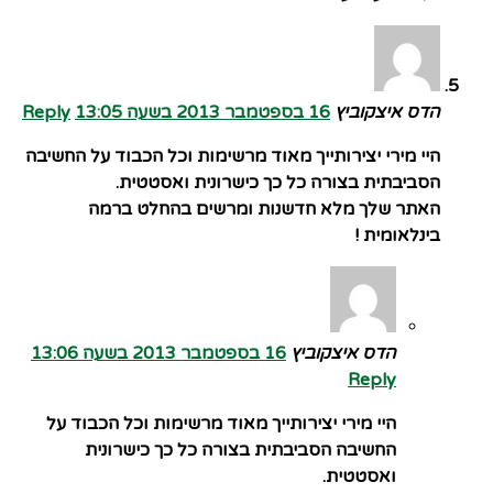
הדס איצקוביץ
16 בספטמבר 2013 בשעה 13:05
Reply
היי מירי יצירותייך מאוד מרשימות וכל הכבוד על החשיבה
הסביבתית בצורה כל כך כישרונית ואסטטית.
האתר שלך מלא חדשנות ומרשים בהחלט ברמה
בינלאומית !
הדס איצקוביץ
16 בספטמבר 2013 בשעה 13:06
Reply
היי מירי יצירותייך מאוד מרשימות וכל הכבוד על
החשיבה הסביבתית בצורה כל כך כישרונית
ואסטטית.