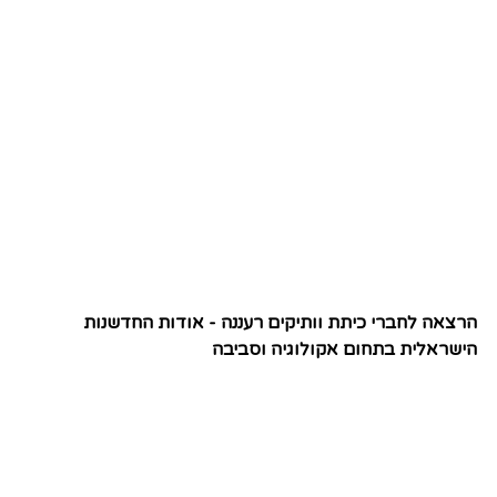
הרצאה לחברי כיתת וותיקים רעננה - אודות החדשנות
הישראלית בתחום אקולוגיה וסביבה