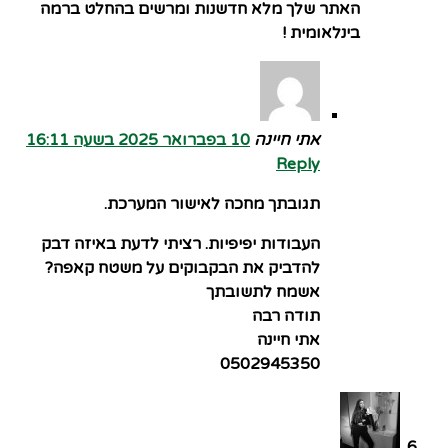
האתר שלך מלא חדשנות ומרשים בהחלט ברמה
בינלאומית !
אתי חיינה
10 בפברואר 2025 בשעה 16:11
Reply
תגובתך מחכה לאישור המערכת.
העבודות יפיפיות. רציתי לדעת באיזה דבק
להדביק את הבקבוקים על משטח קאפה?
אשמח לתשובתך
תודה רבה
אתי חיינה
0502945350