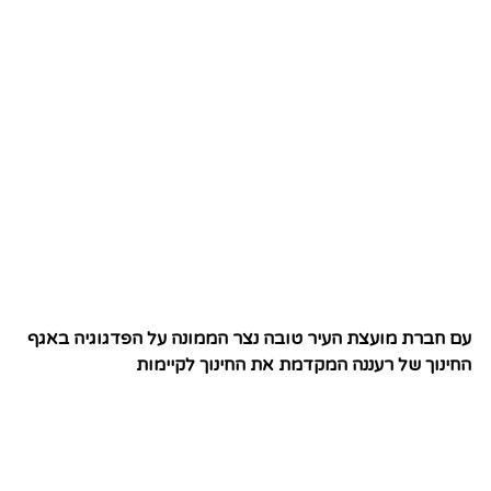
עם חברת מועצת העיר טובה נצר הממונה על הפדגוגיה באגף
החינוך של רעננה המקדמת את החינוך לקיימות