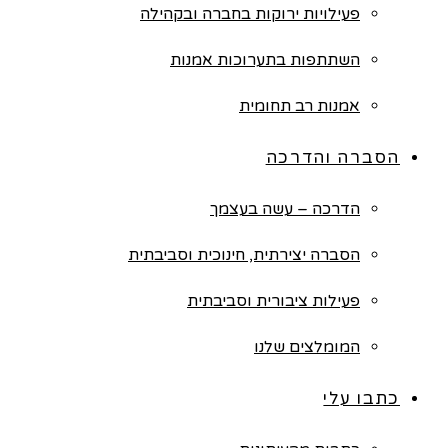
פעילויות ירוקות בחברה ובקהילה
השתתפות בתערוכות אמנות
אמנות רב תחומית
הסברה והדרכה
הדרכה – עשה בעצמך
הסברה יצירתית, חינוכית וסביבתית
פעילות ציבורית וסביבתית
המומלצים שלנו
כתבו עלי