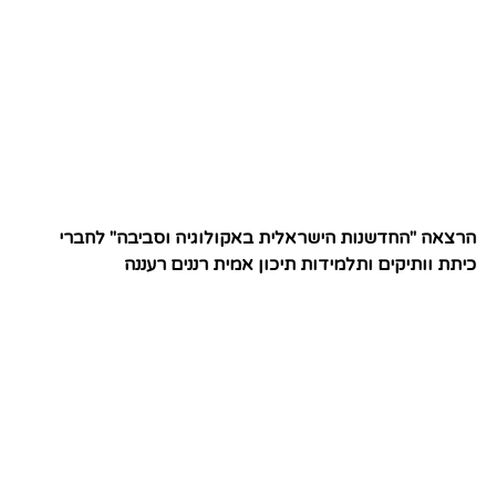
הרצאה "החדשנות הישראלית באקולוגיה וסביבה" לחברי
כיתת וותיקים ותלמידות תיכון אמית רננים רעננה