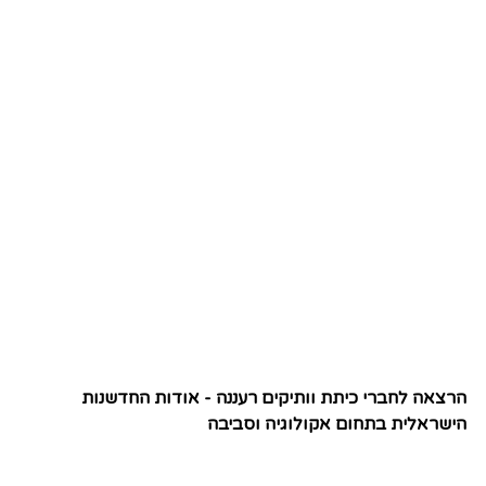
הרצאה לחברי כיתת וותיקים רעננה - אודות החדשנות
הישראלית בתחום אקולוגיה וסביבה