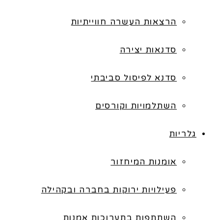
הרצאות העשרה חווייתיות
סדנאות יצירה
סדנא לפיסול סביבתי
השתלמויות וקורסים
גלריות
אומנות המיחזור
פעילויות ירוקות בחברה ובקהילה
השתתפות בתערוכות אמנות