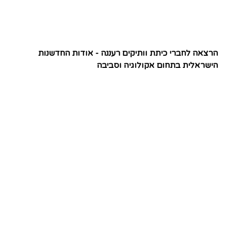
הרצאה לחברי כיתת וותיקים רעננה - אודות החדשנות
הישראלית בתחום אקולוגיה וסביבה