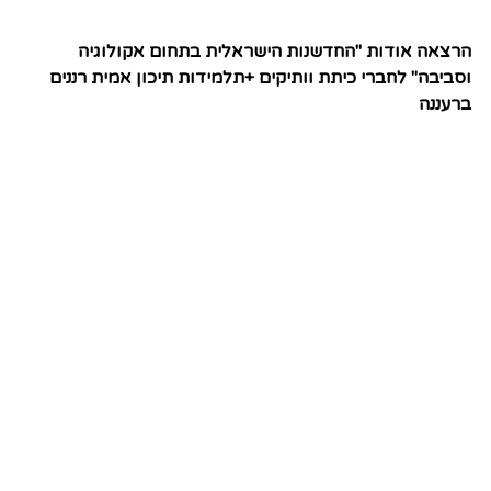
הרצאה אודות "החדשנות הישראלית בתחום אקולוגיה
וסביבה" לחברי כיתת וותיקים +תלמידות תיכון אמית רננים
ברעננה