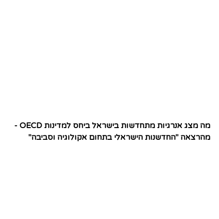
מה מצג אנרגיות מתחדשות בישראל ביחס למדינות OECD -
מהרצאה "החדשנות הישראלי בתחום אקולוגיה וסביבה"