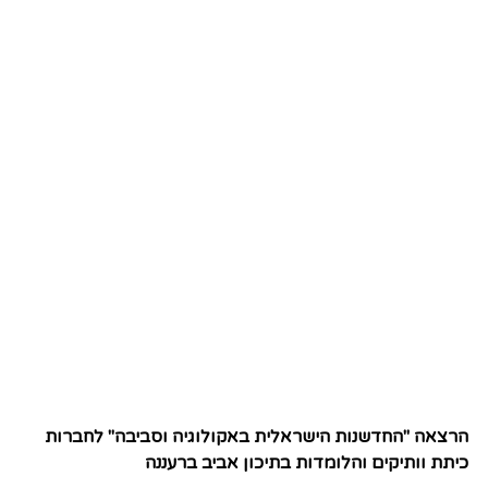
הרצאה "החדשנות הישראלית באקולוגיה וסביבה" לחברות
כיתת וותיקים והלומדות בתיכון אביב ברעננה