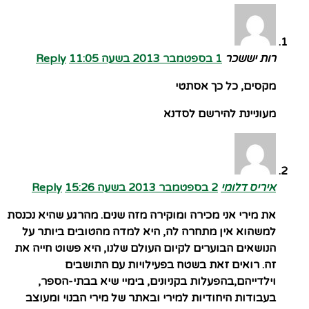
רות יששכר
1 בספטמבר 2013 בשעה 11:05
Reply
מקסים, כל כך אסתטי
מעוניינת להירשם לסדנא
איריס דלומי
2 בספטמבר 2013 בשעה 15:26
Reply
את מירי אני מכירה ומוקירה מזה שנים. מהרגע שהיא נכנסת
למשהוא אין מתחרה לה, היא למדה מהטובים ביותר על
הנושאים הבוערים לקיום העולם שלנו, היא פשוט חייה את
זה. רואים זאת בשטח בפעילויות עם התושבים
וילדייהם,בהפעלות בקניונים, בימיי שיא בבתי-הספר,
בעבודות היחודיות למירי ובאתר של מירי הבנוי ומעוצב