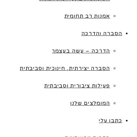
אמנות רב תחומית
הסברה והדרכה
הדרכה – עשה בעצמך
הסברה יצירתית, חינוכית וסביבתית
פעילות ציבורית וסביבתית
המומלצים שלנו
כתבו עלי