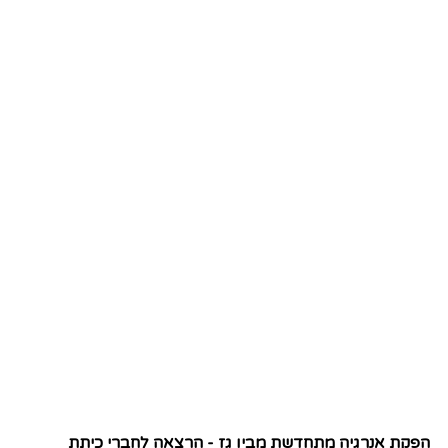
הפקת אנרגיה מתחדשת מביו גז - הרצאה לחברי כיתת