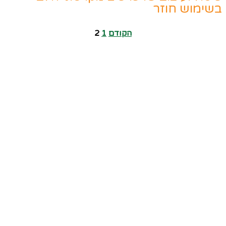
בשימוש חוזר
הקודם
1
2