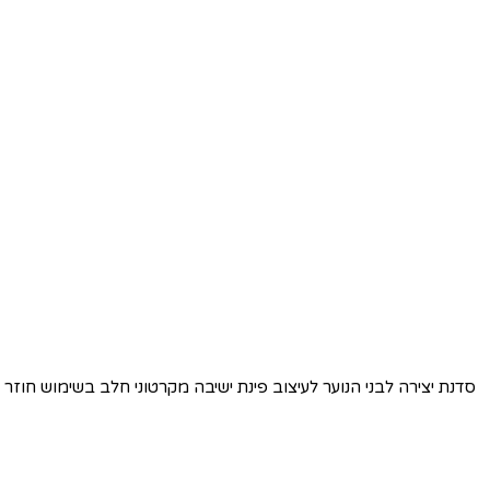
סדנת יצירה לבני הנוער לעיצוב פינת ישיבה מקרטוני חלב בשימוש חוזר