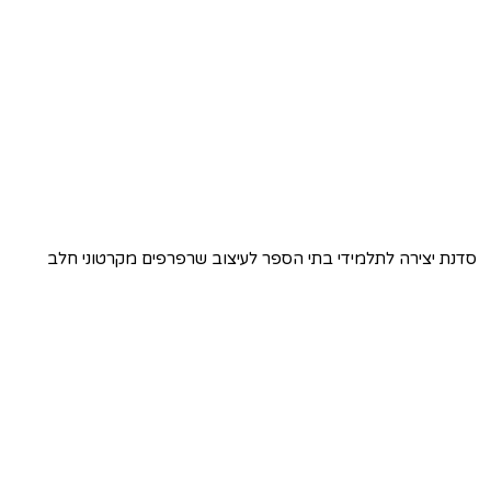
סדנת יצירה לתלמידי בתי הספר לעיצוב שרפרפים מקרטוני חלב