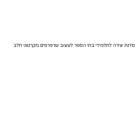
סדנת יצירה לתלמידי בתי הספר לעיצוב שרפרפים מקרטוני חלב