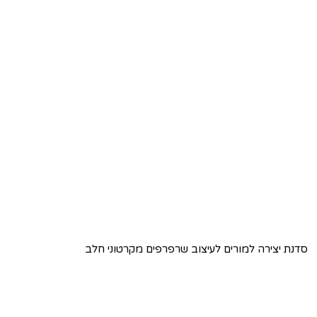
סדנת יצירה למורים לעיצוב שרפרפים מקרטוני חלב