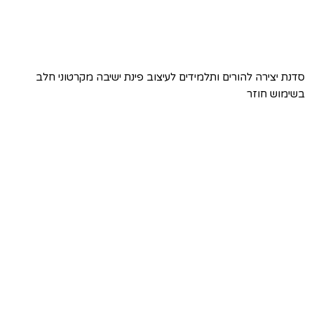
סדנת יצירה להורים ותלמידים לעיצוב פינת ישיבה מקרטוני חלב
בשימוש חוזר