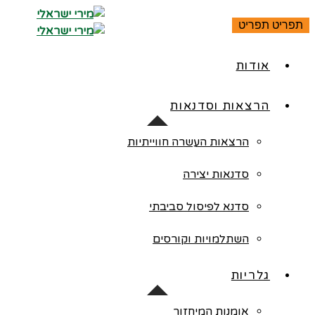
ראשי
תפריט
תפריט
אודות
הרצאות וסדנאות
הרצאות העשרה חווייתיות
סדנאות יצירה
סדנא לפיסול סביבתי
השתלמויות וקורסים
גלריות
אומנות המיחזור