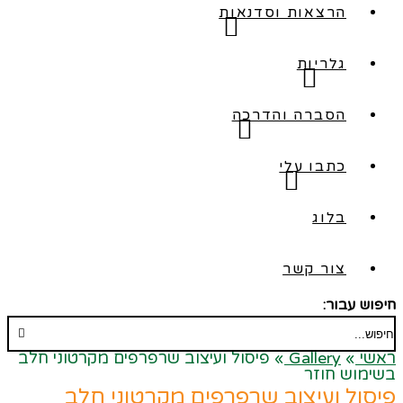
הרצאות וסדנאות
גלריות
הסברה והדרכה
כתבו עלי
בלוג
צור קשר
חיפוש עבור:
ראשי
»
Gallery
»
פיסול ועיצוב שרפרפים מקרטוני חלב
בשימוש חוזר
פיסול ועיצוב שרפרפים מקרטוני חלב