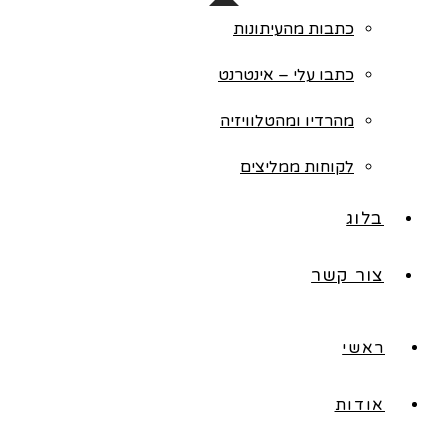
כתבות מהעיתונות
כתבו עלי – אינטרנט
מהרדיו ומהטלוויזיה
לקוחות ממליצים
בלוג
צור קשר
ראשי
אודות