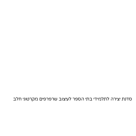
סדנת יצירה לתלמידי בתי הספר לעיצוב שרפרפים מקרטוני חלב