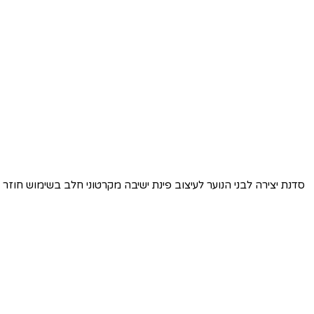
סדנת יצירה לבני הנוער לעיצוב פינת ישיבה מקרטוני חלב בשימוש חוזר