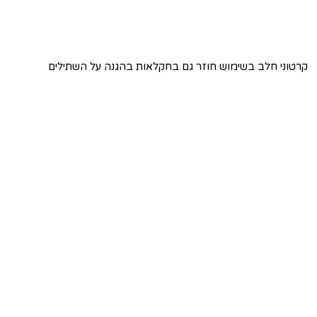
קרטוני חלב בשימוש חוזר גם בחקלאות בהגנה על השתילים