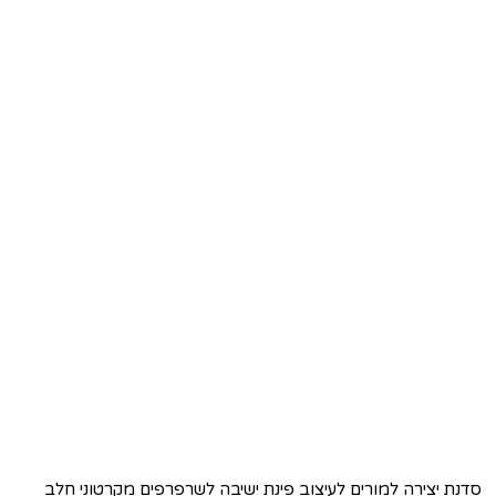
סדנת יצירה למורים לעיצוב פינת ישיבה לשרפרפים מקרטוני חלב