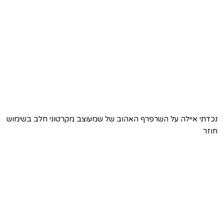
נכדתי איילה על השרפרף האהוב של שמעוצב מקרטוני חלב בשימוש
חוזר