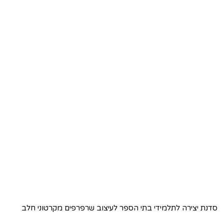
סדנת יצירה לתלמידי בתי הספר לעיצוב שרפרפים מקרטוני חלב