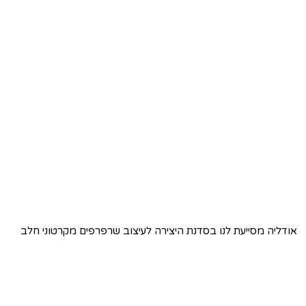
אודליה מסייעת לנו בסדנת היצירה לעיצוב שרפרפים מקרטוני חלב