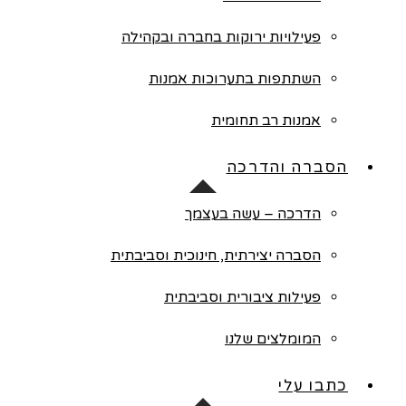
פעילויות ירוקות בחברה ובקהילה
השתתפות בתערוכות אמנות
אמנות רב תחומית
הסברה והדרכה
הדרכה – עשה בעצמך
הסברה יצירתית, חינוכית וסביבתית
פעילות ציבורית וסביבתית
המומלצים שלנו
כתבו עלי