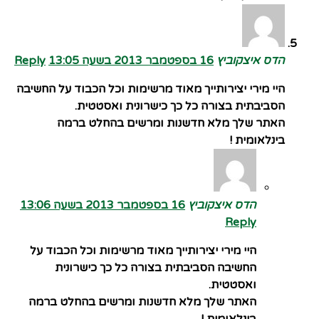
הדס איצקוביץ
16 בספטמבר 2013 בשעה 13:05
Reply
היי מירי יצירותייך מאוד מרשימות וכל הכבוד על החשיבה
הסביבתית בצורה כל כך כישרונית ואסטטית.
האתר שלך מלא חדשנות ומרשים בהחלט ברמה
בינלאומית !
הדס איצקוביץ
16 בספטמבר 2013 בשעה 13:06
Reply
היי מירי יצירותייך מאוד מרשימות וכל הכבוד על
החשיבה הסביבתית בצורה כל כך כישרונית
ואסטטית.
האתר שלך מלא חדשנות ומרשים בהחלט ברמה
בינלאומית !