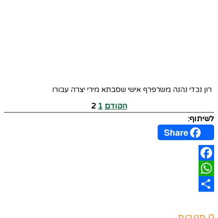
רון נכדי נהנה משרפרף אישי שסבתא מירי יצרה עבורו
הקודם
1
2
לשיתוף:
Share
Facebook
WhatsApp
Share
0 תגובות