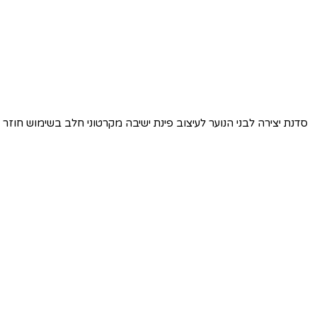
סדנת יצירה לבני הנוער לעיצוב פינת ישיבה מקרטוני חלב בשימוש חוזר