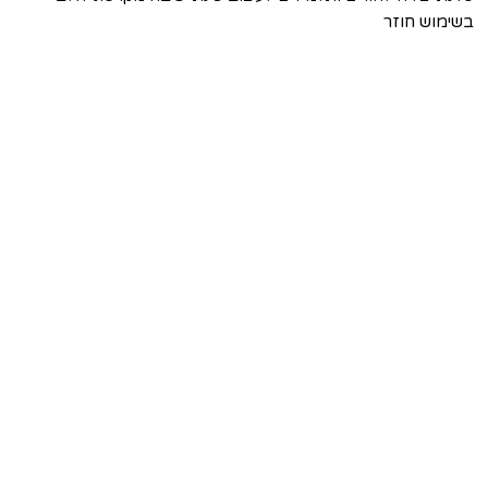
בשימוש חוזר