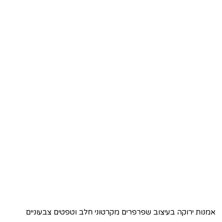
אמנות ירוקה בעיצוב שפרפרים מקרטוני חלב וטפטים צבעוניים