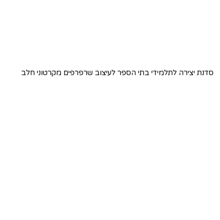
סדנת יצירה לתלמידי בתי הספר לעיצוב שרפרפים מקרטוני חלב