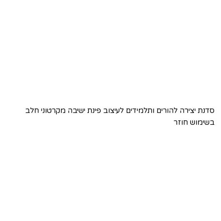
סדנת יצירה להורים ותלמידים לעיצוב פינת ישיבה מקרטוני חלב
בשימוש חוזר