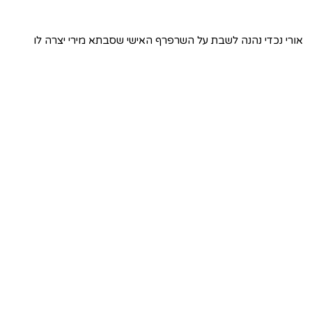
אורי נכדי נהנה לשבת על השרפרף האישי שסבתא מירי יצרה לו