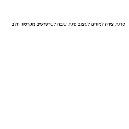
סדנת יצירה למורים לעיצוב פינת ישיבה לשרפרפים מקרטוני חלב