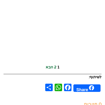
1
2
הבא
לשיתוף:
WhatsApp
Share
Facebook
Share
0 תגובות