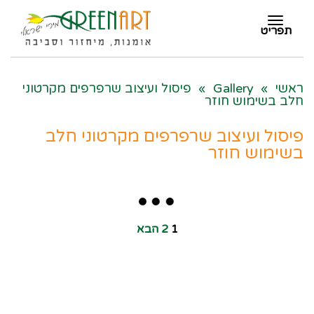
תפריט
תפריט
ראשי
»
Gallery
»
פיסול ועיצוב שרפרפים מקרטוני
חלב בשימוש חוזר
פיסול ועיצוב שרפרפים מקרטוני חלב
בשימוש חוזר
1
2
הבא