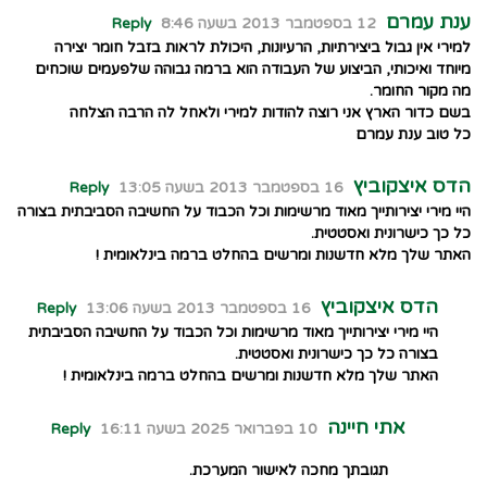
ענת עמרם
12 בספטמבר 2013 בשעה 8:46
Reply
למירי אין גבול ביצירתיות, הרעיונות, היכולת לראות בזבל חומר יצירה
מיוחד ואיכותי, הביצוע של העבודה הוא ברמה גבוהה שלפעמים שוכחים
מה מקור החומר.
בשם כדור הארץ אני רוצה להודות למירי ולאחל לה הרבה הצלחה
כל טוב ענת עמרם
הדס איצקוביץ
16 בספטמבר 2013 בשעה 13:05
Reply
היי מירי יצירותייך מאוד מרשימות וכל הכבוד על החשיבה הסביבתית בצורה
כל כך כישרונית ואסטטית.
האתר שלך מלא חדשנות ומרשים בהחלט ברמה בינלאומית !
הדס איצקוביץ
16 בספטמבר 2013 בשעה 13:06
Reply
היי מירי יצירותייך מאוד מרשימות וכל הכבוד על החשיבה הסביבתית
בצורה כל כך כישרונית ואסטטית.
האתר שלך מלא חדשנות ומרשים בהחלט ברמה בינלאומית !
אתי חיינה
10 בפברואר 2025 בשעה 16:11
Reply
תגובתך מחכה לאישור המערכת.