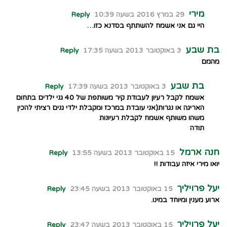
מירי
29 במרץ 2016 בשעה 10:39
Reply
היי גם אני אשמח להשתתף בסדנא כזו…
בת שבע
3 באוקטובר 2013 בשעה 17:35
Reply
מהמם
בת שבע
3 באוקטובר 2013 בשעה 17:39
Reply
אשמח לקבל רעיון לעבודת קיר משותפת של 40 גני ילדים בתחום
האריגה או נגרות(אני עובדת במרכז ומקבלת ילדי גנים רציתי להכין
משהו משותף אשמח לקבלת רעיונות
תודה
חנה ארמל
15 באוקטובר 2013 בשעה 13:55
Reply
יואו מירי איזה עבודות !!
יעל פרויליך
15 באוקטובר 2013 בשעה 23:45
Reply
ארוע מענין ומיוחד במינו.
יעל פרויליך
15 באוקטובר 2013 בשעה 23:47
Reply