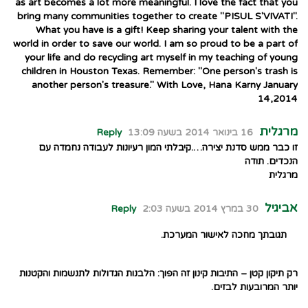
as art becomes a lot more meaningful. I love the fact that you
bring many communities together to create "PISUL S'VIVATI".
What you have is a gift! Keep sharing your talent with the
world in order to save our world. I am so proud to be a part of
your life and do recycling art myself in my teaching of young
children in Houston Texas. Remember: "One person's trash is
another person's treasure." With Love, Hana Karny January
14,2014
מרגלית
16 בינואר 2014 בשעה 13:09
Reply
זו כבר ממש סדנת יצירה….קיבלתי המון רעיונות לעבודה נחמדה עם
הנכדים. תודה
מרגלית
אביגיל
30 במרץ 2014 בשעה 2:03
Reply
תגובתך מחכה לאישור המערכת.
רק תיקון קטן – התיבות קינון זה הפוך: הלבנות הגדולות לתנשמות והקטנות
יותר המרובעות לבזים.