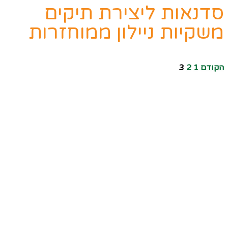
סדנאות ליצירת תיקים
משקיות ניילון ממוחזרות
הקודם
1
2
3