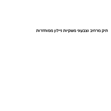
תיק מרהיב וצבעוני משקיות ניילון ממוחזרות