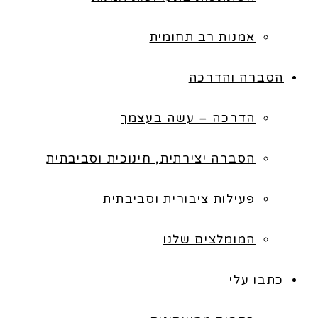
אמנות רב תחומית
הסברה והדרכה
הדרכה – עשה בעצמך
הסברה יצירתית, חינוכית וסביבתית
פעילות ציבורית וסביבתית
המומלצים שלנו
כתבו עלי