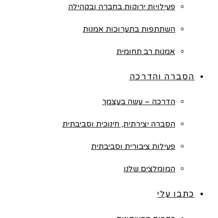
פעילויות ירוקות בחברה ובקהילה
השתתפות בתערוכות אמנות
אמנות רב תחומית
הסברה והדרכה
הדרכה – עשה בעצמך
הסברה יצירתית, חינוכית וסביבתית
פעילות ציבורית וסביבתית
המומלצים שלנו
כתבו עלי