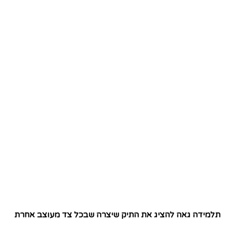
תלמידה גאה להציג את התיק שיצרה שבכל צד מעוצב אחרת