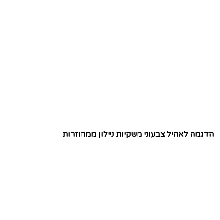
הדגמה לאהיל צבעוני משקיות ניילון ממחוזרות