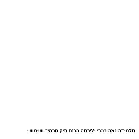
תלמידה גאה בפרי יצירתה הכנת תיק מרהיב ושימושי