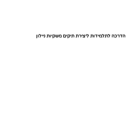
הדרכה לתלמידות ליצירת תיקים משקיות ניילון