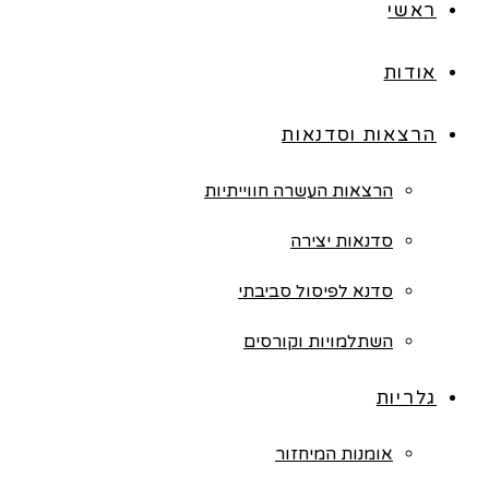
ראשי
אודות
הרצאות וסדנאות
הרצאות העשרה חווייתיות
סדנאות יצירה
סדנא לפיסול סביבתי
השתלמויות וקורסים
גלריות
אומנות המיחזור