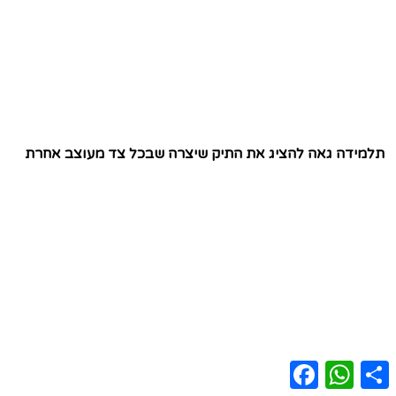
תלמידה גאה להציג את התיק שיצרה שבכל צד מעוצב אחרת
Facebook
WhatsApp
Share