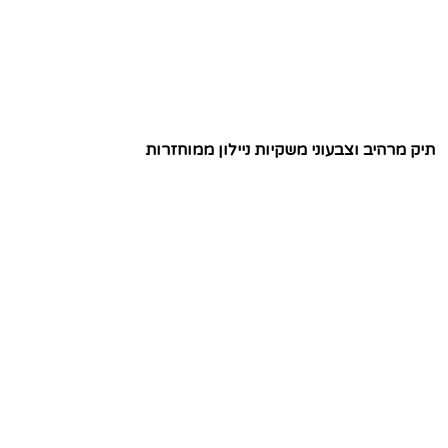
תיק מרהיב וצבעוני משקיות ניילון ממוחזרות