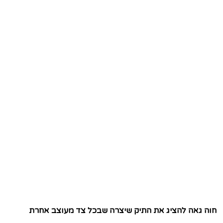
חוה גאה להציג את התיק שיצרה שבכל צד מעוצב אחרת