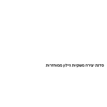
סדנת יצירה משקיות ניילון ממוחזרות