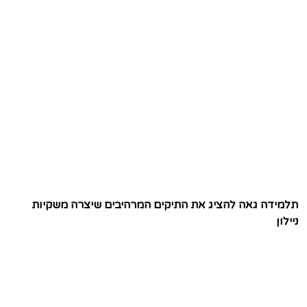
תלמידה גאה להציג את התיקים המרהיבים שיצרה משקיות
ניילון