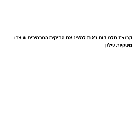
קבוצת תלמידות גאות להציג את התיקים המרהיבים שיצרו
משקיות ניילון