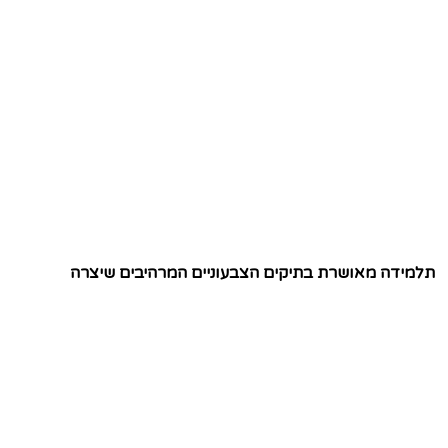
תלמידה מאושרת בתיקים הצבעוניים המרהיבים שיצרה