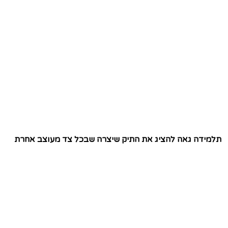
תלמידה גאה להציג את התיק שיצרה שבכל צד מעוצב אחרת