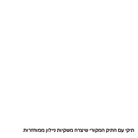
תיקי עם התיק המקורי שיצרה משקיות ניילון ממוחזרות