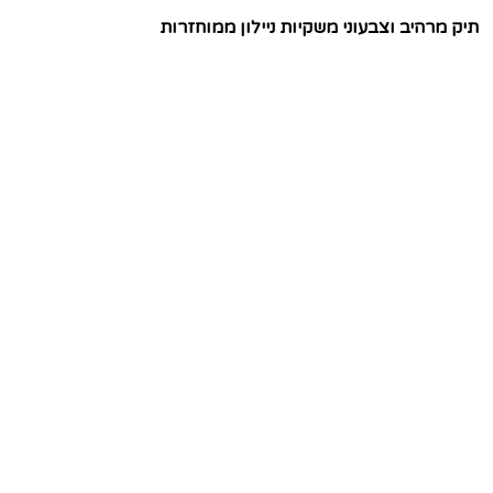
תיק מרהיב וצבעוני משקיות ניילון ממוחזרות