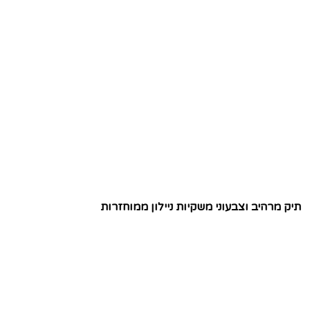
תיק מרהיב וצבעוני משקיות ניילון ממוחזרות