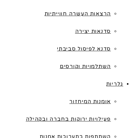
הרצאות העשרה חווייתיות
סדנאות יצירה
סדנא לפיסול סביבתי
השתלמויות וקורסים
גלריות
אומנות המיחזור
פעילויות ירוקות בחברה ובקהילה
השתתפות בתערוכות אמנות