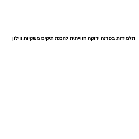
תלמידות בסדנה ירוקה חווייתית להכנת תיקים משקיות ניילון