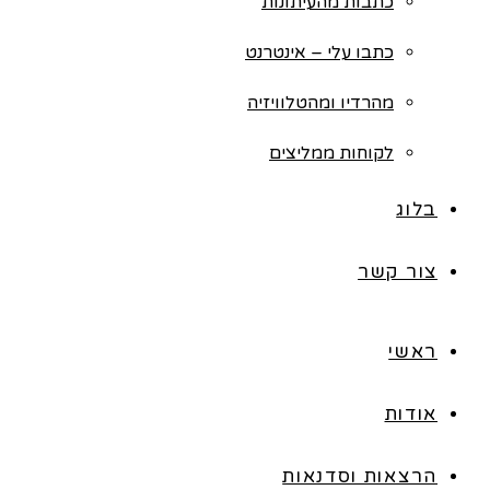
כתבות מהעיתונות
כתבו עלי – אינטרנט
מהרדיו ומהטלוויזיה
לקוחות ממליצים
בלוג
צור קשר
ראשי
אודות
הרצאות וסדנאות