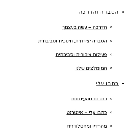
הסברה והדרכה
הדרכה – עשה בעצמך
הסברה יצירתית, חינוכית וסביבתית
פעילות ציבורית וסביבתית
המומלצים שלנו
כתבו עלי
כתבות מהעיתונות
כתבו עלי – אינטרנט
מהרדיו ומהטלוויזיה