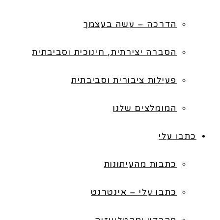
הדרכה – עשה בעצמך
הסברה יצירתית, חינוכית וסביבתית
פעילות ציבורית וסביבתית
המומלצים שלנו
כתבו עלי
כתבות מהעיתונות
כתבו עלי – אינטרנט