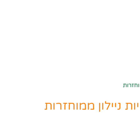
וחזרות
ת ניילון ממוחזרות