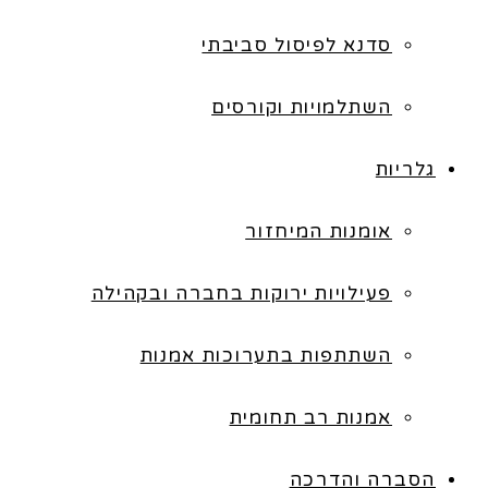
סדנא לפיסול סביבתי
השתלמויות וקורסים
גלריות
אומנות המיחזור
פעילויות ירוקות בחברה ובקהילה
השתתפות בתערוכות אמנות
אמנות רב תחומית
הסברה והדרכה