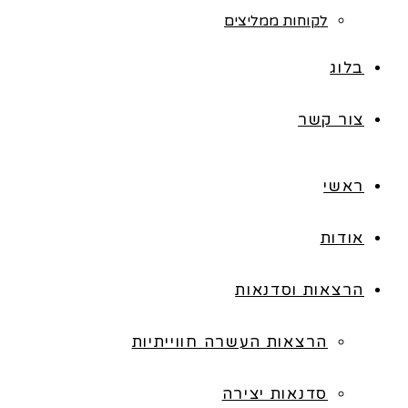
לקוחות ממליצים
בלוג
צור קשר
ראשי
אודות
הרצאות וסדנאות
הרצאות העשרה חווייתיות
סדנאות יצירה