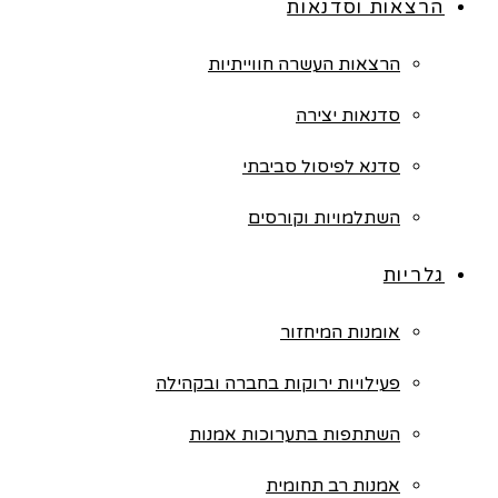
הרצאות וסדנאות
הרצאות העשרה חווייתיות
סדנאות יצירה
סדנא לפיסול סביבתי
השתלמויות וקורסים
גלריות
אומנות המיחזור
פעילויות ירוקות בחברה ובקהילה
השתתפות בתערוכות אמנות
אמנות רב תחומית