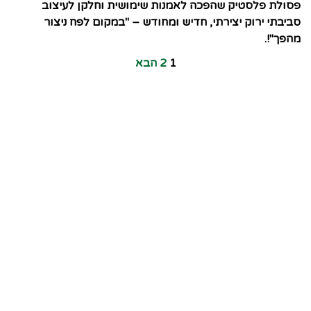
פסולת פלסטיק שהפכה לאמנות שימושית וחלקן לעיצוב
סביבתי ירוק יצירתי, חדיש ומחודש – "במקום לפח ניצור
מהפך"!.
1
2
הבא