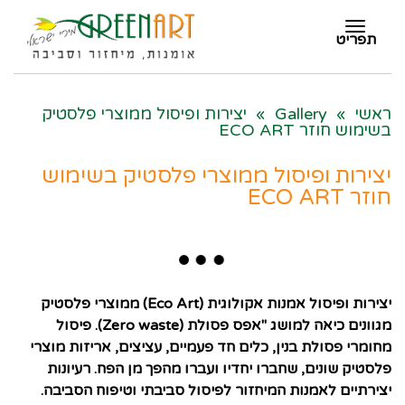
תפריט
תפריט
ראשי
»
Gallery
»
יצירות ופיסול ממוצרי פלסטיק
בשימוש חוזר ECO ART
יצירות ופיסול ממוצרי פלסטיק בשימוש
חוזר ECO ART
יצירות ופיסול אמנות אקולוגית (Eco Art) ממוצרי פלסטיק
מגוונים כיאה למושג "אפס פסולת (Zero waste). פיסול
מחומרי פסולת בנין, כלים חד פעמיים, עציצים, אריזות מוצרי
פלסטיק שונים, שחברו יחדיו ועברו מהפך מן הפח. רעיונות
יצירתיים לאמנות המיחזור לפיסול סביבתי וטיפוח הסביבה.