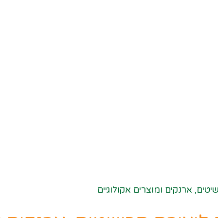
טים, ארנקים ומוצרים אקולוגיים