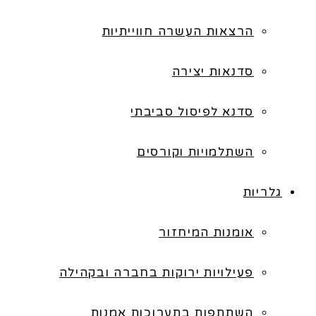
הרצאות העשרה חווייתיות
סדנאות יצירה
סדנא לפיסול סביבתי
השתלמויות וקורסים
גלריות
אומנות המיחזור
פעילויות ירוקות בחברה ובקהילה
השתתפות בתערוכות אמנות