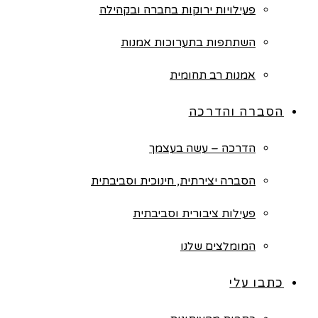
פעילויות ירוקות בחברה ובקהילה
השתתפות בתערוכות אמנות
אמנות רב תחומית
הסברה והדרכה
הדרכה – עשה בעצמך
הסברה יצירתית, חינוכית וסביבתית
פעילות ציבורית וסביבתית
המומלצים שלנו
כתבו עלי