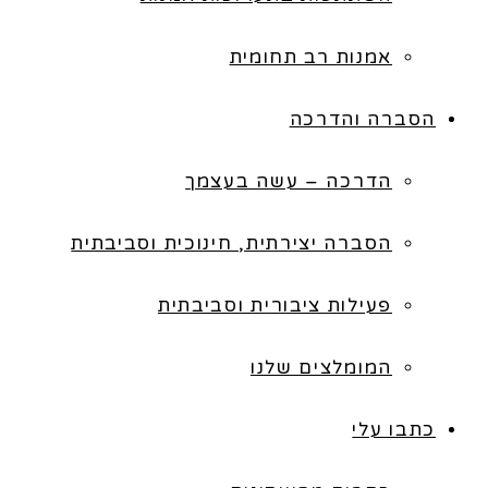
אמנות רב תחומית
הסברה והדרכה
הדרכה – עשה בעצמך
הסברה יצירתית, חינוכית וסביבתית
פעילות ציבורית וסביבתית
המומלצים שלנו
כתבו עלי