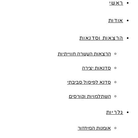
ראשי
אודות
הרצאות וסדנאות
הרצאות העשרה חווייתיות
סדנאות יצירה
סדנא לפיסול סביבתי
השתלמויות וקורסים
גלריות
אומנות המיחזור