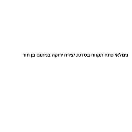
גימלאי פתח תקווה בסדנת יצירה ירוקה במתנס בן חור