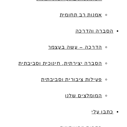
אמנות רב תחומית
הסברה והדרכה
הדרכה – עשה בעצמך
הסברה יצירתית, חינוכית וסביבתית
פעילות ציבורית וסביבתית
המומלצים שלנו
כתבו עלי