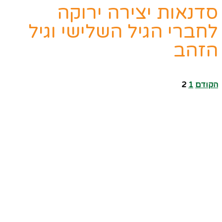
סדנאות יצירה ירוקה
לחברי הגיל השלישי וגיל
הזהב
הקודם
1
2