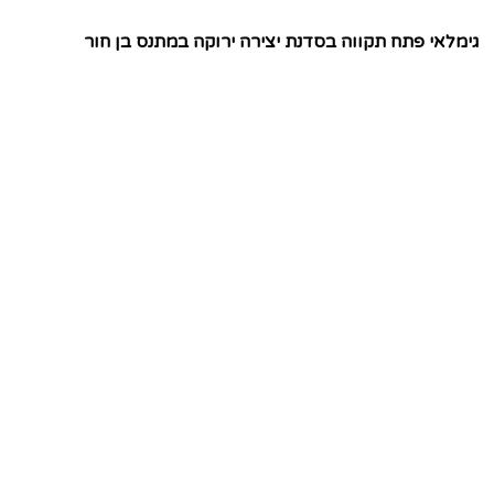
גימלאי פתח תקווה בסדנת יצירה ירוקה במתנס בן חור