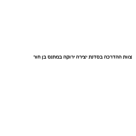
צוות ההדרכה בסדנת יצירה ירוקה במתנס בן חור