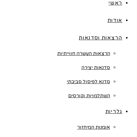
ראשי
אודות
הרצאות וסדנאות
הרצאות העשרה חווייתיות
סדנאות יצירה
סדנא לפיסול סביבתי
השתלמויות וקורסים
גלריות
אומנות המיחזור