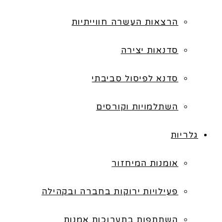
הרצאות העשרה חווייתיות
סדנאות יצירה
סדנא לפיסול סביבתי
השתלמויות וקורסים
גלריות
אומנות המיחזור
פעילויות ירוקות בחברה ובקהילה
השתתפות בתערוכות אמנות