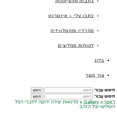
כתבות מהעיתונות
כתבו עלי – אינטרנט
מהרדיו ומהטלוויזיה
לקוחות ממליצים
בלוג
צור קשר
חיפוש עבור:
חיפוש
חיפוש עבור:
חיפוש
ראשי
»
Gallery
»
סדנאות יצירה ירוקה לחברי הגיל
השלישי וגיל הזהב