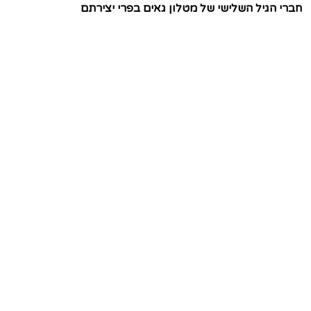
חברי הגיל השלישי של מטלון גאים בפרי יצירתם