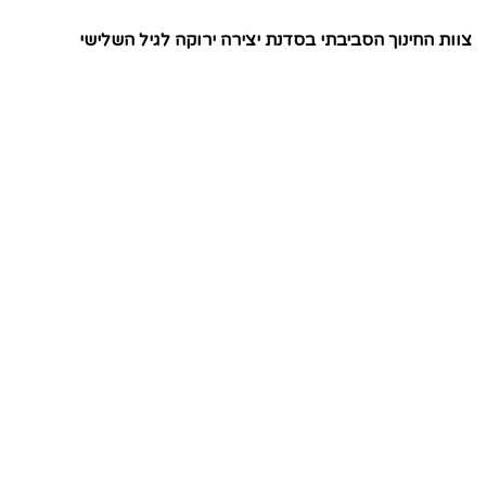
צוות החינוך הסביבתי בסדנת יצירה ירוקה לגיל השלישי