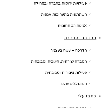
פעילויות ירוקות בחברה ובקהילה
השתתפות בתערוכות אמנות
אמנות רב תחומית
הסברה והדרכה
הדרכה – עשה בעצמך
הסברה יצירתית, חינוכית וסביבתית
פעילות ציבורית וסביבתית
המומלצים שלנו
כתבו עלי