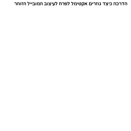
הדרכה כיצד גוזרים אקטימל לפרח לעיצוב המובייל הזוהר