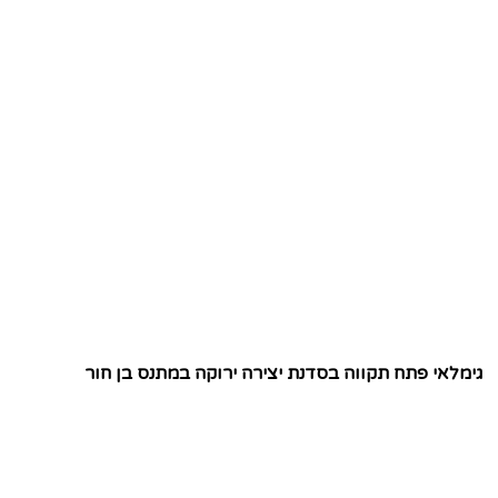
גימלאי פתח תקווה בסדנת יצירה ירוקה במתנס בן חור