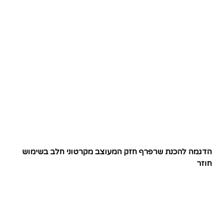
הדגמה להכנת שרפרף חזק המעוצב מקרטוני חלב בשימוש
חוזר