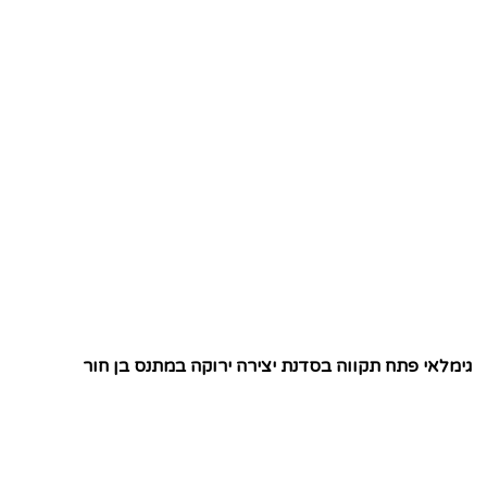
גימלאי פתח תקווה בסדנת יצירה ירוקה במתנס בן חור