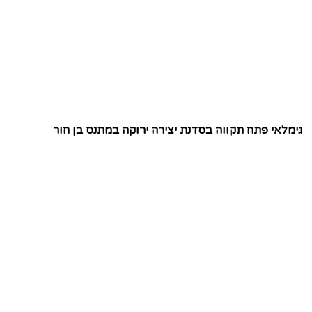
גימלאי פתח תקווה בסדנת יצירה ירוקה במתנס בן חור