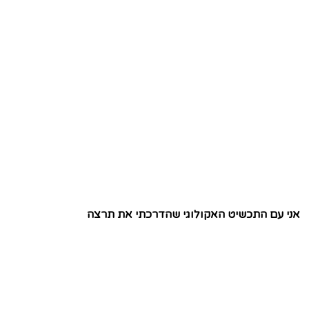
אני עם התכשיט האקולוגי שהדרכתי את תרצה