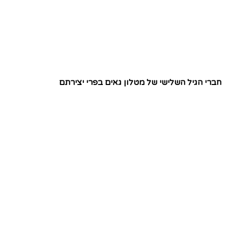
חברי הגיל השלישי של מטלון גאים בפרי יצירתם