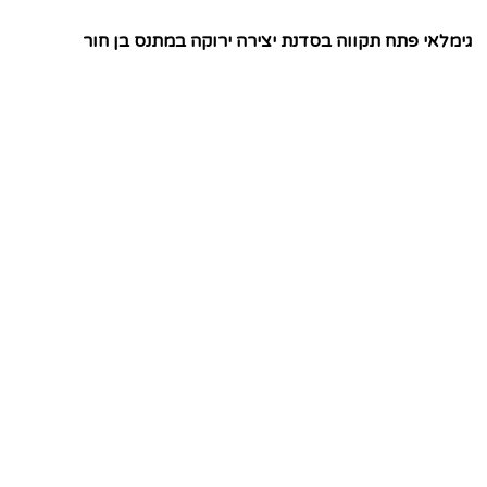
גימלאי פתח תקווה בסדנת יצירה ירוקה במתנס בן חור