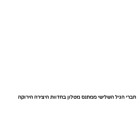
חברי הגיל השלישי ממתנס מטלון בחדוות היצירה הירוקה