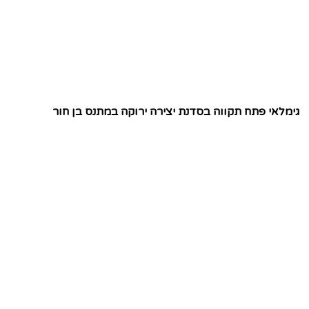
גימלאי פתח תקווה בסדנת יצירה ירוקה במתנס בן חור