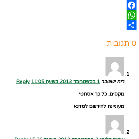
Facebook
WhatsApp
Share
0 תגובות
רות יששכר
1 בספטמבר 2013 בשעה 11:05
Reply
מקסים, כל כך אסתטי
מעוניינת להירשם לסדנא