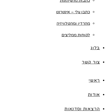
כתבות מהעיתונות
כתבו עלי – אינטרנט
מהרדיו ומהטלוויזיה
לקוחות ממליצים
בלוג
צור קשר
ראשי
אודות
הרצאות וסדנאות