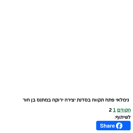
גימלאי פתח תקווה בסדנת יצירה ירוקה במתנס בן חור
הקודם
1
2
לשיתוף:
Share