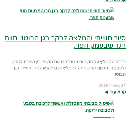
קרא עוד ←
סיור חווייתי והמלצה לבקר בגן הבוטני חוות
הנוי שבעמק חפר.
כדרכי להמליץ על מקומות המחזקים את הקשר בין האדם לטבע
ולסביבה, הפעם אני שמחה להמליץ לכם להגיע לסיור חווייתי בגן
הבוטני
27 באפריל 2019
קרא עוד ◀︎
קרא עוד ←