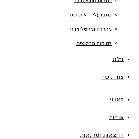
כתבות מהעיתונות
כתבו עלי – אינטרנט
מהרדיו ומהטלוויזיה
לקוחות ממליצים
בלוג
צור קשר
ראשי
אודות
הרצאות וסדנאות