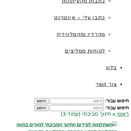
כתבות מהעיתונות
כתבו עלי – אינטרנט
מהרדיו ומהטלוויזיה
לקוחות ממליצים
בלוג
צור קשר
חיפוש עבור:
חיפוש
חיפוש עבור:
חיפוש
ראשי
»
חינוך סביבתי (עמוד 3)