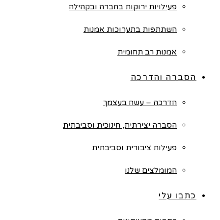
פעילויות ירוקות בחברה ובקהילה
השתתפות בתערוכות אמנות
אמנות רב תחומית
הסברה והדרכה
הדרכה – עשה בעצמך
הסברה יצירתית, חינוכית וסביבתית
פעילות ציבורית וסביבתית
המומלצים שלנו
כתבו עלי