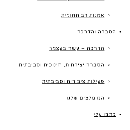
אמנות רב תחומית
הסברה והדרכה
הדרכה – עשה בעצמך
הסברה יצירתית, חינוכית וסביבתית
פעילות ציבורית וסביבתית
המומלצים שלנו
כתבו עלי