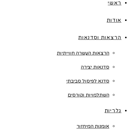
ראשי
אודות
הרצאות וסדנאות
הרצאות העשרה חווייתיות
סדנאות יצירה
סדנא לפיסול סביבתי
השתלמויות וקורסים
גלריות
אומנות המיחזור