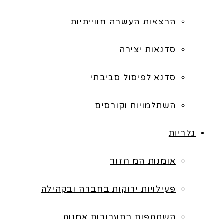
הרצאות העשרה חווייתיות
סדנאות יצירה
סדנא לפיסול סביבתי
השתלמויות וקורסים
גלריות
אומנות המיחזור
פעילויות ירוקות בחברה ובקהילה
השתתפות בתערוכות אמנות