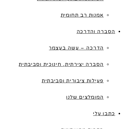
אמנות רב תחומית
הסברה והדרכה
הדרכה – עשה בעצמך
הסברה יצירתית, חינוכית וסביבתית
פעילות ציבורית וסביבתית
המומלצים שלנו
כתבו עלי