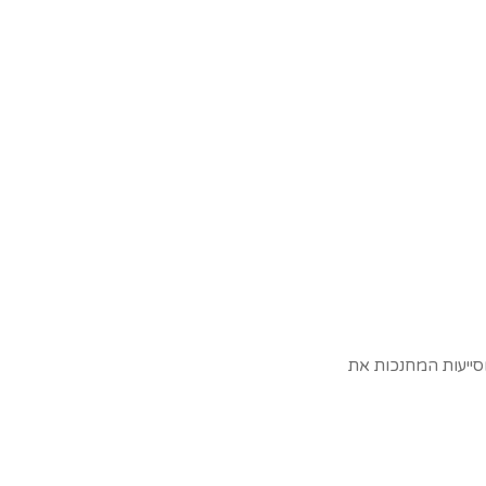
סייעות המחנכות את