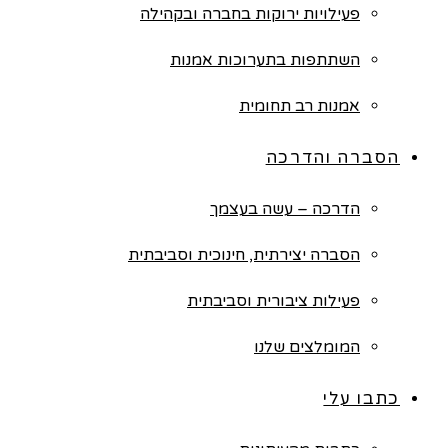
פעילויות ירוקות בחברה ובקהילה
השתתפות בתערוכות אמנות
אמנות רב תחומית
הסברה והדרכה
הדרכה – עשה בעצמך
הסברה יצירתית, חינוכית וסביבתית
פעילות ציבורית וסביבתית
המומלצים שלנו
כתבו עלי