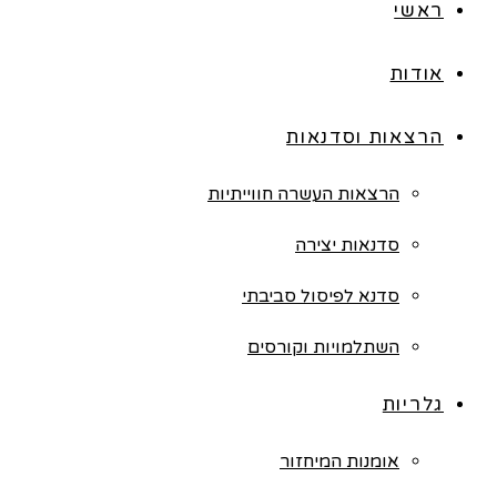
ראשי
אודות
הרצאות וסדנאות
הרצאות העשרה חווייתיות
סדנאות יצירה
סדנא לפיסול סביבתי
השתלמויות וקורסים
גלריות
אומנות המיחזור