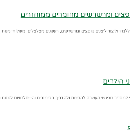
קופצים ומרשרשים מחומרים ממוחזרים
למד וליצור ליצנים קופצים ומרשרשים, רעשנים מצלצלים, משלוחי מנות
י הילדים
תי למספר מפגשי העשרה להרצות ולהדריך בסימנרים והשתלמויות לגננות ו