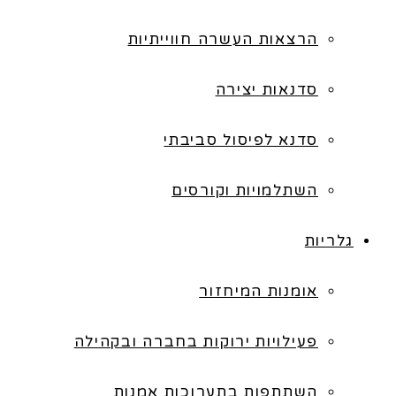
הרצאות העשרה חווייתיות
סדנאות יצירה
סדנא לפיסול סביבתי
השתלמויות וקורסים
גלריות
אומנות המיחזור
פעילויות ירוקות בחברה ובקהילה
השתתפות בתערוכות אמנות