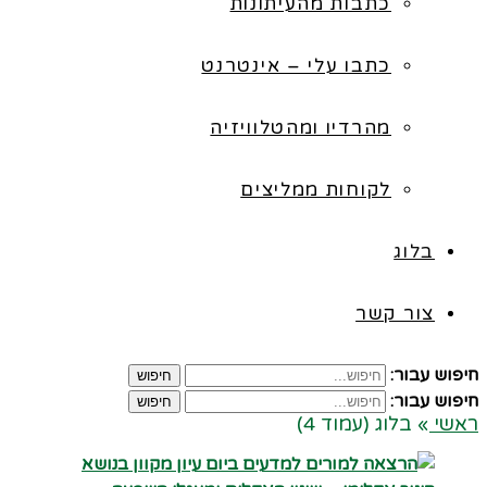
כתבות מהעיתונות
כתבו עלי – אינטרנט
מהרדיו ומהטלוויזיה
לקוחות ממליצים
בלוג
צור קשר
חיפוש עבור:
חיפוש
חיפוש עבור:
חיפוש
ראשי
»
בלוג (עמוד 4)