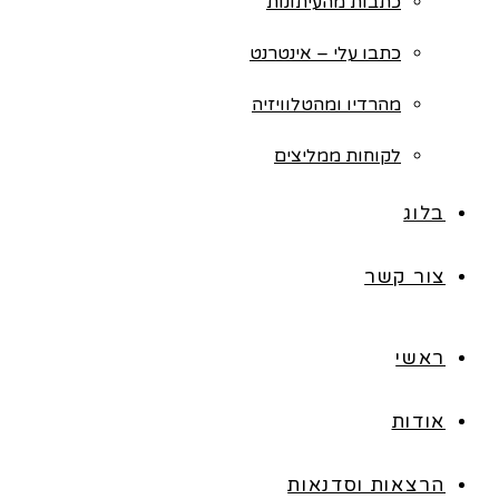
כתבות מהעיתונות
כתבו עלי – אינטרנט
מהרדיו ומהטלוויזיה
לקוחות ממליצים
בלוג
צור קשר
ראשי
אודות
הרצאות וסדנאות