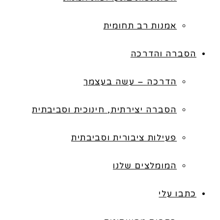
אמנות רב תחומית
הסברה והדרכה
הדרכה – עשה בעצמך
הסברה יצירתית, חינוכית וסביבתית
פעילות ציבורית וסביבתית
המומלצים שלנו
כתבו עלי