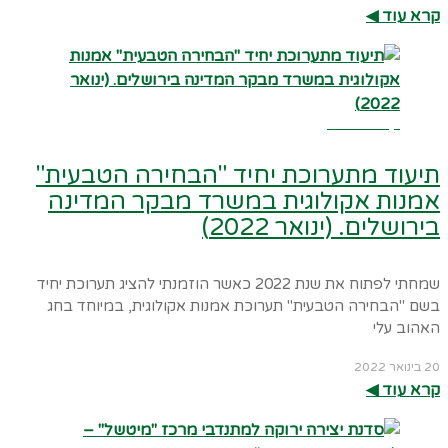
קרא עוד ◀︎
קרא עוד ←
תיעוד מתערוכת יחיד "הבחירה הטבעית"
אמנות אקולוגית במשרד מבקר המדינה
בירושלים. (ינואר 2022)
שמחתי לפתוח את שנת 2022 כאשר הוזמנתי להציג תערוכת יחיד
בשם "הבחירה הטבעית" תערוכת אמנות אקולוגית, במיוחד בחג
האהוב עלי
20 בינואר 2022
קרא עוד ◀︎