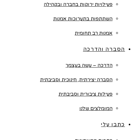
פעילויות ירוקות בחברה ובקהילה
השתתפות בתערוכות אמנות
אמנות רב תחומית
הסברה והדרכה
הדרכה – עשה בעצמך
הסברה יצירתית, חינוכית וסביבתית
פעילות ציבורית וסביבתית
המומלצים שלנו
כתבו עלי