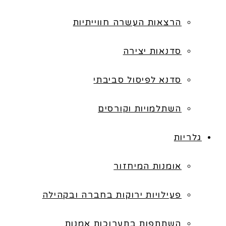
הרצאות העשרה חווייתיות
סדנאות יצירה
סדנא לפיסול סביבתי
השתלמויות וקורסים
גלריות
אומנות המיחזור
פעילויות ירוקות בחברה ובקהילה
השתתפות בתערוכות אמנות