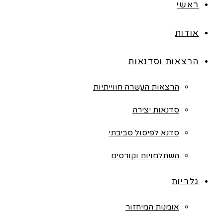
ראשי
אודות
הרצאות וסדנאות
הרצאות העשרה חווייתיות
סדנאות יצירה
סדנא לפיסול סביבתי
השתלמויות וקורסים
גלריות
אומנות המיחזור