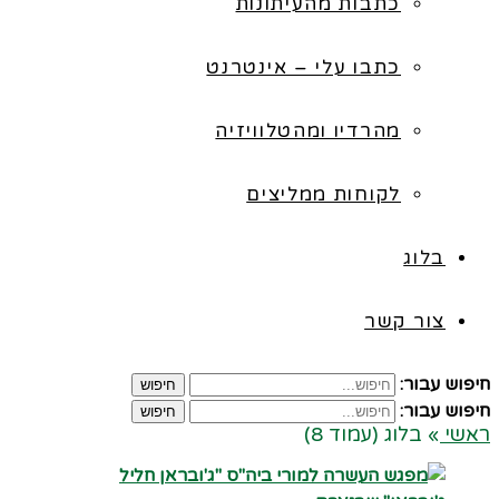
כתבות מהעיתונות
כתבו עלי – אינטרנט
מהרדיו ומהטלוויזיה
לקוחות ממליצים
בלוג
צור קשר
חיפוש עבור:
חיפוש
חיפוש עבור:
חיפוש
ראשי
»
בלוג (עמוד 8)