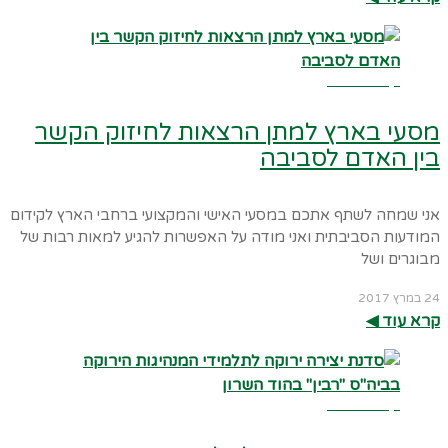
קרא עוד ←
מסעי בארץ למתן הרצאות לחיזוק הקשר
בין האדם לסביבה
אני שמחה לשתף אתכם במסעי האישי והמקצועי ברחבי הארץ לקידום
המודעות הסביבתית ואני מודה על האפשרות להגיע למאות רבות של
מבוגרים ושל
24 במרץ 2017
קרא עוד ◀︎
קרא עוד ←