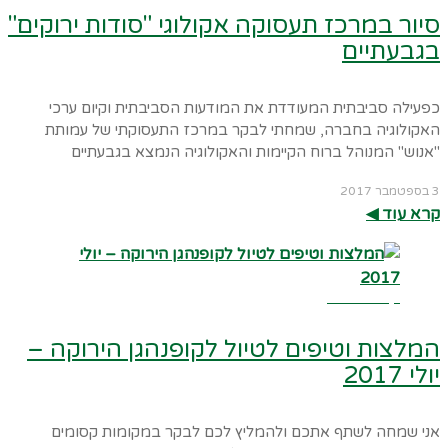
סיור במרכז תעסוקה אקולוגי "סודות ירוקים"
בגבעתיים
כפעילה סביבתית המעודדת את המודעות הסביבתית וקיום ערכי
האקולוגיה בחברה, שמחתי לבקר במרכז התעסוקתי של עמותת
"אנוש" המנוהל ברוח הקיימות והאקולוגיה הנמצא בגבעתיים
3 בספטמבר 2017
קרא עוד ◀︎
קרא עוד ←
המלצות וטיפים לטיול לקופנהגן הירוקה –
יולי 2017
אני שמחה לשתף אתכם ולהמליץ לכם לבקר במקומות קסומים