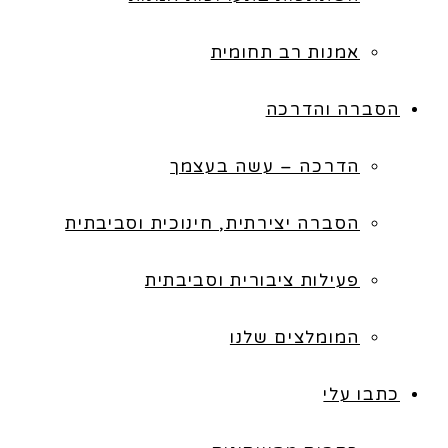
אמנות רב תחומית
הסברה והדרכה
הדרכה – עשה בעצמך
הסברה יצירתית, חינוכית וסביבתית
פעילות ציבורית וסביבתית
המומלצים שלנו
כתבו עלי