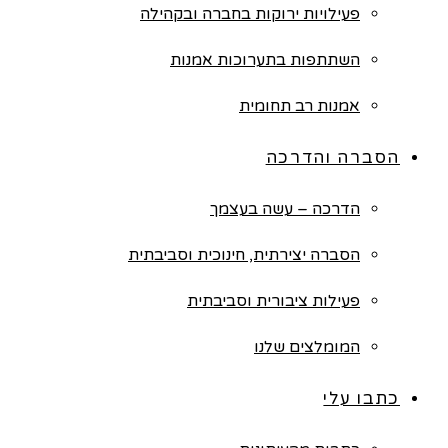
פעילויות ירוקות בחברה ובקהילה
השתתפות בתערוכות אמנות
אמנות רב תחומית
הסברה והדרכה
הדרכה – עשה בעצמך
הסברה יצירתית, חינוכית וסביבתית
פעילות ציבורית וסביבתית
המומלצים שלנו
כתבו עלי