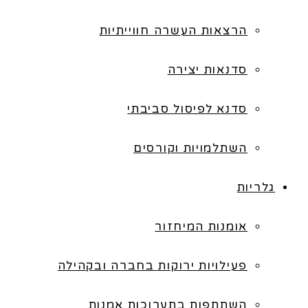
הרצאות העשרה חווייתיות
סדנאות יצירה
סדנא לפיסול סביבתי
השתלמויות וקורסים
גלריות
אומנות המיחזור
פעילויות ירוקות בחברה ובקהילה
השתתפות בתערוכות אמנות