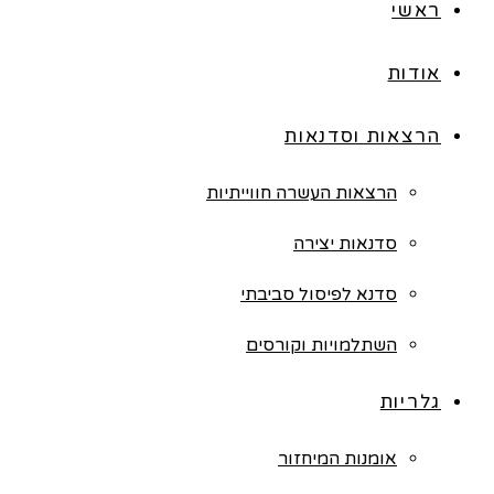
ראשי
אודות
הרצאות וסדנאות
הרצאות העשרה חווייתיות
סדנאות יצירה
סדנא לפיסול סביבתי
השתלמויות וקורסים
גלריות
אומנות המיחזור