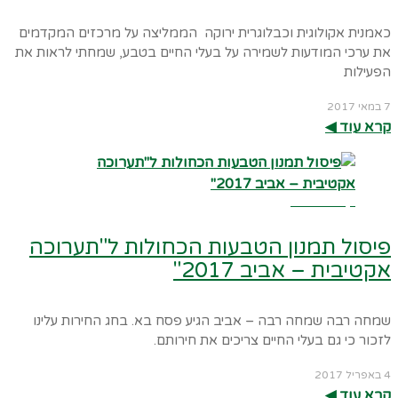
כאמנית אקולוגית וכבלוגרית ירוקה הממליצה על מרכזים המקדמים
את ערכי המודעות לשמירה על בעלי החיים בטבע, שמחתי לראות את
הפעילות
7 במאי 2017
קרא עוד ◀︎
קרא עוד ←
פיסול תמנון הטבעות הכחולות ל"תערוכה
אקטיבית – אביב 2017"
שמחה רבה שמחה רבה – אביב הגיע פסח בא. בחג החירות עלינו
לזכור כי גם בעלי החיים צריכים את חירותם.
4 באפריל 2017
קרא עוד ◀︎