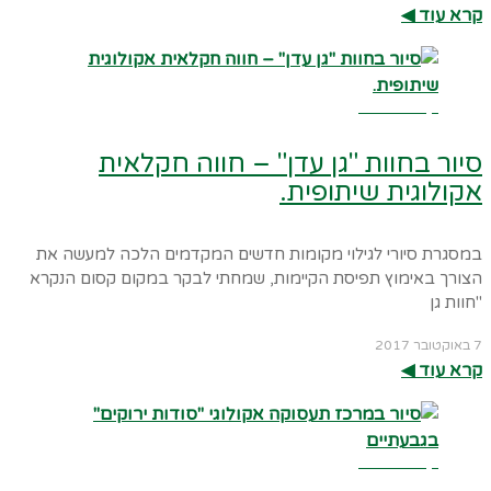
קרא עוד ◀︎
קרא עוד ←
סיור בחוות "גן עדן" – חווה חקלאית
אקולוגית שיתופית.
במסגרת סיורי לגילוי מקומות חדשים המקדמים הלכה למעשה את
הצורך באימוץ תפיסת הקיימות, שמחתי לבקר במקום קסום הנקרא
"חוות גן
7 באוקטובר 2017
קרא עוד ◀︎
קרא עוד ←