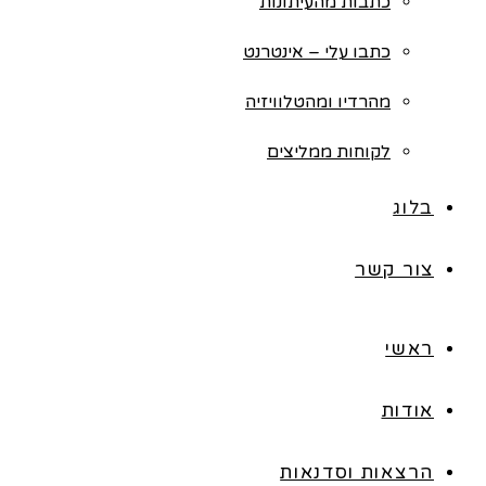
כתבות מהעיתונות
כתבו עלי – אינטרנט
מהרדיו ומהטלוויזיה
לקוחות ממליצים
בלוג
צור קשר
ראשי
אודות
הרצאות וסדנאות