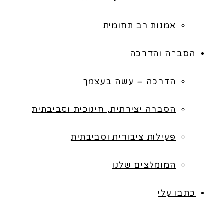
אמנות רב תחומית
הסברה והדרכה
הדרכה – עשה בעצמך
הסברה יצירתית, חינוכית וסביבתית
פעילות ציבורית וסביבתית
המומלצים שלנו
כתבו עלי