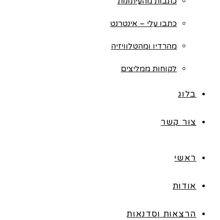
כתבות מהעיתונות
כתבו עלי – אינטרנט
מהרדיו ומהטלוויזיה
לקוחות ממליצים
בלוג
צור קשר
ראשי
אודות
הרצאות וסדנאות