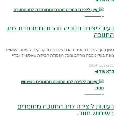
קרא עוד ←
רעיון ליצירת חנוכיה זוהרת וממוחזרת לחג
החנוכה
רעיון נוסף ליצירת חנוכיה זוהרת שיצרתי מבקבוקי מיץ פירות העשויים
מפח בעלי מכסה מוזהב ומכל הפסולת הביתית שאספו לי נכדיי
11 בדצמבר 2014
קרא עוד ◀︎
קרא עוד ←
רעיונות ליצירה לחג החנוכה מחומרים
בשימוש חוזר.