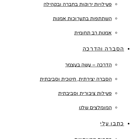
פעילויות ירוקות בחברה ובקהילה
השתתפות בתערוכות אמנות
אמנות רב תחומית
הסברה והדרכה
הדרכה – עשה בעצמך
הסברה יצירתית, חינוכית וסביבתית
פעילות ציבורית וסביבתית
המומלצים שלנו
כתבו עלי