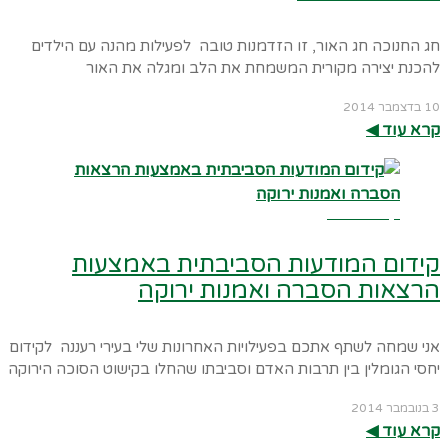
חג החנוכה חג האור, זו הזדמנות טובה לפעילות מהנה עם הילדים
להכנת יצירה מקורית המשמחת את הלב ומגלה את האור
10 בדצמבר 2014
קרא עוד ◀︎
קרא עוד ←
קידום המודעות הסביבתית באמצעות
הרצאות הסברה ואמנות ירוקה
אני שמחה לשתף אתכם בפעילויות האחרונות שלי בעירי רעננה לקידום
יחסי הגומלין בין תרבות האדם וסביבתו שהחלו בקישוט הסוכה הירוקה
3 בנובמבר 2014
קרא עוד ◀︎