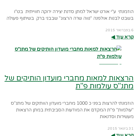
הוזמנתי ע"י אורט ישראל למתן סדנת יצירה ירוקה חווייתית בט"ו
בשבט לבנות אולפנה "נווה שרה הרצוג" שבבני ברק בשיתוף פעולה
6 בפברואר 2015
קרא עוד ◀︎
קרא עוד ←
הרצאות למאות מחברי מועדון הותיקים של
מתנ"ס עולמות פ"ת
הוזמנתי להרצות בפני כ 1000 מחברי מועדון הוותיקים של מתנ"ס
"עולמות" פ"ת המקדם את המודעות הסביבתית במתן הרצאות
מעשירות וסדנאות
31 בינואר 2015
קרא עוד ◀︎