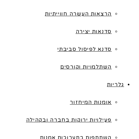
הרצאות העשרה חווייתיות
סדנאות יצירה
סדנא לפיסול סביבתי
השתלמויות וקורסים
גלריות
אומנות המיחזור
פעילויות ירוקות בחברה ובקהילה
השתתפות בתערוכות אמנות