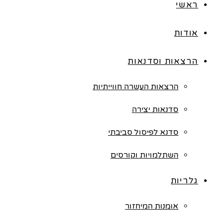
ראשי
אודות
הרצאות וסדנאות
הרצאות העשרה חווייתיות
סדנאות יצירה
סדנא לפיסול סביבתי
השתלמויות וקורסים
גלריות
אומנות המיחזור