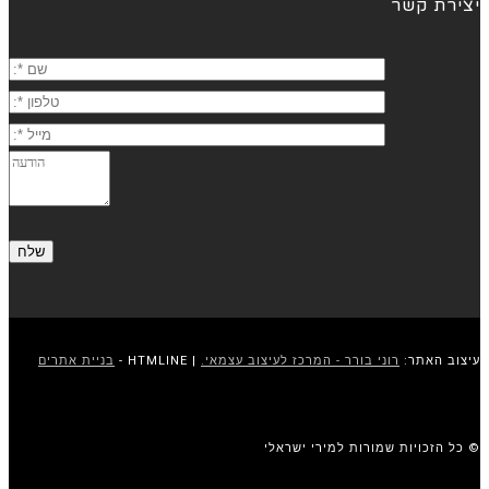
יצירת קשר
עיצוב האתר:
רוני בורר - המרכז לעיצוב עצמאי.
| HTMLINE -
בניית אתרים
© כל הזכויות שמורות למירי ישראלי