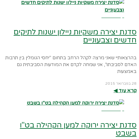
קרא עוד ←
סדנת יצירה משקיות ניילון ישנות לתיקים
חדשים וצבעוניים
בהרצאותיי שאני מרצה לקהל הרחב בתחום "יחסי הגומלין בין תרבות
האדם לסביבתו", אני שמחה לקדם את המודעות הסביבתית גם
באמצעות
28 בפברואר 2015
קרא עוד ◀︎
קרא עוד ←
סדנת יצירה ירוקה למען הקהילה בט"ו
בשבט