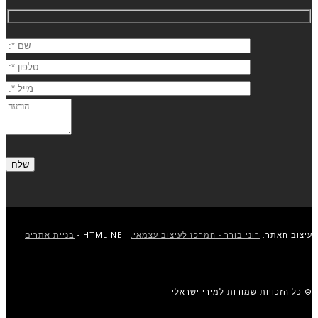
עיצוב האתר:
רוני בורר - המרכז לעיצוב עצמאי.
| HTMLINE -
בניית אתרים
© כל הזכויות שמורות למירי ישראלי