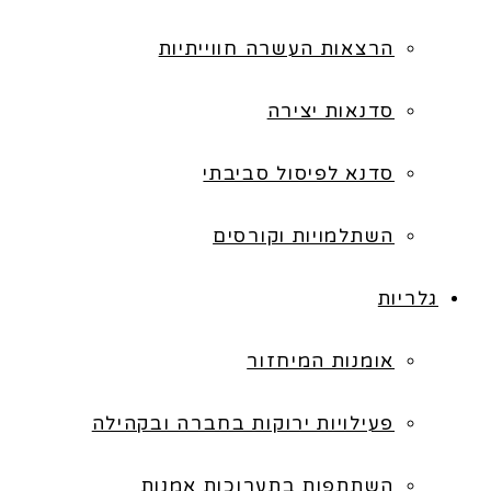
הרצאות העשרה חווייתיות
סדנאות יצירה
סדנא לפיסול סביבתי
השתלמויות וקורסים
גלריות
אומנות המיחזור
פעילויות ירוקות בחברה ובקהילה
השתתפות בתערוכות אמנות