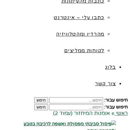
כתבות מהעיתונות
כתבו עלי – אינטרנט
מהרדיו ומהטלוויזיה
לקוחות ממליצים
בלוג
צור קשר
חיפוש עבור:
חיפוש
חיפוש עבור:
חיפוש
ראשי
»
אומנות המיחזור (עמוד 2)