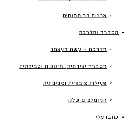
אמנות רב תחומית
הסברה והדרכה
הדרכה – עשה בעצמך
הסברה יצירתית, חינוכית וסביבתית
פעילות ציבורית וסביבתית
המומלצים שלנו
כתבו עלי