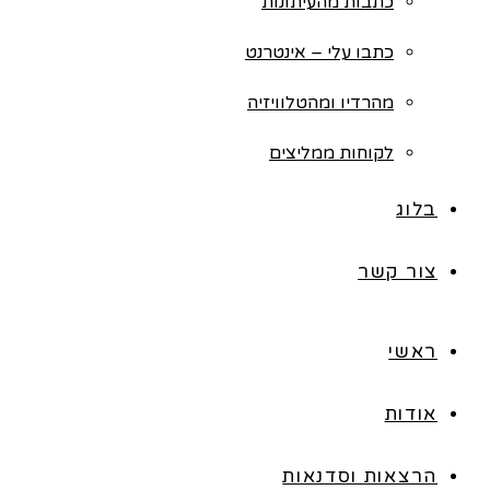
כתבות מהעיתונות
כתבו עלי – אינטרנט
מהרדיו ומהטלוויזיה
לקוחות ממליצים
בלוג
צור קשר
ראשי
אודות
הרצאות וסדנאות