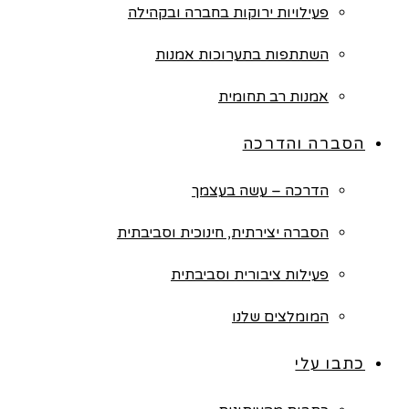
פעילויות ירוקות בחברה ובקהילה
השתתפות בתערוכות אמנות
אמנות רב תחומית
הסברה והדרכה
הדרכה – עשה בעצמך
הסברה יצירתית, חינוכית וסביבתית
פעילות ציבורית וסביבתית
המומלצים שלנו
כתבו עלי