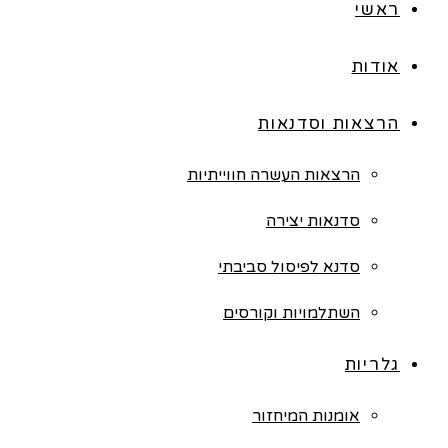
ראשי
אודות
הרצאות וסדנאות
הרצאות העשרה חווייתיות
סדנאות יצירה
סדנא לפיסול סביבתי
השתלמויות וקורסים
גלריות
אומנות המיחזור