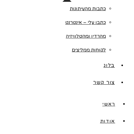
כתבות מהעיתונות
כתבו עלי – אינטרנט
מהרדיו ומהטלוויזיה
לקוחות ממליצים
בלוג
צור קשר
ראשי
אודות