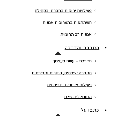
פעילויות ירוקות בחברה ובקהילה
השתתפות בתערוכות אמנות
אמנות רב תחומית
הסברה והדרכה
הדרכה – עשה בעצמך
הסברה יצירתית, חינוכית וסביבתית
פעילות ציבורית וסביבתית
המומלצים שלנו
כתבו עלי