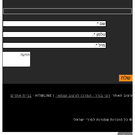
עיצוב האתר:
רוני בורר - המרכז לעיצוב עצמאי.
| HTMLINE -
בניית אתרים
© כל הזכויות שמורות למירי ישראלי