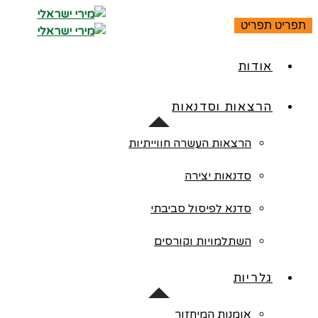
ראשי
תפריט
תפריט
אודות
הרצאות וסדנאות
הרצאות העשרה חווייתיות
סדנאות יצירה
סדנא לפיסול סביבתי
השתלמויות וקורסים
גלריות
אומנות המיחזור