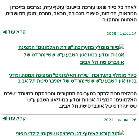
לאחר כל סיור שאני עורכת ביישובי עוטף עזה, נצרבים בזיכרון
המראות, הריחות, סיפורי הגבורה, הכאב, ההרס, חוסן התושבים,
האחווה והתקווה
קרא עוד ◀︎
14 בנובמבר 2025
סיור מומלץ בתערוכת "שירת האלמוגים" המציגה אמנות ומדע
במוזיאון הטבע ע"ש שטיינהרדט של אוניברסיטת תל אביב
המלצה חמה לבקר בתערוכה המקורית והמרתקת במיוחד "שירת
האלמוגים" המציגה אמנות ומדע במוזיאון הטבע ע"ש
שטיינהרדט של אוניברסיטת תל אביב.
קרא עוד ◀︎
26 באוקטובר 2024