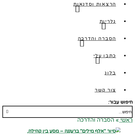
הרצאות וסדנאות
גלריות
הסברה והדרכה
כתבו עלי
בלוג
צור קשר
חיפוש עבור:
ראשי
»
הסברה והדרכה