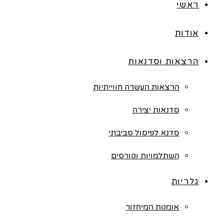
ראשי
אודות
הרצאות וסדנאות
הרצאות העשרה חווייתיות
סדנאות יצירה
סדנא לפיסול סביבתי
השתלמויות וקורסים
גלריות
אומנות המיחזור