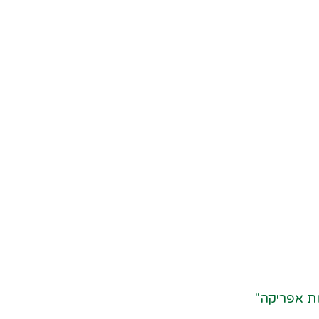
ות אפריקה"