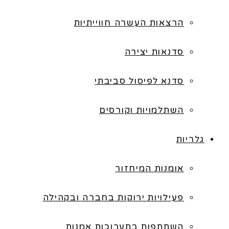
הרצאות העשרה חווייתיות
סדנאות יצירה
סדנא לפיסול סביבתי
השתלמויות וקורסים
גלריות
אומנות המיחזור
פעילויות ירוקות בחברה ובקהילה
השתתפות בתערוכות אמנות