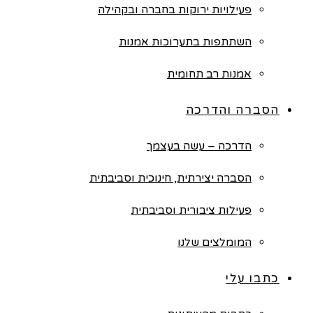
פעילויות ירוקות בחברה ובקהילה
השתתפות בתערוכות אמנות
אמנות רב תחומית
הסברה והדרכה
הדרכה – עשה בעצמך
הסברה יצירתית, חינוכית וסביבתית
פעילות ציבורית וסביבתית
המומלצים שלנו
כתבו עלי