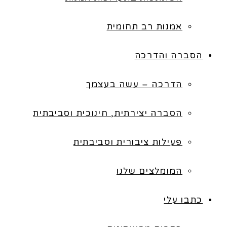
אמנות רב תחומית
הסברה והדרכה
הדרכה – עשה בעצמך
הסברה יצירתית, חינוכית וסביבתית
פעילות ציבורית וסביבתית
המומלצים שלנו
כתבו עלי