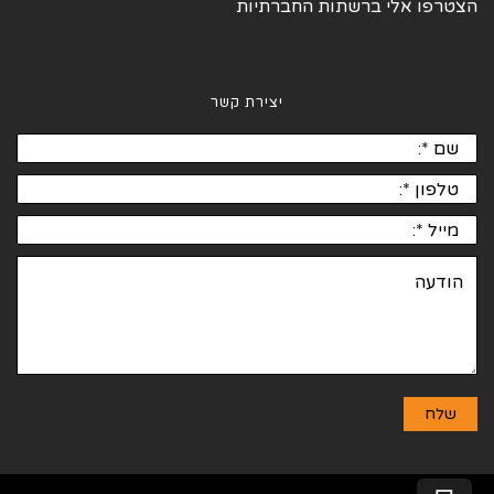
הצטרפו אלי ברשתות החברתיות
יצירת קשר