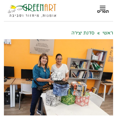
תפריט
תפריט
ראשי
»
סדנת יצירה