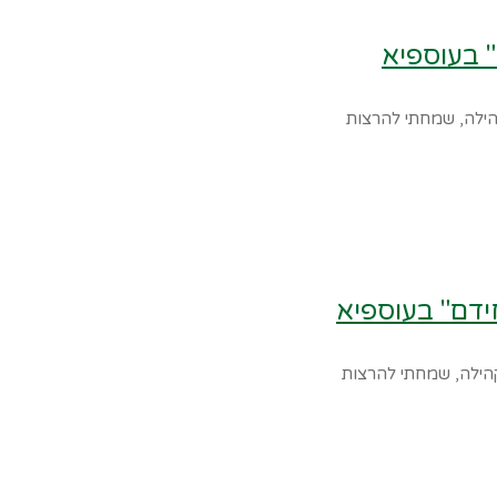
" בעוספיא
הילה, שמחתי להרצות
ידם" בעוספיא
קהילה, שמחתי להרצות