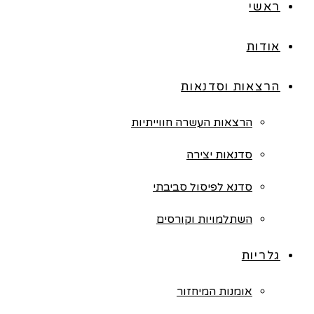
ראשי
אודות
הרצאות וסדנאות
הרצאות העשרה חווייתיות
סדנאות יצירה
סדנא לפיסול סביבתי
השתלמויות וקורסים
גלריות
אומנות המיחזור