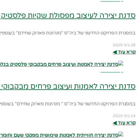
סדנת יצירה לעיצוב מפסולת שקיות פלסטיק ו
במסגרת הפרויקט החדשני של ביה"ס "מנהיגות פארוק שחידם" בעוספיא,
28 ביוני 2025
קרא עוד ◀︎
קרא עוד ←
סדנת יצירה לאמנות ועיצוב פרחים מבקבוקי
במסגרת הפרויקט החדשני של ביה"ס " מנהיגות פארוק שחידם" בעוספיא
14 ביוני 2025
קרא עוד ◀︎