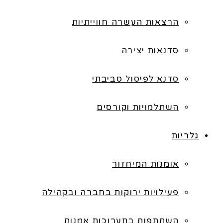
הרצאות העשרה חווייתיות
סדנאות יצירה
סדנא לפיסול סביבתי
השתלמויות וקורסים
גלריות
אומנות המיחזור
פעילויות ירוקות בחברה ובקהילה
השתתפות בתערוכות אמנות