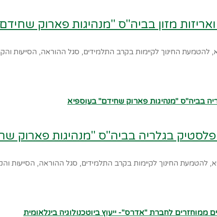
אריזות מזון בביה"ס "מנהיגות פארוק שחידם
 להטמעת החינוך לקיימות בקרב התלמידים, סגל ההוראה, הסייעות והק
 פלסטיק בגלריה בביה"ס "מנהיגות פארוק שח
, להטמעת החינוך לקיימות בקרב התלמידים, סגל ההוראה, הסייעות וה