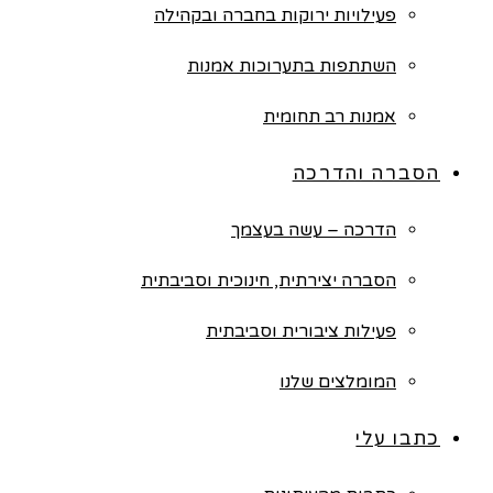
פעילויות ירוקות בחברה ובקהילה
השתתפות בתערוכות אמנות
אמנות רב תחומית
הסברה והדרכה
הדרכה – עשה בעצמך
הסברה יצירתית, חינוכית וסביבתית
פעילות ציבורית וסביבתית
המומלצים שלנו
כתבו עלי