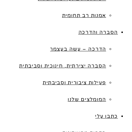
אמנות רב תחומית
הסברה והדרכה
הדרכה – עשה בעצמך
הסברה יצירתית, חינוכית וסביבתית
פעילות ציבורית וסביבתית
המומלצים שלנו
כתבו עלי