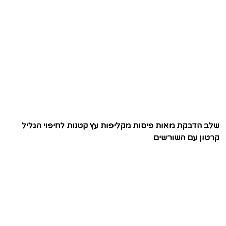
שלב הדבקת מאות פיסות מקליפות עץ קטנות לחיפוי הגליל
קרטון עם השורשים