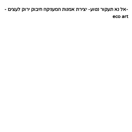
-אל נא תעקור נטוע- יצירת אמנות המעניקה חיבוק ירוק לעצים -
eco art