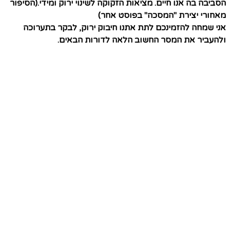
הסביבה בה אנו חיים. מציאות הזקוקה לשינוי ירוק ומידי.(הסיפור
מאחורי יצירת "המסכה" בפוסט אחר)
אני שמחה להזמינכם לתת אתנו חיבוק ירוק, לבקר בתערוכה
ולהעביר את המסר החשוב הלאה לדורות הבאים.