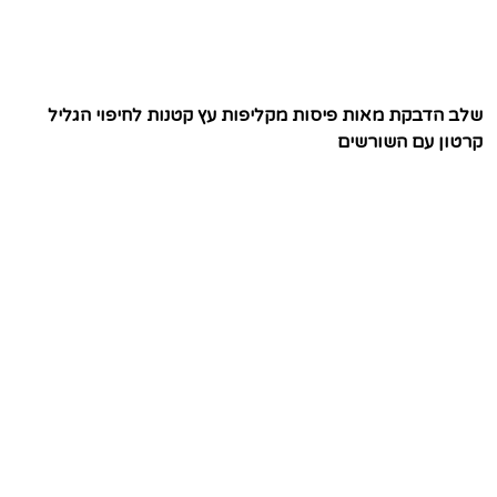
שלב הדבקת מאות פיסות מקליפות עץ קטנות לחיפוי הגליל
קרטון עם השורשים