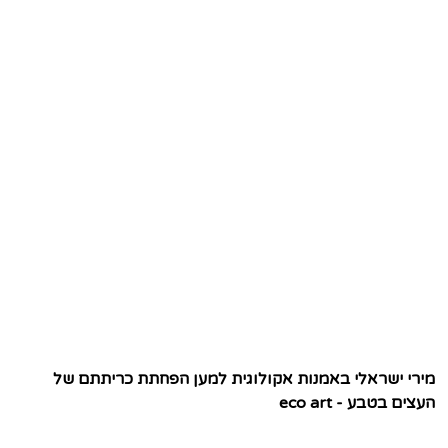
מירי ישראלי באמנות אקולוגית למען הפחתת כריתתם של
העצים בטבע - eco art