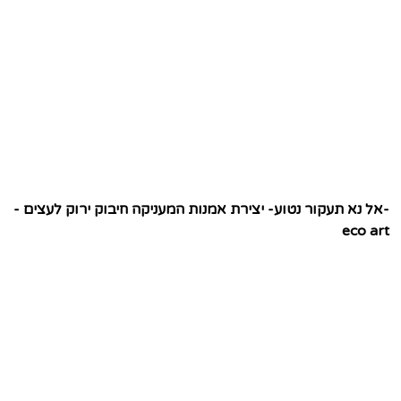
-אל נא תעקור נטוע- יצירת אמנות המעניקה חיבוק ירוק לעצים -
eco art