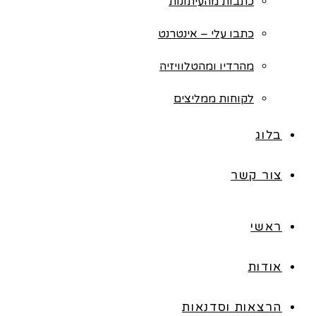
כתבות מהעיתונות
כתבו עלי – אינטרנט
מהרדיו ומהטלוויזיה
לקוחות ממליצים
בלוג
צור קשר
ראשי
אודות
הרצאות וסדנאות