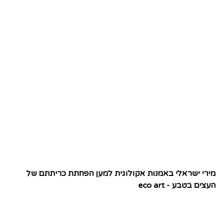
מירי ישראלי באמנות אקולוגית למען הפחתת כריתתם של
העצים בטבע - eco art