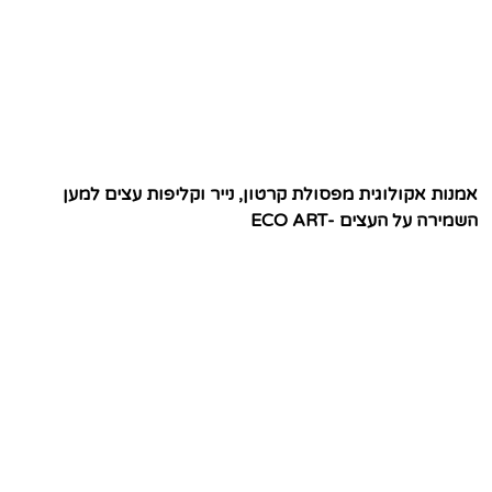
אמנות אקולוגית מפסולת קרטון, נייר וקליפות עצים למען
השמירה על העצים -ECO ART