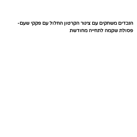
הנכדים משחקים עם צינור הקרטון החלול עם פקקי שעם-
פסולת שקמה לתחייה מחודשת