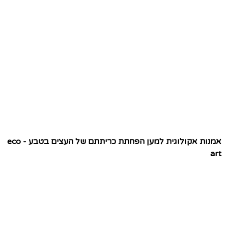
אמנות אקולוגית למען הפחתת כריתתם של העצים בטבע - eco
art