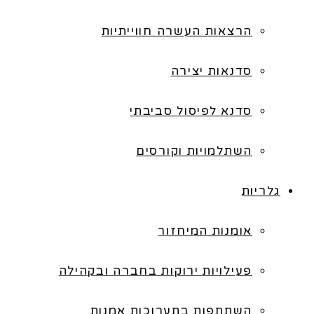
הרצאות העשרה חווייתיות
סדנאות יצירה
סדנא לפיסול סביבתי
השתלמויות וקורסים
גלריות
אומנות המיחזור
פעילויות ירוקות בחברה ובקהילה
השתתפות בתערוכות אמנות