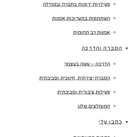
פעילויות ירוקות בחברה ובקהילה
השתתפות בתערוכות אמנות
אמנות רב תחומית
הסברה והדרכה
הדרכה – עשה בעצמך
הסברה יצירתית, חינוכית וסביבתית
פעילות ציבורית וסביבתית
המומלצים שלנו
כתבו עלי