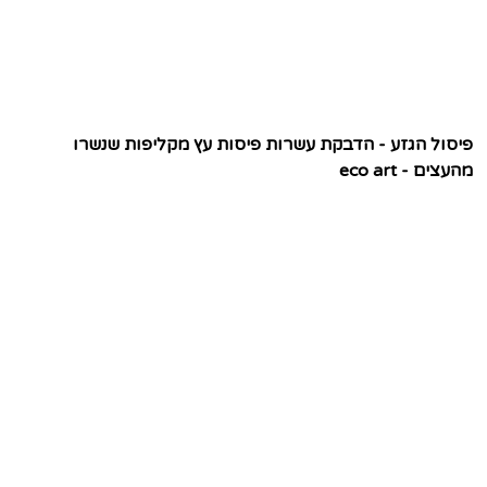
פיסול הגזע - הדבקת עשרות פיסות עץ מקליפות שנשרו
מהעצים - eco art