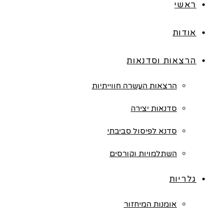
ראשי
אודות
הרצאות וסדנאות
הרצאות העשרה חווייתיות
סדנאות יצירה
סדנא לפיסול סביבתי
השתלמויות וקורסים
גלריות
אומנות המיחזור