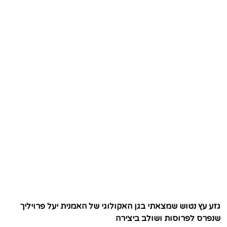
גזע עץ נטוש שמצאתי בגן האקולוגי של האמנית יעל פרויליך
שנפרס לפרוסות ושולב ביצירה