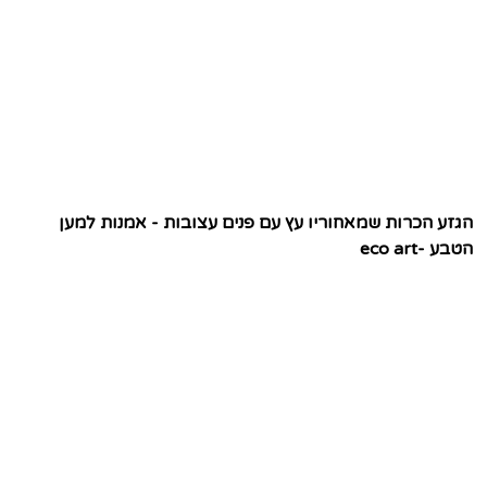
הגזע הכרות שמאחוריו עץ עם פנים עצובות - אמנות למען
הטבע -eco art