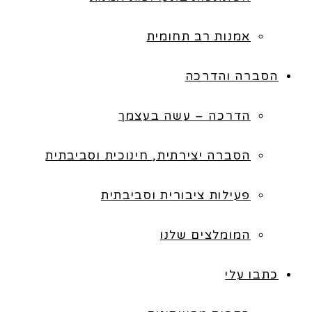
אמנות רב תחומית
הסברה והדרכה
הדרכה – עשה בעצמך
הסברה יצירתית, חינוכית וסביבתית
פעילות ציבורית וסביבתית
המומלצים שלנו
כתבו עלי