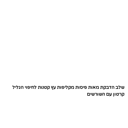
שלב הדבקת מאות פיסות מקליפות עץ קטנות לחיפוי הגליל
קרטון עם השורשים