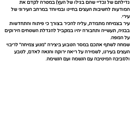
גדילתם של נכדיי שהם בגילו של העץ) במטרה לקדם את
המודעות לחשיבות העצים בחיינו ובמיוחד במרחב העירוני של
עירי.
עיר בצמיחה מתמדת, עליה להכיר בצורך כי פיתוח והתחדשות
בבניה, תעשייה ותחבורה יהיו במקביל
להגדלת השטחים הירוקים
על המפה.
שמחה לשתף אתכם במסר הטבוע ביצירה "
מנוע צמיחה
" לריבוי
העצים בעירנו, לשמירה על ריאה ירוקה והנאה לאדם, לטבע
ולסביבה המיטיבה עם הנשמה ועם הנשימה.