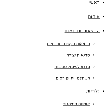
ראשי
אודות
הרצאות וסדנאות
הרצאות העשרה חווייתיות
סדנאות יצירה
סדנא לפיסול סביבתי
השתלמויות וקורסים
גלריות
אומנות המיחזור