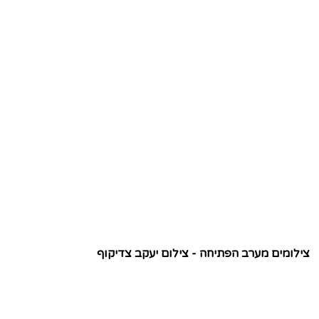
צילומים מערב הפתיחה - צילום יעקב צדיקוף