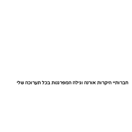
חברותיי היקרות אורנה וגילה המפרגנות בכל תערוכה שלי