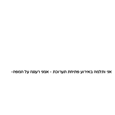
אני ותלמה באירוע פתיחת תערוכת - אמני רעננה על המפה-