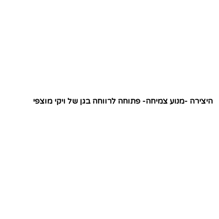
היצירה -מנוע צמיחה- פתוחה לרווחה בגן של ויקי מוצפי