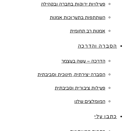
פעילויות ירוקות בחברה ובקהילה
השתתפות בתערוכות אמנות
אמנות רב תחומית
הסברה והדרכה
הדרכה – עשה בעצמך
הסברה יצירתית, חינוכית וסביבתית
פעילות ציבורית וסביבתית
המומלצים שלנו
כתבו עלי