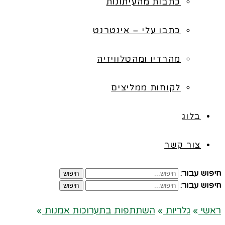
כתבות מהעיתונות
כתבו עלי – אינטרנט
מהרדיו ומהטלוויזיה
לקוחות ממליצים
בלוג
צור קשר
חיפוש עבור:
חיפוש
חיפוש עבור:
חיפוש
ראשי
»
גלריות
»
השתתפות בתערוכות אמנות
»