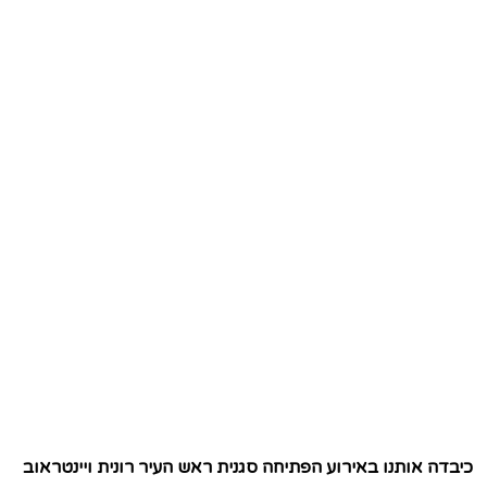
כיבדה אותנו באירוע הפתיחה סגנית ראש העיר רונית ויינטראוב