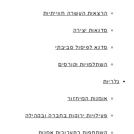
הרצאות העשרה חווייתיות
סדנאות יצירה
סדנא לפיסול סביבתי
השתלמויות וקורסים
גלריות
אומנות המיחזור
פעילויות ירוקות בחברה ובקהילה
השתתפות בתערוכות אמנות