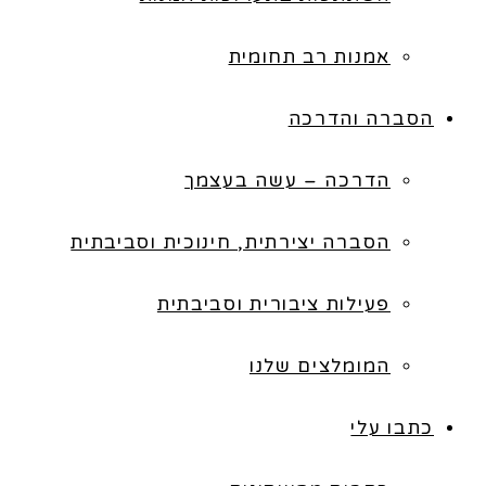
אמנות רב תחומית
הסברה והדרכה
הדרכה – עשה בעצמך
הסברה יצירתית, חינוכית וסביבתית
פעילות ציבורית וסביבתית
המומלצים שלנו
כתבו עלי