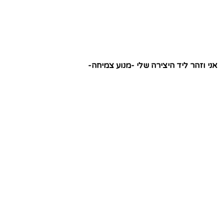
אני וזהר ליד היצירה שלי -מנוע צמיחה-