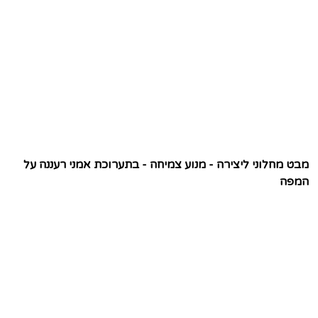
מבט מחלוני ליצירה - מנוע צמיחה - בתערוכת אמני רעננה על
המפה