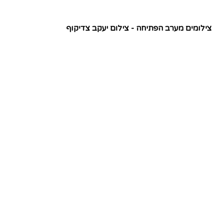
צילומים מערב הפתיחה - צילום יעקב צדיקוף