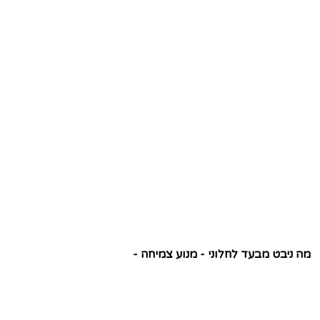
מה ניבט מבעד לחלוני - מנוע צמיחה -