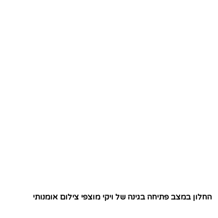
החלון במצב פתיחה בגינה של ויקי מוצפי צילום אומנותי