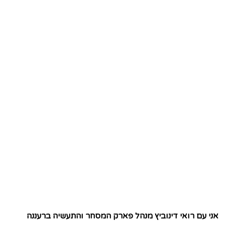
אני עם רואי דינוביץ מנהל פארק המסחר והתעשיה ברעננה