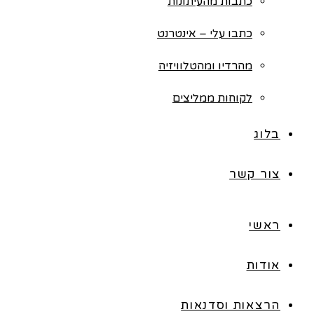
כתבות מהעיתונות
כתבו עלי – אינטרנט
מהרדיו ומהטלוויזיה
לקוחות ממליצים
בלוג
צור קשר
ראשי
אודות
הרצאות וסדנאות