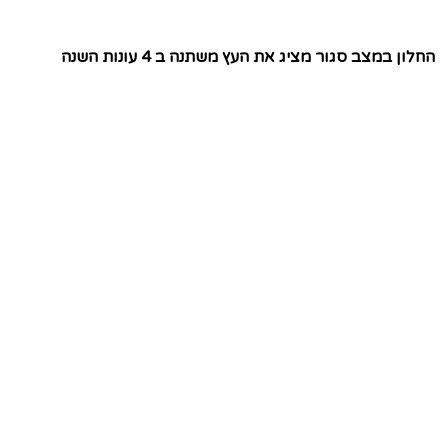
החלון במצב סגור מציג את העץ משתנה ב 4 עונות השנה