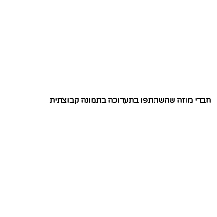
חברי מוזה שהשתתפו בתערוכה בתמונה קבוצתית