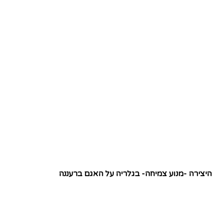
היצירה -מנוע צמיחה- בגלריה על האגם ברעננה