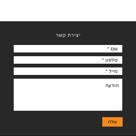
יצירת קשר