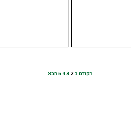
הקודם
1
2
3
4
5
הבא