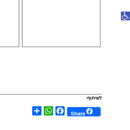
פתח סרגל נגישות
לשיתוף:
WhatsApp
Share
Facebook
Share