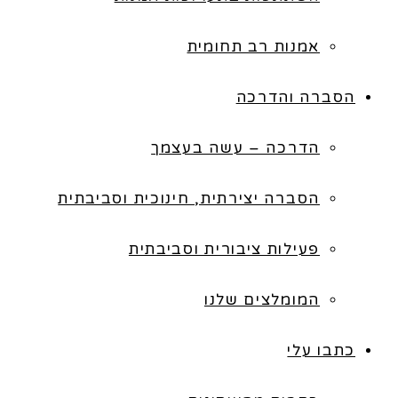
אמנות רב תחומית
הסברה והדרכה
הדרכה – עשה בעצמך
הסברה יצירתית, חינוכית וסביבתית
פעילות ציבורית וסביבתית
המומלצים שלנו
כתבו עלי