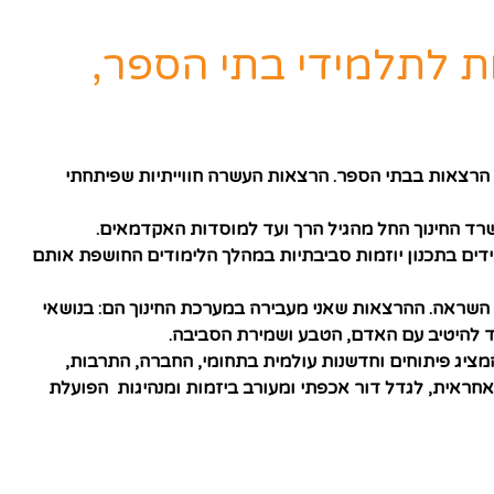
ת לתלמידי בתי הספר,
יר הרצאות בבתי הספר. הרצאות העשרה חווייתיות שפיתחתי
משרד החינוך החל מהגיל הרך ועד למוסדות האקדמאים.
דים בתכנון יוזמות סביבתיות במהלך הלימודים החושפת אותם
 השראה. ההרצאות שאני מעבירה במערכת החינוך הם: בנושאי
 להיטיב עם האדם, הטבע ושמירת הסביבה.
המציג פיתוחים וחדשנות עולמית בתחומי, החברה, התרבות,
 אחראית, לגדל דור אכפתי ומעורב ביזמות ומנהיגות הפועלת