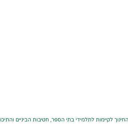
ינוך לקיימות לתלמידי בתי הספר, חטיבות הביניים והתיכונ