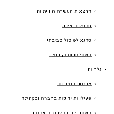
הרצאות העשרה חווייתיות
סדנאות יצירה
סדנא לפיסול סביבתי
השתלמויות וקורסים
גלריות
אומנות המיחזור
פעילויות ירוקות בחברה ובקהילה
השתתפות בתערוכות אמנות