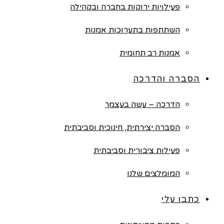
פעילויות ירוקות בחברה ובקהילה
השתתפות בתערוכות אמנות
אמנות רב תחומית
הסברה והדרכה
הדרכה – עשה בעצמך
הסברה יצירתית, חינוכית וסביבתית
פעילות ציבורית וסביבתית
המומלצים שלנו
כתבו עלי