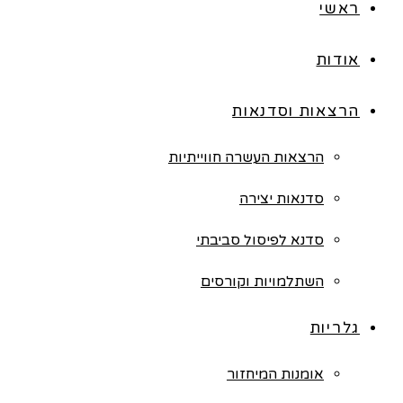
ראשי
אודות
הרצאות וסדנאות
הרצאות העשרה חווייתיות
סדנאות יצירה
סדנא לפיסול סביבתי
השתלמויות וקורסים
גלריות
אומנות המיחזור