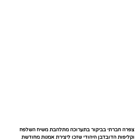
צפרה חברתי בביקור בתערוכה מתלהבת משיח השלפח
וקליפות הדובדבן היהודי שזכו ליצירת אמנות מחודשת