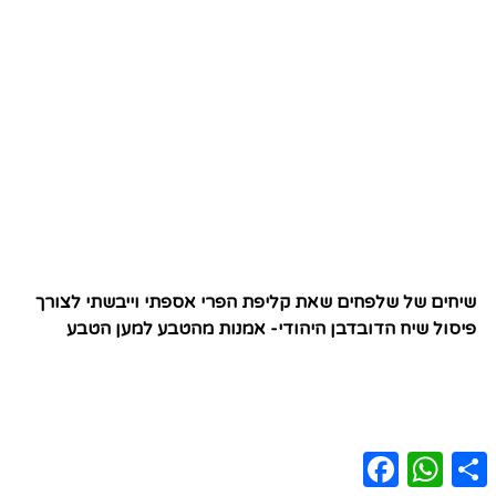
שיחים של שלפחים שאת קליפת הפרי אספתי וייבשתי לצורך
פיסול שיח הדובדבן היהודי- אמנות מהטבע למען הטבע
Facebook
WhatsApp
Share