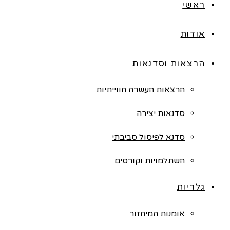
ראשי
אודות
הרצאות וסדנאות
הרצאות העשרה חווייתיות
סדנאות יצירה
סדנא לפיסול סביבתי
השתלמויות וקורסים
גלריות
אומנות המיחזור