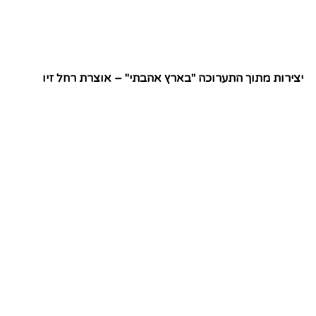
יצירות מתוך התערוכה "בארץ אהבתי" – אוצרת רחל זיו