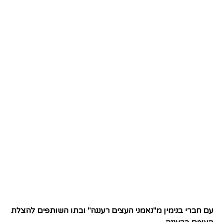
עם חברי בנימין מ"נאמני העצים רעננה" ובתו השותפים להצלת