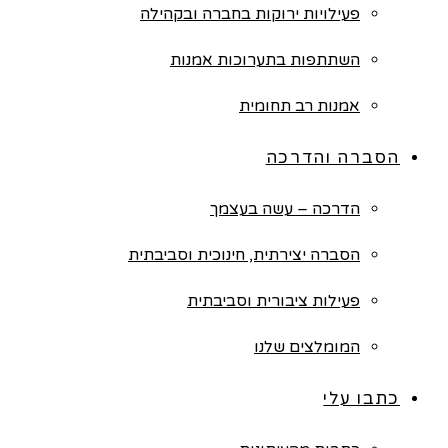
פעילויות ירוקות בחברה ובקהילה
השתתפות בתערוכות אמנות
אמנות רב תחומית
הסברה והדרכה
הדרכה – עשה בעצמך
הסברה יצירתית, חינוכית וסביבתית
פעילות ציבורית וסביבתית
המומלצים שלנו
כתבו עלי