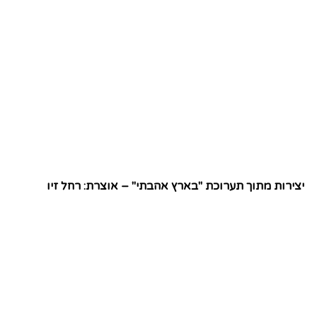
יצירות מתוך תערוכת "בארץ אהבתי" – אוצרת: רחל זיו