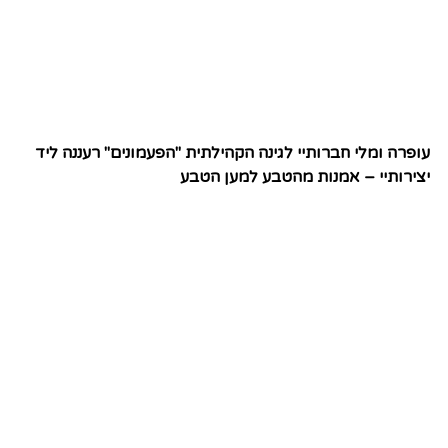
עופרה ומלי חברותיי לגינה הקהילתית "הפעמונים" רעננה ליד
יצירותיי – אמנות מהטבע למען הטבע