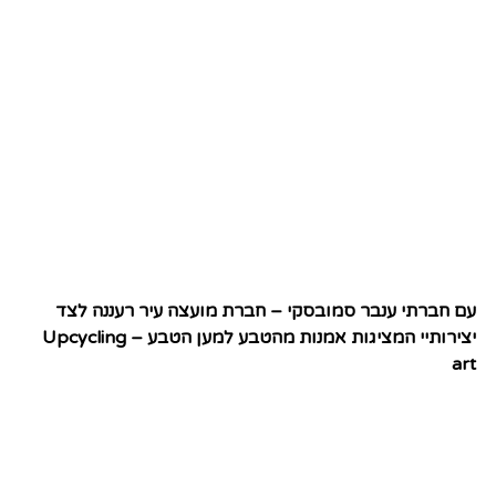
עם חברתי ענבר סמובסקי – חברת מועצה עיר רעננה לצד
יצירותיי המציגות אמנות מהטבע למען הטבע – Upcycling
art