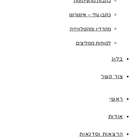
כתבות מהעיתונות
כתבו עלי – אינטרנט
מהרדיו ומהטלוויזיה
לקוחות ממליצים
בלוג
צור קשר
ראשי
אודות
הרצאות וסדנאות