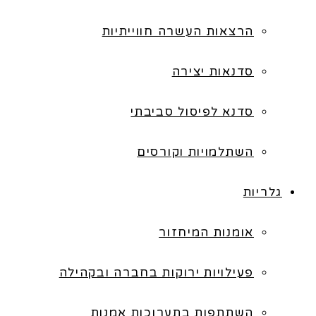
הרצאות העשרה חווייתיות
סדנאות יצירה
סדנא לפיסול סביבתי
השתלמויות וקורסים
גלריות
אומנות המיחזור
פעילויות ירוקות בחברה ובקהילה
השתתפות בתערוכות אמנות