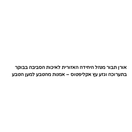
אורן תבור מנהל היחידה האזורית לאיכות הסביבה בבוקר
בתערוכה וגזע עץ אקליפטוס – אמנות מהטבע למען הטבע