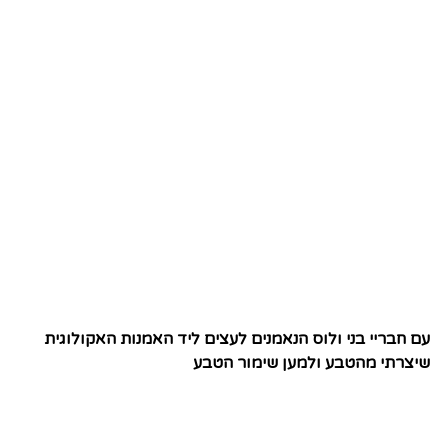
עם חבריי בני ולוס הנאמנים לעצים ליד האמנות האקולוגית
שיצרתי מהטבע ולמען שימור הטבע