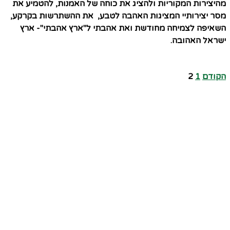
מהיצירות המקוריות ולהציג את כוחה של האמנות, להטמיע את
מסר יצירותיי המציגות האהבה לטבע, את ההשתרשות בקרקע,
השאיפה לצמיחה מחודשת ואת אהבתי ל"ארץ אהבתי"- ארץ
ישראל האהובה.
הקודם
1
2