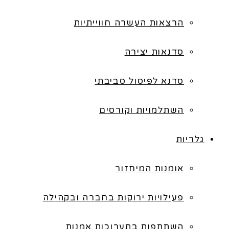
הרצאות העשרה חווייתיות
סדנאות יצירה
סדנא לפיסול סביבתי
השתלמויות וקורסים
גלריות
אומנות המיחזור
פעילויות ירוקות בחברה ובקהילה
השתתפות בתערוכות אמנות