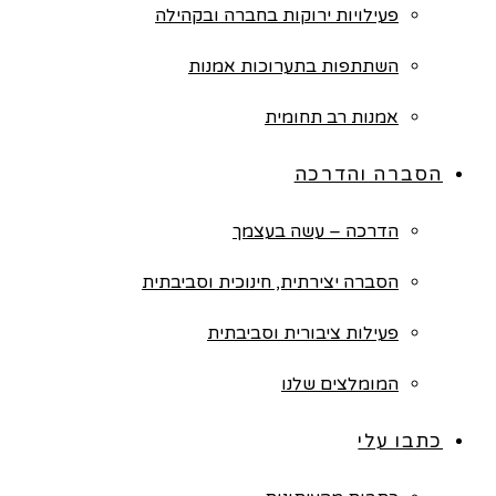
פעילויות ירוקות בחברה ובקהילה
השתתפות בתערוכות אמנות
אמנות רב תחומית
הסברה והדרכה
הדרכה – עשה בעצמך
הסברה יצירתית, חינוכית וסביבתית
פעילות ציבורית וסביבתית
המומלצים שלנו
כתבו עלי