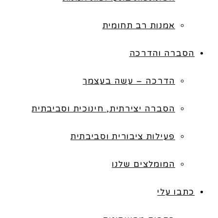
אמנות רב תחומית
הסברה והדרכה
הדרכה – עשה בעצמך
הסברה יצירתית, חינוכית וסביבתית
פעילות ציבורית וסביבתית
המומלצים שלנו
כתבו עלי