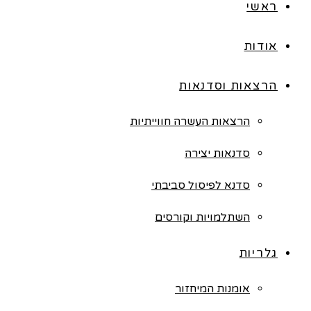
ראשי
אודות
הרצאות וסדנאות
הרצאות העשרה חווייתיות
סדנאות יצירה
סדנא לפיסול סביבתי
השתלמויות וקורסים
גלריות
אומנות המיחזור