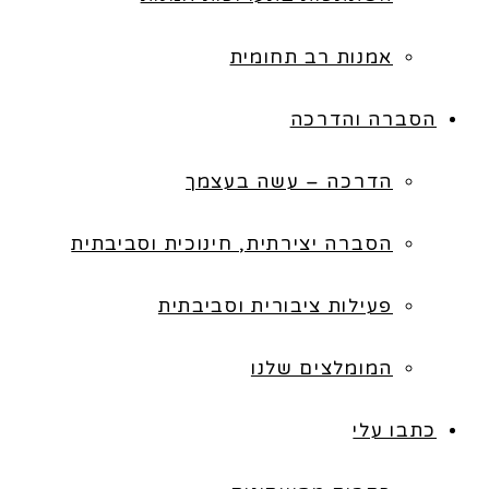
אמנות רב תחומית
הסברה והדרכה
הדרכה – עשה בעצמך
הסברה יצירתית, חינוכית וסביבתית
פעילות ציבורית וסביבתית
המומלצים שלנו
כתבו עלי