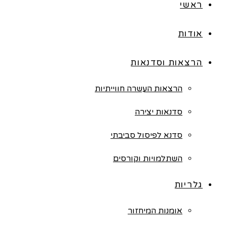
ראשי
אודות
הרצאות וסדנאות
הרצאות העשרה חווייתיות
סדנאות יצירה
סדנא לפיסול סביבתי
השתלמויות וקורסים
גלריות
אומנות המיחזור