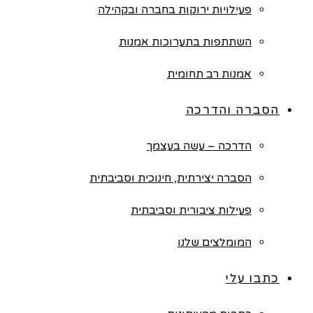
פעילויות ירוקות בחברה ובקהילה
השתתפות בתערוכות אמנות
אמנות רב תחומית
הסברה והדרכה
הדרכה – עשה בעצמך
הסברה יצירתית, חינוכית וסביבתית
פעילות ציבורית וסביבתית
המומלצים שלנו
כתבו עלי