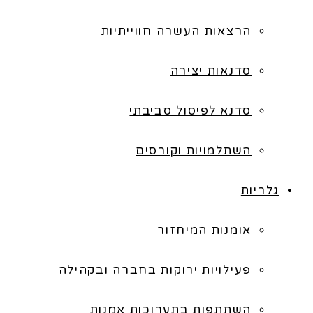
הרצאות העשרה חווייתיות
סדנאות יצירה
סדנא לפיסול סביבתי
השתלמויות וקורסים
גלריות
אומנות המיחזור
פעילויות ירוקות בחברה ובקהילה
השתתפות בתערוכות אמנות