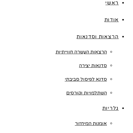
ראשי
אודות
הרצאות וסדנאות
הרצאות העשרה חווייתיות
סדנאות יצירה
סדנא לפיסול סביבתי
השתלמויות וקורסים
גלריות
אומנות המיחזור