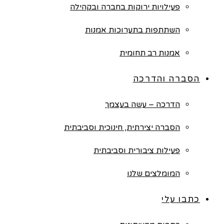
פעילויות ירוקות בחברה ובקהילה
השתתפות בתערוכות אמנות
אמנות רב תחומית
הסברה והדרכה
הדרכה – עשה בעצמך
הסברה יצירתית, חינוכית וסביבתית
פעילות ציבורית וסביבתית
המומלצים שלנו
כתבו עלי