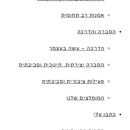
אמנות רב תחומית
הסברה והדרכה
הדרכה – עשה בעצמך
הסברה יצירתית, חינוכית וסביבתית
פעילות ציבורית וסביבתית
המומלצים שלנו
כתבו עלי