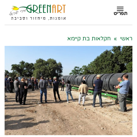
תפריט
תפריט
ראשי
»
חקלאות בת קיימא