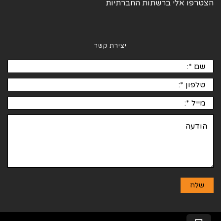
הצטרפו אלי ברשתות החברתיות
יצירת קשר