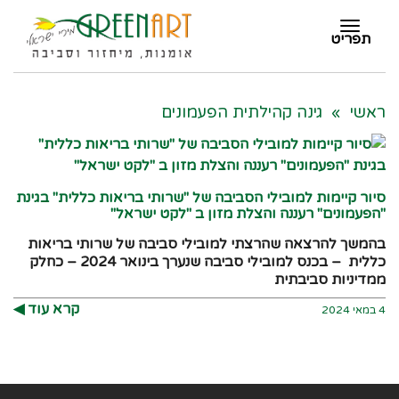
תפריט
תפריט
ראשי
»
גינה קהילתית הפעמונים
סיור קיימות למובילי הסביבה של "שרותי בריאות כללית" בגינת
"הפעמונים" רעננה והצלת מזון ב "לקט ישראל"
בהמשך להרצאה שהרצתי למובילי סביבה של שרותי בריאות
כללית – בכנס למובילי סביבה שנערך בינואר 2024 – כחלק
ממדיניות סביבתית
קרא עוד ◀︎
4 במאי 2024