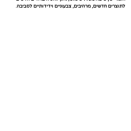
לתוצרים חדשים, מרהיבים, צבעוניים וידידותיים לסביבה.