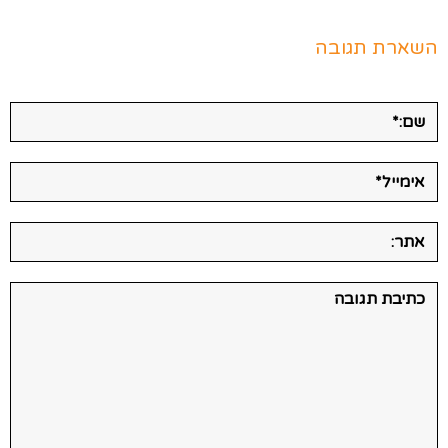
השארת תגובה
שם:*
אימייל*
אתר:
תגובה: