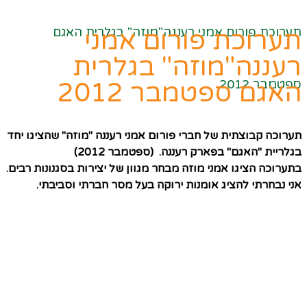
תערוכת פורום אמני רעננה"מוזה" בגלרית האגם
תערוכת פורום אמני
רעננה"מוזה" בגלרית
ספטמבר 2012
האגם ספטמבר 2012
תערוכה קבוצתית של חברי פורום אמני רעננה "מוזה" שהציגו יחד
בגלריית "האגם" בפארק רעננה. (ספטמבר 2012)
בתערוכה הציגו אמני מוזה מבחר מגוון של יצירות בסגנונות רבים.
אני נבחרתי להציג אומנות ירוקה בעל מסר חברתי וסביבתי.