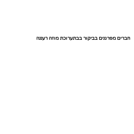
חברים מפרגנים בביקור בבתערוכת מוזה רעננה