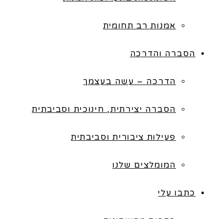
אמנות רב תחומית
הסברה והדרכה
הדרכה – עשה בעצמך
הסברה יצירתית, חינוכית וסביבתית
פעילות ציבורית וסביבתית
המומלצים שלנו
כתבו עלי