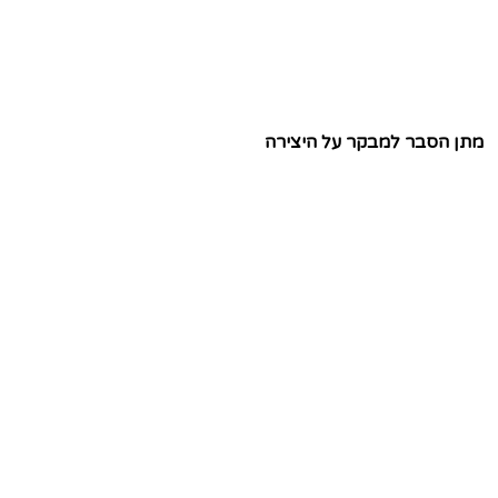
מתן הסבר למבקר על היצירה