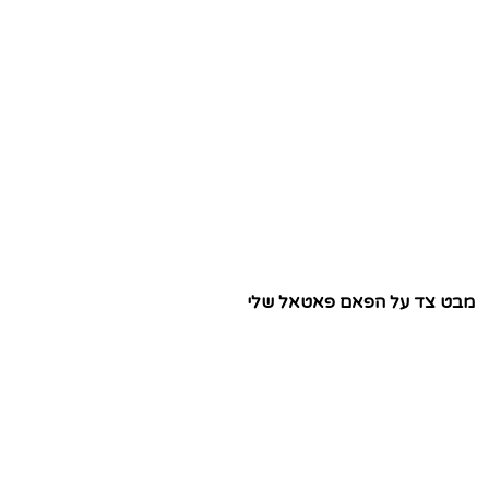
מבט צד על הפאם פאטאל שלי