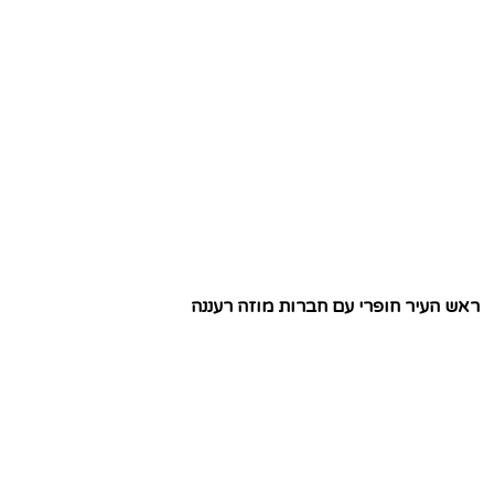
ראש העיר חופרי עם חברות מוזה רעננה