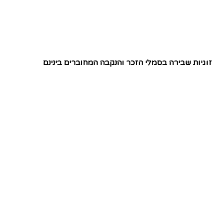
זוגיות שבירה בסמלי הזכר והנקבה המחוברים בינינם