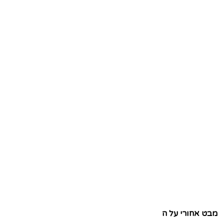
מבט אחורי על ה