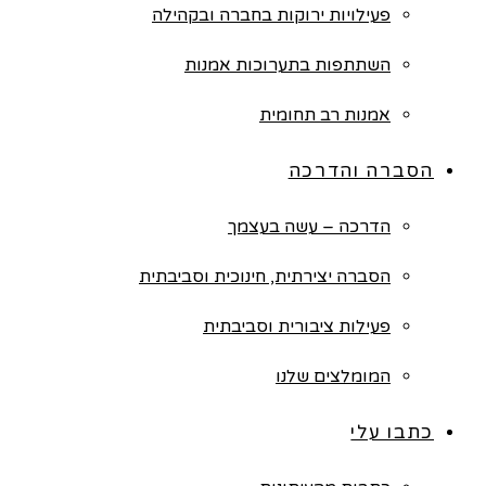
פעילויות ירוקות בחברה ובקהילה
השתתפות בתערוכות אמנות
אמנות רב תחומית
הסברה והדרכה
הדרכה – עשה בעצמך
הסברה יצירתית, חינוכית וסביבתית
פעילות ציבורית וסביבתית
המומלצים שלנו
כתבו עלי