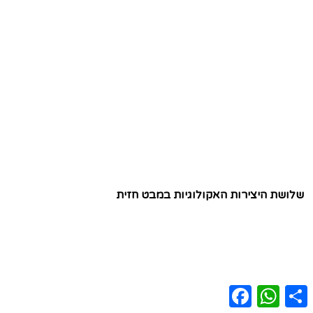
שלושת היצירות האקולוגיות במבט חזית
Facebook
WhatsApp
Share