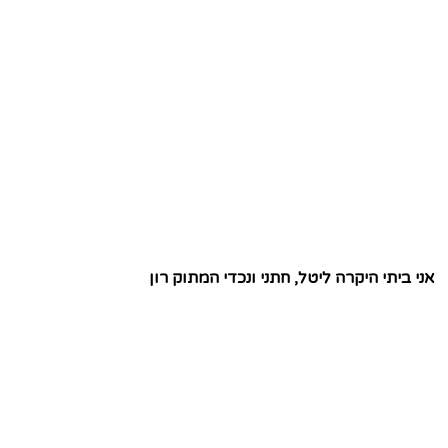
אני ביתי היקרה ליטל, חתני ונכדי המתוק רון