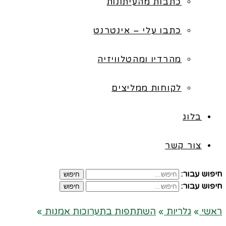
כתבות מהעיתונות
כתבו עלי – אינטרנט
מהרדיו ומהטלוויזיה
לקוחות ממליצים
בלוג
צור קשר
חיפוש עבור:
חיפוש
חיפוש עבור:
חיפוש
ראשי
»
גלריות
»
השתתפות בתערוכות אמנות
»