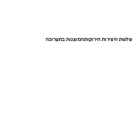
שלשת היצירות הירוקותהמוצגות בתערוכה