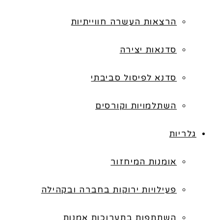
הרצאות העשרה חווייתיות
סדנאות יצירה
סדנא לפיסול סביבתי
השתלמויות וקורסים
גלריות
אומנות המיחזור
פעילויות ירוקות בחברה ובקהילה
השתתפות בתערוכות אמנות