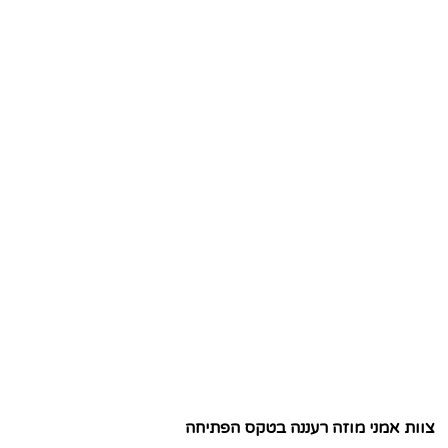
צוות אמני מוזה רעננה בטקס הפתיחה