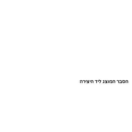
הסבר המוצג ליד היצירה