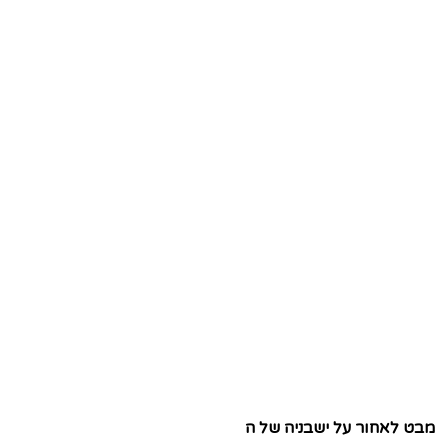
מבט לאחור על ישבניה של ה