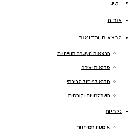
ראשי
אודות
הרצאות וסדנאות
הרצאות העשרה חווייתיות
סדנאות יצירה
סדנא לפיסול סביבתי
השתלמויות וקורסים
גלריות
אומנות המיחזור