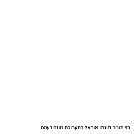
בני תומר וזוגתו אוראל בתערוכת מוזה רעננה