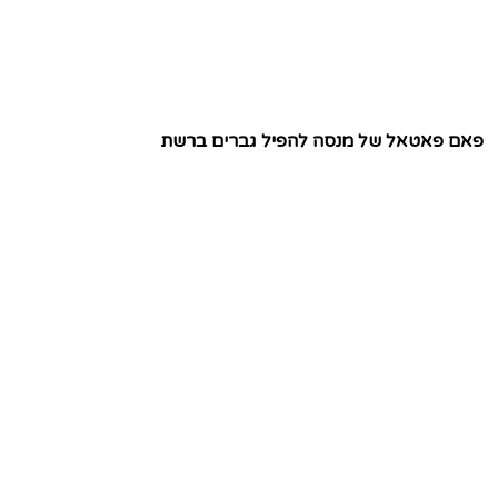
פאם פאטאל של מנסה להפיל גברים ברשת