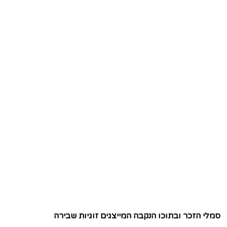
סמלי הזכר ובתוכו הנקבה המייצגים זוגיות שבירה