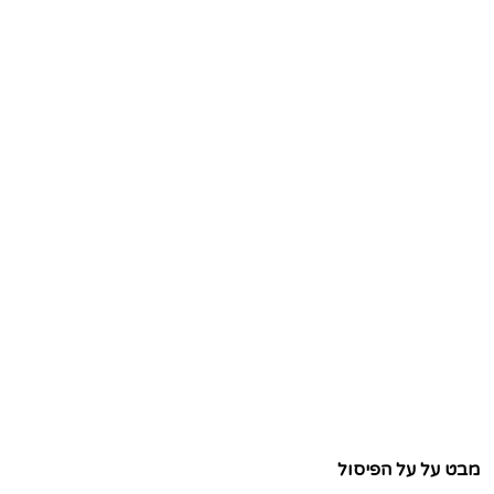
מבט על על הפיסול