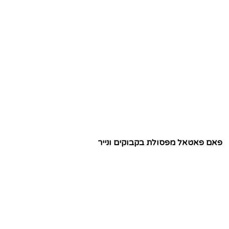
פאם פאטאל מפסולת בקבוקים ונייר