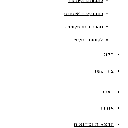
כתבות מהעיתונות
כתבו עלי – אינטרנט
מהרדיו ומהטלוויזיה
לקוחות ממליצים
בלוג
צור קשר
ראשי
אודות
הרצאות וסדנאות