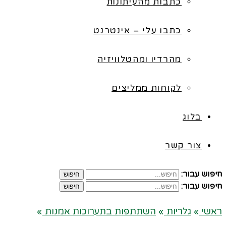
כתבות מהעיתונות
כתבו עלי – אינטרנט
מהרדיו ומהטלוויזיה
לקוחות ממליצים
בלוג
צור קשר
חיפוש עבור:
חיפוש
חיפוש עבור:
חיפוש
ראשי
»
גלריות
»
השתתפות בתערוכות אמנות
»