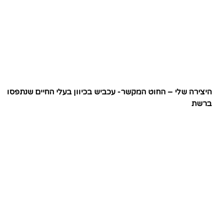
היצירה שלי – החוט המקשר- עכביש בכיוון בעלי החיים שנתפסו
ברשת