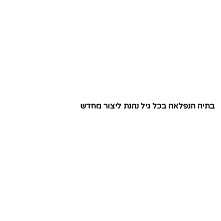
בתיה הנפלאה בכל גיל נהנת ליצור מחדש