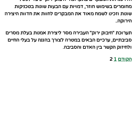
מחומרים בשימוש חוזר, דמויות עם הבעות שונות בטכניקות
שונות וזכינו לשמח מאוד את המבקרים לחוות את חדוות היצירה
הירוקה..
תערוכת "חיבוק ירוק" העבירה מסר ליצירת אמנות בעלת מסרים
סביבתיים, ערכיים הבאים במטרה לצורך בהגנה על בעלי החיים
ולחיזוק הקשר בין האדם והסביבה.
הקודם
1
2