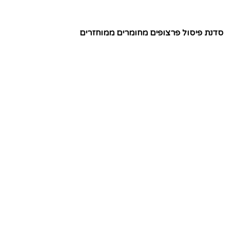
סדנת פיסול פרצופים מחומרים ממוחזרים