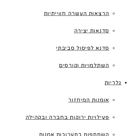
הרצאות העשרה חווייתיות
סדנאות יצירה
סדנא לפיסול סביבתי
השתלמויות וקורסים
גלריות
אומנות המיחזור
פעילויות ירוקות בחברה ובקהילה
השתתפות בתערוכות אמנות