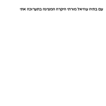
עם בתיה עוזיאל מורתי היקרה המציגה בתערוכה אתי