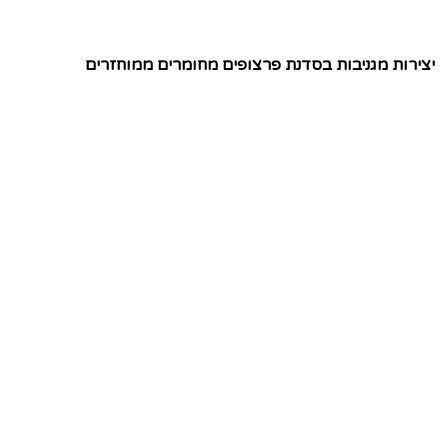
יצירות מגניבות בסדנת פרצופים מחומרים ממוחזרים