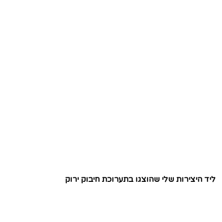
ליד היצירות שלי שהוצגו בתערוכת חיבוק ירוק