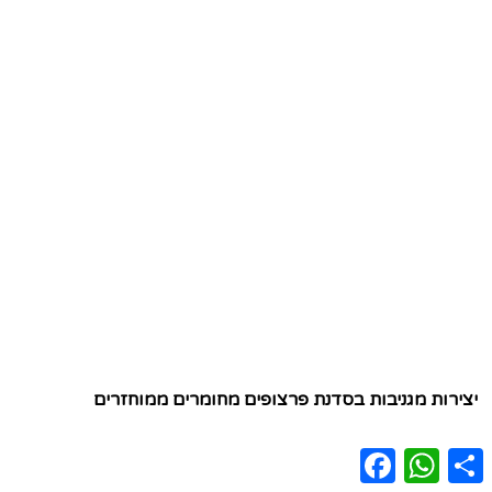
יצירות מגניבות בסדנת פרצופים מחומרים ממוחזרים
Facebook
WhatsApp
Share