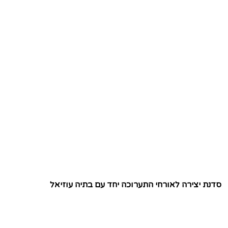
סדנת יצירה לאורחי התערוכה יחד עם בתיה עוזיאל