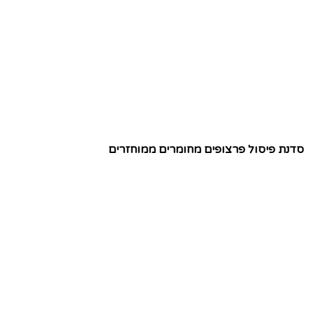
סדנת פיסול פרצופים מחומרים ממוחזרים