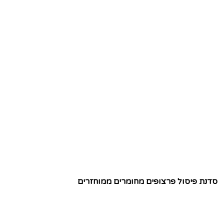
סדנת פיסול פרצופים מחומרים ממוחזרים