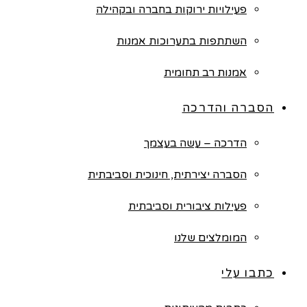
פעילויות ירוקות בחברה ובקהילה
השתתפות בתערוכות אמנות
אמנות רב תחומית
הסברה והדרכה
הדרכה – עשה בעצמך
הסברה יצירתית, חינוכית וסביבתית
פעילות ציבורית וסביבתית
המומלצים שלנו
כתבו עלי