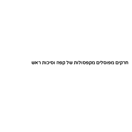
חרקים מפוסלים מקפסולות של קפה וסיכות ראש