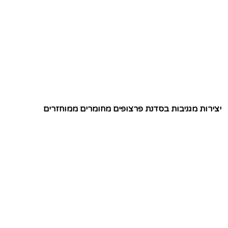
יצירות מגניבות בסדנת פרצופים מחומרים ממוחזרים