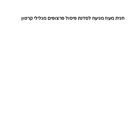
חגית מעוז מגיעה לסדנת פיסול פרצופים מגלילי קרטון