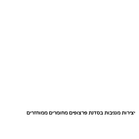
יצירות מגניבות בסדנת פרצופים מחומרים ממוחזרים