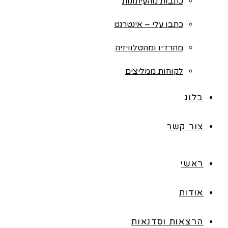
כתבות מהעיתונות
כתבו עלי – אינטרנט
מהרדיו ומהטלוויזיה
לקוחות ממליצים
בלוג
צור קשר
ראשי
אודות
הרצאות וסדנאות