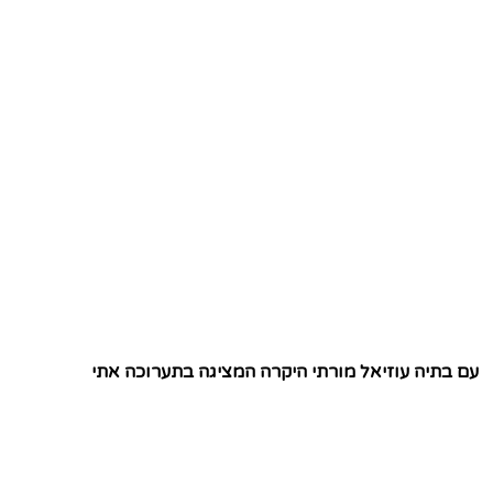
עם בתיה עוזיאל מורתי היקרה המציגה בתערוכה אתי