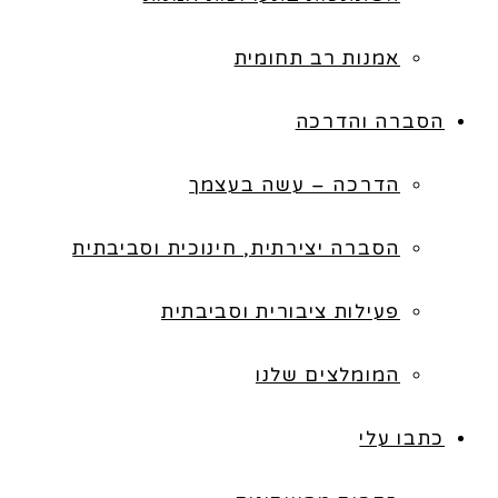
אמנות רב תחומית
הסברה והדרכה
הדרכה – עשה בעצמך
הסברה יצירתית, חינוכית וסביבתית
פעילות ציבורית וסביבתית
המומלצים שלנו
כתבו עלי