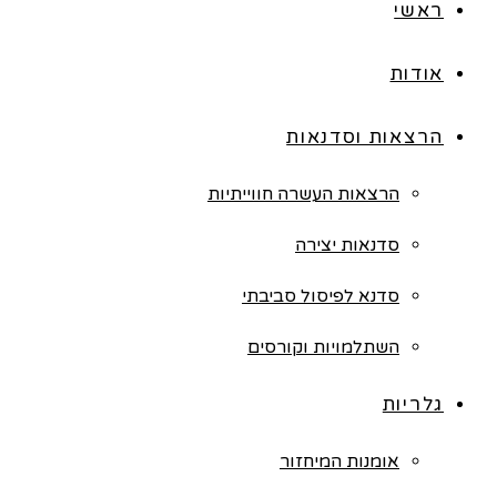
ראשי
אודות
הרצאות וסדנאות
הרצאות העשרה חווייתיות
סדנאות יצירה
סדנא לפיסול סביבתי
השתלמויות וקורסים
גלריות
אומנות המיחזור