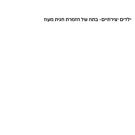
ילדים יצירתיים- בתה של הזמרת חגית מעוז